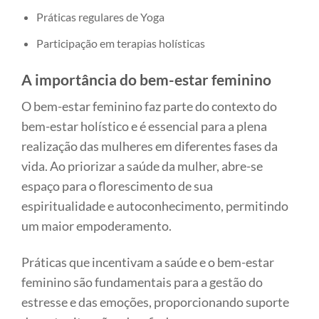
Práticas regulares de Yoga
Participação em terapias holísticas
A importância do bem-estar feminino
O bem-estar feminino faz parte do contexto do
bem-estar holístico e é essencial para a plena
realização das mulheres em diferentes fases da
vida. Ao priorizar a saúde da mulher, abre-se
espaço para o florescimento de sua
espiritualidade e autoconhecimento, permitindo
um maior empoderamento.
Práticas que incentivam a saúde e o bem-estar
feminino são fundamentais para a gestão do
estresse e das emoções, proporcionando suporte