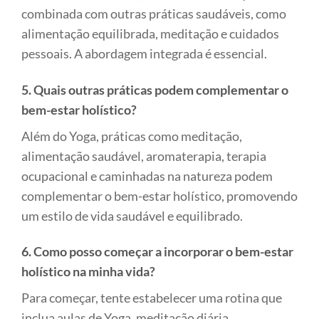
combinada com outras práticas saudáveis, como
alimentação equilibrada, meditação e cuidados
pessoais. A abordagem integrada é essencial.
5. Quais outras práticas podem complementar o
bem-estar holístico?
Além do Yoga, práticas como meditação,
alimentação saudável, aromaterapia, terapia
ocupacional e caminhadas na natureza podem
complementar o bem-estar holístico, promovendo
um estilo de vida saudável e equilibrado.
6. Como posso começar a incorporar o bem-estar
holístico na minha vida?
Para começar, tente estabelecer uma rotina que
inclua aulas de Yoga, meditação diária,