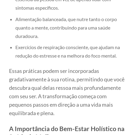
sintomas específicos.
Alimentação balanceada, que nutre tanto o corpo
quanto a mente, contribuindo para uma saúde
duradoura.
Exercícios de respiração consciente, que ajudam na
redução do estresse e na melhora do foco mental.
Essas práticas podem ser incorporadas
gradativamente à sua rotina, permitindo que você
descubra qual delas ressoa mais profundamente
com seu ser. A transformação começa com
pequenos passos em direção a uma vida mais
equilibrada e plena.
A Importância do Bem-Estar Holístico na