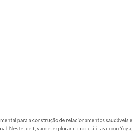
mental para a construção de relacionamentos saudáveis e
nal. Neste post, vamos explorar como práticas como Yoga,