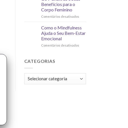
Benefícios para o
Corpo Feminino
Comentários desativados
Como o Mindfulness
Ajuda o Seu Bem-Estar
Emocional
Comentários desativados
CATEGORIAS