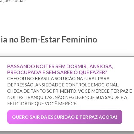
ações sociais
ia no Bem-Estar Feminino
PASSANDO NOITES SEM DORMIR , ANSIOSA,
PREOCUPADA E SEM SABER O QUE FAZER?
CHEGOU NO BRASIL A SOLUÇÃO NATURAL PARA
DEPRESSÃO, ANSIEDADE E CONTROLE EMOCIONAL.
CHEGA DE TANTO SOFRIMENTO, VOCÊ MERECE TER PAZ E
NOITES TRANQUILAS, NÃO NEGLIGENCIE SUA SAÚDE E A
FELICIDADE QUE VOCÊ MERECE.
QUERO SAIR DA ESCURIDÃO E TER PAZ AGORA!