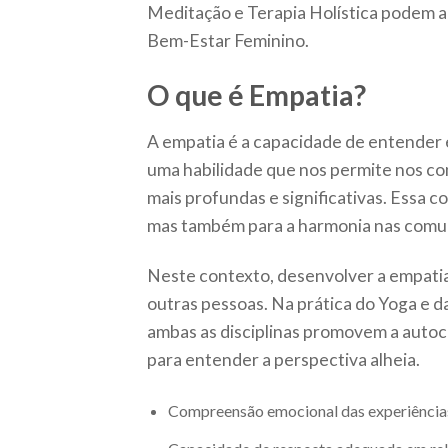
Meditação e Terapia Holística podem a
Bem-Estar Feminino.
O que é Empatia?
A empatia é a capacidade de entender 
uma habilidade que nos permite nos c
mais profundas e significativas. Essa c
mas também para a harmonia nas comu
Neste contexto, desenvolver a empatia 
outras pessoas. Na prática do Yoga e d
ambas as disciplinas promovem a autoc
para entender a perspectiva alheia.
Compreensão emocional das experiência