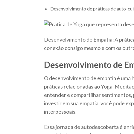
Desenvolvimento de práticas de auto-cu
Desenvolvimento de Empatia: A prática
conexão consigo mesmo e com os outr
Desenvolvimento de Em
O desenvolvimento de empatia é uma h
práticas relacionadas ao Yoga, Meditaç
entender e compartilhar sentimentos,
investir em sua empatia, você pode ex
interpessoais.
Essa jornada de autodescoberta é enri