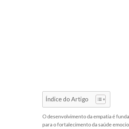
Índice do Artigo
O desenvolvimento da empatia é funda
para o fortalecimento da saúde emocio