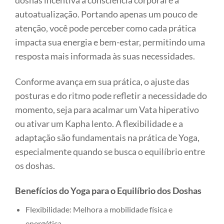
doshas incentiva a consciência corporal e a
autoatualização. Portando apenas um pouco de
atenção, você pode perceber como cada prática
impacta sua energia e bem-estar, permitindo uma
resposta mais informada às suas necessidades.
Conforme avança em sua prática, o ajuste das
posturas e do ritmo pode refletir a necessidade do
momento, seja para acalmar um Vata hiperativo
ou ativar um Kapha lento. A flexibilidade e a
adaptação são fundamentais na prática de Yoga,
especialmente quando se busca o equilíbrio entre
os doshas.
Benefícios do Yoga para o Equilíbrio dos Doshas
Flexibilidade: Melhora a mobilidade física e
energética.