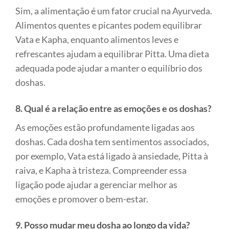
Sim, a alimentação é um fator crucial na Ayurveda.
Alimentos quentes e picantes podem equilibrar
Vata e Kapha, enquanto alimentos leves e
refrescantes ajudam a equilibrar Pitta. Uma dieta
adequada pode ajudar a manter o equilíbrio dos
doshas.
8. Qual é a relação entre as emoções e os doshas?
As emoções estão profundamente ligadas aos
doshas. Cada dosha tem sentimentos associados,
por exemplo, Vata está ligado à ansiedade, Pitta à
raiva, e Kapha à tristeza. Compreender essa
ligação pode ajudar a gerenciar melhor as
emoções e promover o bem-estar.
9. Posso mudar meu dosha ao longo da vida?