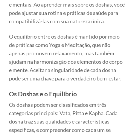
e mentais. Ao aprender mais sobre os doshas, você
pode ajustar sua rotina e práticas de saúde para
compatibilizá-las com sua natureza única.
O equilíbrio entre os doshas é mantido por meio
de práticas como Yoga e Meditação, que não
apenas promovem relaxamento, mas também
ajudam na harmonização dos elementos do corpo
e mente. Aceitar a singularidade de cada dosha
pode ser uma chave para o verdadeiro bem-estar.
Os Doshas e o Equilíbrio
Os doshas podem ser classificados em três
categorias principais: Vata, Pitta e Kapha. Cada
dosha traz suas qualidades e características
específicas, e compreender como cada um se