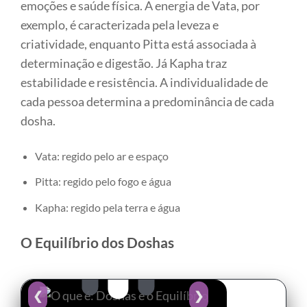
emoções e saúde física. A energia de Vata, por
exemplo, é caracterizada pela leveza e
criatividade, enquanto Pitta está associada à
determinação e digestão. Já Kapha traz
estabilidade e resistência. A individualidade de
cada pessoa determina a predominância de cada
dosha.
Vata: regido pelo ar e espaço
Pitta: regido pelo fogo e água
Kapha: regido pela terra e água
O Equilíbrio dos Doshas
❮
❯