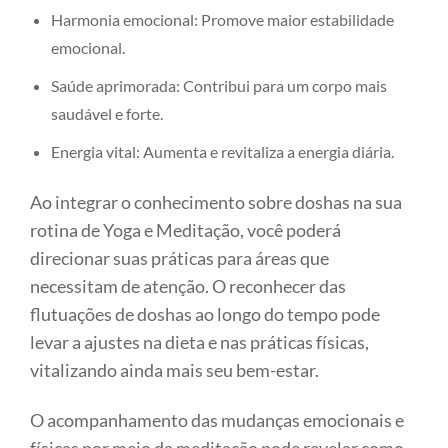
Harmonia emocional: Promove maior estabilidade
emocional.
Saúde aprimorada: Contribui para um corpo mais
saudável e forte.
Energia vital: Aumenta e revitaliza a energia diária.
Ao integrar o conhecimento sobre doshas na sua
rotina de Yoga e Meditação, você poderá
direcionar suas práticas para áreas que
necessitam de atenção. O reconhecer das
flutuações de doshas ao longo do tempo pode
levar a ajustes na dieta e nas práticas físicas,
vitalizando ainda mais seu bem-estar.
O acompanhamento das mudanças emocionais e