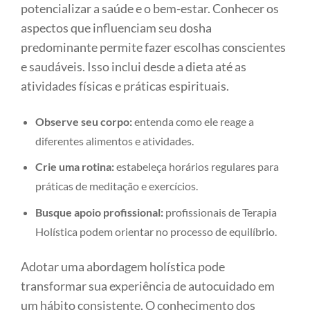
potencializar a saúde e o bem-estar. Conhecer os
aspectos que influenciam seu dosha
predominante permite fazer escolhas conscientes
e saudáveis. Isso inclui desde a dieta até as
atividades físicas e práticas espirituais.
Observe seu corpo:
entenda como ele reage a
diferentes alimentos e atividades.
Crie uma rotina:
estabeleça horários regulares para
práticas de meditação e exercícios.
Busque apoio profissional:
profissionais de Terapia
Holística podem orientar no processo de equilíbrio.
Adotar uma abordagem holística pode
transformar sua experiência de autocuidado em
um hábito consistente. O conhecimento dos