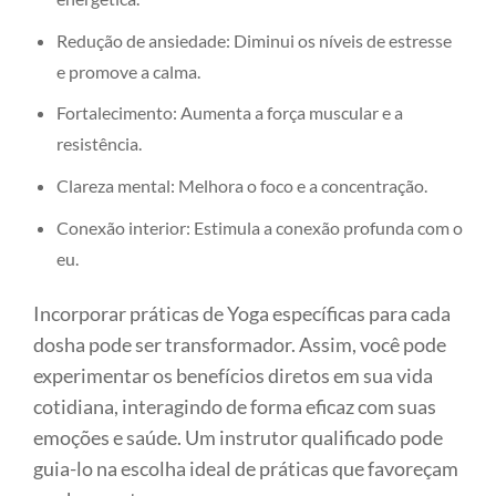
Redução de ansiedade: Diminui os níveis de estresse
e promove a calma.
Fortalecimento: Aumenta a força muscular e a
resistência.
Clareza mental: Melhora o foco e a concentração.
Conexão interior: Estimula a conexão profunda com o
eu.
Incorporar práticas de Yoga específicas para cada
dosha pode ser transformador. Assim, você pode
experimentar os benefícios diretos em sua vida
cotidiana, interagindo de forma eficaz com suas
emoções e saúde. Um instrutor qualificado pode
guia-lo na escolha ideal de práticas que favoreçam