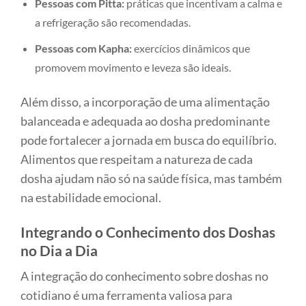
Pessoas com Pitta:
práticas que incentivam a calma e
a refrigeração são recomendadas.
Pessoas com Kapha:
exercícios dinâmicos que
promovem movimento e leveza são ideais.
Além disso, a incorporação de uma alimentação
balanceada e adequada ao dosha predominante
pode fortalecer a jornada em busca do equilíbrio.
Alimentos que respeitam a natureza de cada
dosha ajudam não só na saúde física, mas também
na estabilidade emocional.
Integrando o Conhecimento dos Doshas
no Dia a Dia
A integração do conhecimento sobre doshas no
cotidiano é uma ferramenta valiosa para