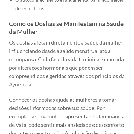
desequilíbrios
Como os Doshas se Manifestam na Saúde
da Mulher
Os doshas afetam diretamente a saúde da mulher,
influenciando desde a saúde menstrual até a
menopausa. Cada fase da vida feminina é marcada
por alterações hormonais que podem ser
compreendidas e geridas através dos princípios da
Ayurveda.
Conhecer os doshas ajuda as mulheres a tomar
decisões informadas sobre sua saúde. Por
exemplo, se uma mulher apresenta predominância
de Vata, pode sentir mais ansiedade e desconforto
durante a menstruação. A aplicação de práticas