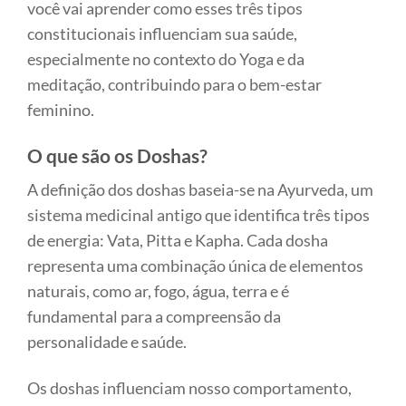
você vai aprender como esses três tipos
constitucionais influenciam sua saúde,
especialmente no contexto do Yoga e da
meditação, contribuindo para o bem-estar
feminino.
O que são os Doshas?
A definição dos doshas baseia-se na Ayurveda, um
sistema medicinal antigo que identifica três tipos
de energia: Vata, Pitta e Kapha. Cada dosha
representa uma combinação única de elementos
naturais, como ar, fogo, água, terra e é
fundamental para a compreensão da
personalidade e saúde.
Os doshas influenciam nosso comportamento,