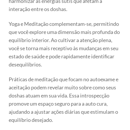
harmonizar as energias sutis que afetam a
interação entre os doshas.
Yoga e Meditação complementam-se, permitindo
que você explore uma dimensão mais profunda do
equilíbrio interior. Ao cultivar a atenção plena,
você se torna mais receptivo às mudanças em seu
estado de saúde e pode rapidamente identificar
desequilíbrios.
Práticas de meditação que focam no autoexame e
aceitação podem revelar muito sobre como seus
doshas atuam em sua vida. Essa introspecção
promove um espaço seguro para a auto cura,
ajudando a ajustar ações diárias que estimulam o
equilíbrio desejado.