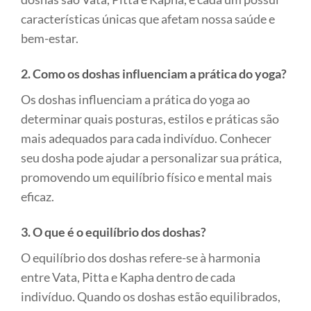
características únicas que afetam nossa saúde e
bem-estar.
2. Como os doshas influenciam a prática do yoga?
Os doshas influenciam a prática do yoga ao
determinar quais posturas, estilos e práticas são
mais adequados para cada indivíduo. Conhecer
seu dosha pode ajudar a personalizar sua prática,
promovendo um equilíbrio físico e mental mais
eficaz.
3. O que é o equilíbrio dos doshas?
O equilíbrio dos doshas refere-se à harmonia
entre Vata, Pitta e Kapha dentro de cada
indivíduo. Quando os doshas estão equilibrados,