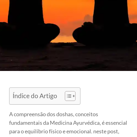
Índice do Artigo
A compreensão dos doshas, conceitos
fundamentais da Medicina Ayurvédica, é essencial
para o equilíbrio físico e emocional. neste post,