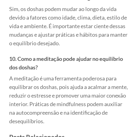
Sim, os doshas podem mudar ao longo da vida
devido a fatores como idade, clima, dieta, estilo de
vida e ambiente. É importante estar ciente dessas
mudanças e ajustar práticas e hábitos para manter
o equilíbrio desejado.
10. Como a meditação pode ajudar no equilíbrio
dos doshas?
A meditação é uma ferramenta poderosa para
equilibrar os doshas, pois ajuda a acalmar a mente,
reduzir o estresse e promover uma maior conexão
interior. Práticas de mindfulness podem auxiliar
na autocompreensão e na identificação de
desequilíbrios.
Posts Relacionados