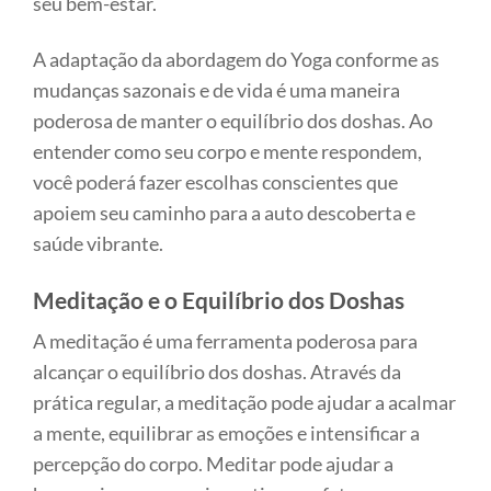
seu bem-estar.
A adaptação da abordagem do Yoga conforme as
mudanças sazonais e de vida é uma maneira
poderosa de manter o equilíbrio dos doshas. Ao
entender como seu corpo e mente respondem,
você poderá fazer escolhas conscientes que
apoiem seu caminho para a auto descoberta e
saúde vibrante.
Meditação e o Equilíbrio dos Doshas
A meditação é uma ferramenta poderosa para
alcançar o equilíbrio dos doshas. Através da
prática regular, a meditação pode ajudar a acalmar
a mente, equilibrar as emoções e intensificar a
percepção do corpo. Meditar pode ajudar a