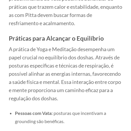
práticas que trazem calor e estabilidade, enquanto
as com Pitta devem buscar formas de
resfriamento e acalmamento.
Práticas para Alcançar o Equilíbrio
A prática de Yoga e Meditação desempenha um
papel crucial no equilíbrio dos doshas. Através de
posturas específicas e técnicas de respiração, é
possível alinhar as energias internas, favorecendo
a saúde física e mental. Essa interação entre corpo
e mente proporciona um caminho eficaz para a
regulação dos doshas.
Pessoas com Vata:
posturas que incentivam a
grounding são benéficas.