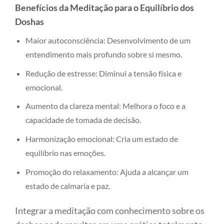
Benefícios da Meditação para o Equilíbrio dos
Doshas
Maior autoconsciência: Desenvolvimento de um
entendimento mais profundo sobre si mesmo.
Redução de estresse: Diminui a tensão física e
emocional.
Aumento da clareza mental: Melhora o foco e a
capacidade de tomada de decisão.
Harmonização emocional: Cria um estado de
equilíbrio nas emoções.
Promoção do relaxamento: Ajuda a alcançar um
estado de calmaria e paz.
Integrar a meditação com conhecimento sobre os