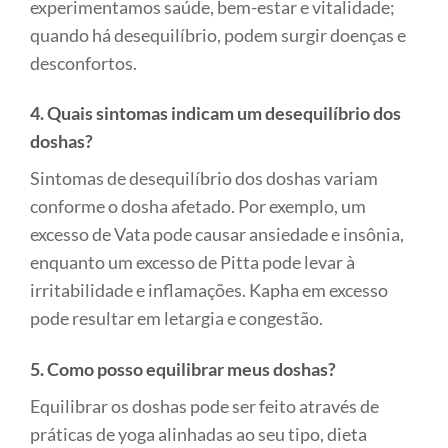
experimentamos saúde, bem-estar e vitalidade;
quando há desequilíbrio, podem surgir doenças e
desconfortos.
4. Quais sintomas indicam um desequilíbrio dos
doshas?
Sintomas de desequilíbrio dos doshas variam
conforme o dosha afetado. Por exemplo, um
excesso de Vata pode causar ansiedade e insônia,
enquanto um excesso de Pitta pode levar à
irritabilidade e inflamações. Kapha em excesso
pode resultar em letargia e congestão.
5. Como posso equilibrar meus doshas?
Equilibrar os doshas pode ser feito através de
práticas de yoga alinhadas ao seu tipo, dieta