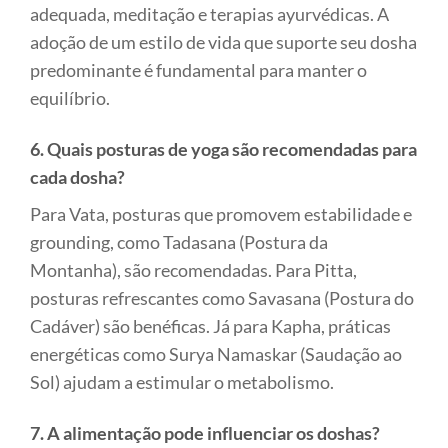
adequada, meditação e terapias ayurvédicas. A
adoção de um estilo de vida que suporte seu dosha
predominante é fundamental para manter o
equilíbrio.
6. Quais posturas de yoga são recomendadas para
cada dosha?
Para Vata, posturas que promovem estabilidade e
grounding, como Tadasana (Postura da
Montanha), são recomendadas. Para Pitta,
posturas refrescantes como Savasana (Postura do
Cadáver) são benéficas. Já para Kapha, práticas
energéticas como Surya Namaskar (Saudação ao
Sol) ajudam a estimular o metabolismo.
7. A alimentação pode influenciar os doshas?