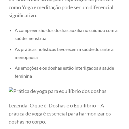
como Yoga e meditação pode ser um diferencial
significativo.
A compreensão dos doshas auxilia no cuidado com a
saúde menstrual
As práticas holísticas favorecem a saúde durante a
menopausa
As emoções e os doshas estão interligados à saúde
feminina
Legenda: O que é: Doshas e o Equilíbrio – A
prática de yoga é essencial para harmonizar os
doshas no corpo.