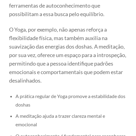
ferramentas de autoconhecimento que
possibilitam a essa busca pelo equilíbrio.
O Yoga, por exemplo, não apenas reforça a
flexibilidade física, mas também auxilia na
suavização das energias dos doshas. A meditação,
por sua vez, oferece um espaço para a introspeção,
permitindo que a pessoa identifique padrões
emocionais e comportamentais que podem estar
desalinhados.
A prática regular de Yoga promove a estabilidade dos
doshas
A meditação ajuda a trazer clareza mental e
emocional
O autoconhecimento é fundamental para reconhecer