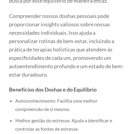
busca por esse equilíbrio de maneira eficaz.
Compreender nossos doshas pessoais pode
proporcionar insights valiosos sobre nossas
necessidades individuais. Isso ajuda a
personalizar rotinas de bem-estar, incluindo a
prática de terapias holísticas que atendem às
especificidades de cada um, promovendo um
autoentendimento profundo e um estado de bem-
estar duradouro.
Benefícios dos Doshas e do Equilíbrio
Autoconhecimento: Facilita uma melhor
compreensão de si mesmo.
Melhor gestão do estresse: Ajuda a identificar e
controlar as fontes de estresse.