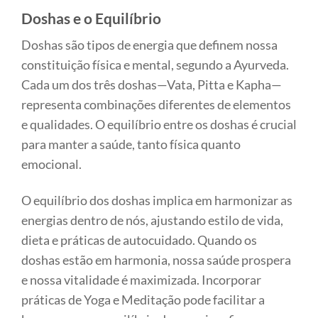
Doshas e o Equilíbrio
Doshas são tipos de energia que definem nossa
constituição física e mental, segundo a Ayurveda.
Cada um dos três doshas—Vata, Pitta e Kapha—
representa combinações diferentes de elementos
e qualidades. O equilíbrio entre os doshas é crucial
para manter a saúde, tanto física quanto
emocional.
O equilíbrio dos doshas implica em harmonizar as
energias dentro de nós, ajustando estilo de vida,
dieta e práticas de autocuidado. Quando os
doshas estão em harmonia, nossa saúde prospera
e nossa vitalidade é maximizada. Incorporar
práticas de Yoga e Meditação pode facilitar a