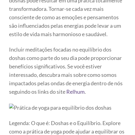
doshas pode resultar em uma prática totalmente
transformadora. Tornar-se cada vez mais
consciente de como as emoções e pensamentos
são influenciados pelas energias pode levar a um
estilo de vida mais harmonioso e saudável.
Incluir meditações focadas no equilíbrio dos
doshas como parte do seu dia pode proporcionar
benefícios significativos. Se você estiver
interessado, descubra mais sobre como somos
impactados pelas ondas de energia dentro de nós
seguindo os links do site
Relhum
.
Legenda: O que é: Doshas e o Equilíbrio. Explore
como a prática de yoga pode ajudar a equilibrar os