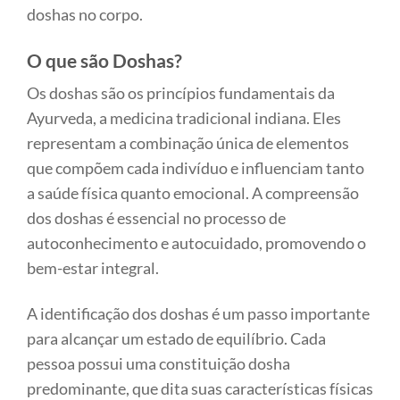
doshas no corpo.
O que são Doshas?
Os doshas são os princípios fundamentais da
Ayurveda, a medicina tradicional indiana. Eles
representam a combinação única de elementos
que compõem cada indivíduo e influenciam tanto
a saúde física quanto emocional. A compreensão
dos doshas é essencial no processo de
autoconhecimento e autocuidado, promovendo o
bem-estar integral.
A identificação dos doshas é um passo importante
para alcançar um estado de equilíbrio. Cada
pessoa possui uma constituição dosha
predominante, que dita suas características físicas