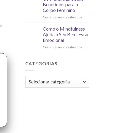
Benefícios para o
Corpo Feminino
Comentários desativados
-
Como o Mindfulness
Ajuda o Seu Bem-Estar
Emocional
Comentários desativados
CATEGORIAS