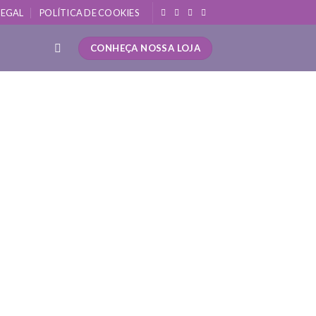
LEGAL
POLÍTICA DE COOKIES
CONHEÇA NOSSA LOJA