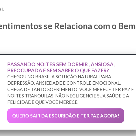
l.
ntimentos se Relaciona com o Bem
PASSANDO NOITES SEM DORMIR , ANSIOSA,
PREOCUPADA E SEM SABER O QUE FAZER?
CHEGOU NO BRASIL A SOLUÇÃO NATURAL PARA
DEPRESSÃO, ANSIEDADE E CONTROLE EMOCIONAL.
CHEGA DE TANTO SOFRIMENTO, VOCÊ MERECE TER PAZ E
NOITES TRANQUILAS, NÃO NEGLIGENCIE SUA SAÚDE E A
FELICIDADE QUE VOCÊ MERECE.
QUERO SAIR DA ESCURIDÃO E TER PAZ AGORA!