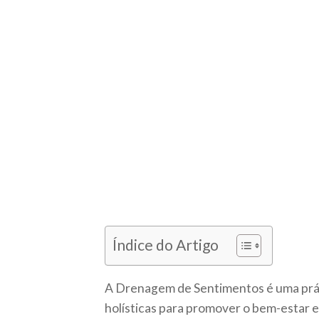
Índice do Artigo
A Drenagem de Sentimentos é uma prát
holísticas para promover o bem-estar 