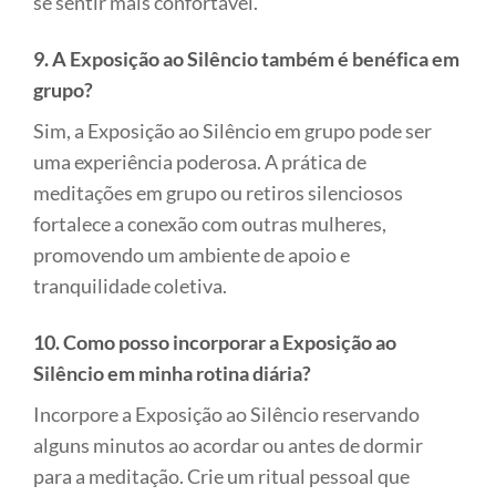
se sentir mais confortável.
9. A Exposição ao Silêncio também é benéfica em
grupo?
Sim, a Exposição ao Silêncio em grupo pode ser
uma experiência poderosa. A prática de
meditações em grupo ou retiros silenciosos
fortalece a conexão com outras mulheres,
promovendo um ambiente de apoio e
tranquilidade coletiva.
10. Como posso incorporar a Exposição ao
Silêncio em minha rotina diária?
Incorpore a Exposição ao Silêncio reservando
alguns minutos ao acordar ou antes de dormir
para a meditação. Crie um ritual pessoal que