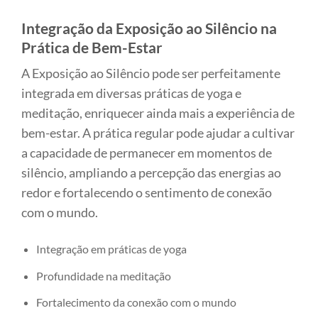
Integração da Exposição ao Silêncio na
Prática de Bem-Estar
A Exposição ao Silêncio pode ser perfeitamente
integrada em diversas práticas de yoga e
meditação, enriquecer ainda mais a experiência de
bem-estar. A prática regular pode ajudar a cultivar
a capacidade de permanecer em momentos de
silêncio, ampliando a percepção das energias ao
redor e fortalecendo o sentimento de conexão
com o mundo.
Integração em práticas de yoga
Profundidade na meditação
Fortalecimento da conexão com o mundo