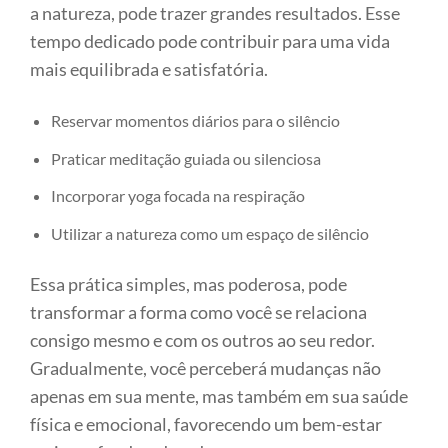
a natureza, pode trazer grandes resultados. Esse
tempo dedicado pode contribuir para uma vida
mais equilibrada e satisfatória.
Reservar momentos diários para o silêncio
Praticar meditação guiada ou silenciosa
Incorporar yoga focada na respiração
Utilizar a natureza como um espaço de silêncio
Essa prática simples, mas poderosa, pode
transformar a forma como você se relaciona
consigo mesmo e com os outros ao seu redor.
Gradualmente, você perceberá mudanças não
apenas em sua mente, mas também em sua saúde
física e emocional, favorecendo um bem-estar