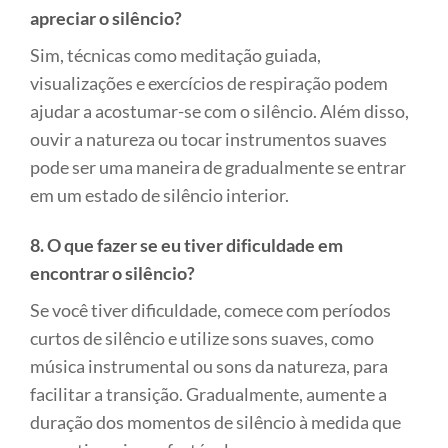
apreciar o silêncio?
Sim, técnicas como meditação guiada,
visualizações e exercícios de respiração podem
ajudar a acostumar-se com o silêncio. Além disso,
ouvir a natureza ou tocar instrumentos suaves
pode ser uma maneira de gradualmente se entrar
em um estado de silêncio interior.
8. O que fazer se eu tiver dificuldade em
encontrar o silêncio?
Se você tiver dificuldade, comece com períodos
curtos de silêncio e utilize sons suaves, como
música instrumental ou sons da natureza, para
facilitar a transição. Gradualmente, aumente a
duração dos momentos de silêncio à medida que