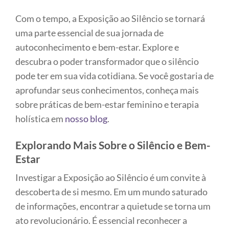
Com o tempo, a Exposição ao Silêncio se tornará
uma parte essencial de sua jornada de
autoconhecimento e bem-estar. Explore e
descubra o poder transformador que o silêncio
pode ter em sua vida cotidiana. Se você gostaria de
aprofundar seus conhecimentos, conheça mais
sobre práticas de bem-estar feminino e terapia
holística em
nosso blog
.
Explorando Mais Sobre o Silêncio e Bem-
Estar
Investigar a Exposição ao Silêncio é um convite à
descoberta de si mesmo. Em um mundo saturado
de informações, encontrar a quietude se torna um
ato revolucionário. É essencial reconhecer a