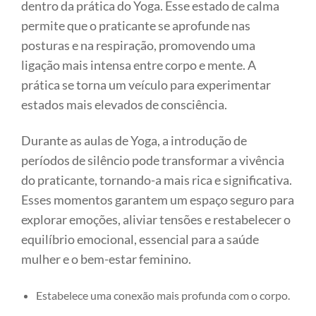
dentro da prática do Yoga. Esse estado de calma
permite que o praticante se aprofunde nas
posturas e na respiração, promovendo uma
ligação mais intensa entre corpo e mente. A
prática se torna um veículo para experimentar
estados mais elevados de consciência.
Durante as aulas de Yoga, a introdução de
períodos de silêncio pode transformar a vivência
do praticante, tornando-a mais rica e significativa.
Esses momentos garantem um espaço seguro para
explorar emoções, aliviar tensões e restabelecer o
equilíbrio emocional, essencial para a saúde
mulher e o bem-estar feminino.
Estabelece uma conexão mais profunda com o corpo.