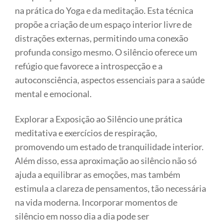
na prática do Yoga e da meditação. Esta técnica
propõe a criação de um espaço interior livre de
distrações externas, permitindo uma conexão
profunda consigo mesmo. O silêncio oferece um
refúgio que favorece a introspecção e a
autoconsciência, aspectos essenciais para a saúde
mental e emocional.
Explorar a Exposição ao Silêncio une prática
meditativa e exercícios de respiração,
promovendo um estado de tranquilidade interior.
Além disso, essa aproximação ao silêncio não só
ajuda a equilibrar as emoções, mas também
estimula a clareza de pensamentos, tão necessária
na vida moderna. Incorporar momentos de
silêncio em nosso dia a dia pode ser