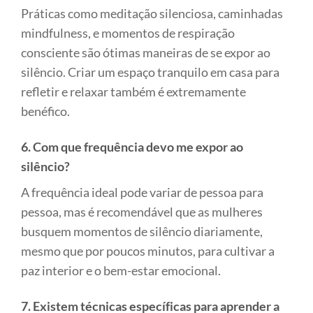
Práticas como meditação silenciosa, caminhadas
mindfulness, e momentos de respiração
consciente são ótimas maneiras de se expor ao
silêncio. Criar um espaço tranquilo em casa para
refletir e relaxar também é extremamente
benéfico.
6. Com que frequência devo me expor ao
silêncio?
A frequência ideal pode variar de pessoa para
pessoa, mas é recomendável que as mulheres
busquem momentos de silêncio diariamente,
mesmo que por poucos minutos, para cultivar a
paz interior e o bem-estar emocional.
7. Existem técnicas específicas para aprender a