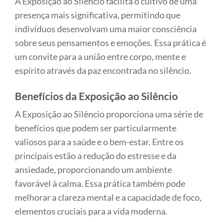
A Exposição ao Silêncio facilita o cultivo de uma
presença mais significativa, permitindo que
indivíduos desenvolvam uma maior consciência
sobre seus pensamentos e emoções. Essa prática é
um convite para a união entre corpo, mente e
espírito através da paz encontrada no silêncio.
Benefícios da Exposição ao Silêncio
A Exposição ao Silêncio proporciona uma série de
benefícios que podem ser particularmente
valiosos para a saúde e o bem-estar. Entre os
principais estão a redução do estresse e da
ansiedade, proporcionando um ambiente
favorável à calma. Essa prática também pode
melhorar a clareza mental e a capacidade de foco,
elementos cruciais para a vida moderna.