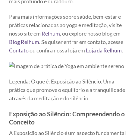
mais profundo e duradouro.
Para mais informações sobre saúde, bem-estar e
práticas relacionadas ao yoga e meditação, visite
nosso site em
Relhum
, ou explore nosso blog em
Blog Relhum
. Se quiser entrar em contato, acesse
Contato
ou confira nossa loja em
Loja da Relhum
.
Legenda: O que é: Exposição ao Silêncio. Uma
prática que promove o equilíbrio e a tranquilidade
através da meditação e do silêncio.
Exposição ao Silêncio: Compreendendo o
Conceito
A Exposição ao Silêncio é um aspecto fundamental