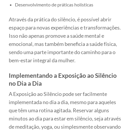
Desenvolvimento de práticas holísticas
Através da prática do silêncio, é possível abrir
espaço para novas experiências e transformações.
Isso não apenas promove a saúde mental e
emocional, mas também beneficia a saúde física,
sendo uma parte importante do caminho para o
bem-estar integral da mulher.
Implementando a Exposição ao Silêncio
no Dia a Dia
A Exposição ao Silêncio pode ser facilmente
implementada no dia a dia, mesmo para aqueles
que têm uma rotina agitada. Reservar alguns
minutos ao dia para estar em silêncio, seja através
de meditação, yoga, ou simplesmente observando