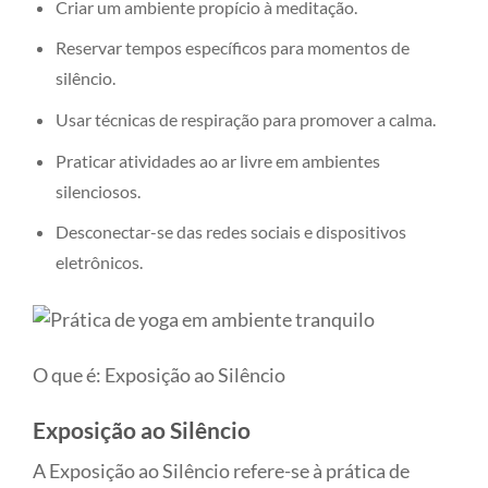
Criar um ambiente propício à meditação.
Reservar tempos específicos para momentos de
silêncio.
Usar técnicas de respiração para promover a calma.
Praticar atividades ao ar livre em ambientes
silenciosos.
Desconectar-se das redes sociais e dispositivos
eletrônicos.
O que é: Exposição ao Silêncio
Exposição ao Silêncio
A Exposição ao Silêncio refere-se à prática de