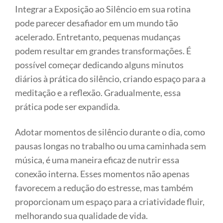
Integrar a Exposição ao Silêncio em sua rotina
pode parecer desafiador em um mundo tão
acelerado. Entretanto, pequenas mudanças
podem resultar em grandes transformações. É
possível começar dedicando alguns minutos
diários à prática do silêncio, criando espaço para a
meditação e a reflexão. Gradualmente, essa
prática pode ser expandida.
Adotar momentos de silêncio durante o dia, como
pausas longas no trabalho ou uma caminhada sem
música, é uma maneira eficaz de nutrir essa
conexão interna. Esses momentos não apenas
favorecem a redução do estresse, mas também
proporcionam um espaço para a criatividade fluir,
melhorando sua qualidade de vida.