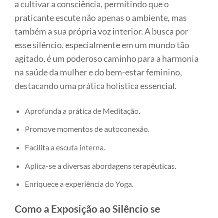
a cultivar a consciência, permitindo que o
praticante escute não apenas o ambiente, mas
também a sua própria voz interior. A busca por
esse silêncio, especialmente em um mundo tão
agitado, é um poderoso caminho para a harmonia
na saúde da mulher e do bem-estar feminino,
destacando uma prática holística essencial.
Aprofunda a prática de Meditação.
Promove momentos de autoconexão.
Facilita a escuta interna.
Aplica-se a diversas abordagens terapêuticas.
Enriquece a experiência do Yoga.
Como a Exposição ao Silêncio se