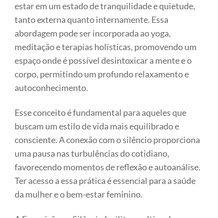
estar em um estado de tranquilidade e quietude,
tanto externa quanto internamente. Essa
abordagem pode ser incorporada ao yoga,
meditação e terapias holísticas, promovendo um
espaço onde é possível desintoxicar a mente e o
corpo, permitindo um profundo relaxamento e
autoconhecimento.
Esse conceito é fundamental para aqueles que
buscam um estilo de vida mais equilibrado e
consciente. A conexão com o silêncio proporciona
uma pausa nas turbulências do cotidiano,
favorecendo momentos de reflexão e autoanálise.
Ter acesso a essa prática é essencial para a saúde
da mulher e o bem-estar feminino.