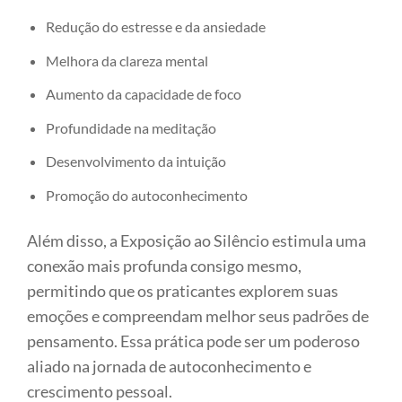
Redução do estresse e da ansiedade
Melhora da clareza mental
Aumento da capacidade de foco
Profundidade na meditação
Desenvolvimento da intuição
Promoção do autoconhecimento
Além disso, a Exposição ao Silêncio estimula uma
conexão mais profunda consigo mesmo,
permitindo que os praticantes explorem suas
emoções e compreendam melhor seus padrões de
pensamento. Essa prática pode ser um poderoso
aliado na jornada de autoconhecimento e
crescimento pessoal.