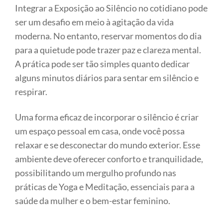
Integrar a Exposição ao Silêncio no cotidiano pode
ser um desafio em meio à agitação da vida
moderna. No entanto, reservar momentos do dia
para a quietude pode trazer paz e clareza mental.
A prática pode ser tão simples quanto dedicar
alguns minutos diários para sentar em silêncio e
respirar.
Uma forma eficaz de incorporar o silêncio é criar
um espaço pessoal em casa, onde você possa
relaxar e se desconectar do mundo exterior. Esse
ambiente deve oferecer conforto e tranquilidade,
possibilitando um mergulho profundo nas
práticas de Yoga e Meditação, essenciais para a
saúde da mulher e o bem-estar feminino.