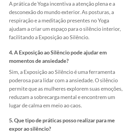
A prática de Yoga incentiva a atenção plena e a
desconexão do mundo exterior. As posturas, a
respiração e a meditação presentes no Yoga
ajudam a criar um espaço para o silêncio interior,
facilitando a Exposição ao Silêncio.
4. A Exposição ao Silêncio pode ajudar em
momentos de ansiedade?
Sim, a Exposição ao Silêncio é uma ferramenta
poderosa para lidar com a ansiedade. O silêncio
permite que as mulheres explorem suas emoções,
reduzam a sobrecarga mental e encontrem um
lugar de calma em meio ao caos.
5. Que tipo de práticas posso realizar para me
expor ao silêncio?