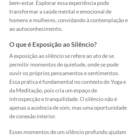
bem-estar. Explorar essa experiência pode
transformar a saúde mental e emocional de
homens e mulheres, convidando à contemplação e
ao autoconhecimento.
O que é Exposição ao Silêncio?
A exposição ao silêncio se refere ao ato de se
permitir momentos de quietude, onde se pode
ouvir os próprios pensamentos e sentimentos.
Essa prática é fundamental no contexto do Yoga e
da Meditação, pois cria um espaço de
introspecção e tranquilidade. O silêncio não é
apenas a ausência de som, mas uma oportunidade
de conexão interior.
Esses momentos de um silêncio profundo ajudam