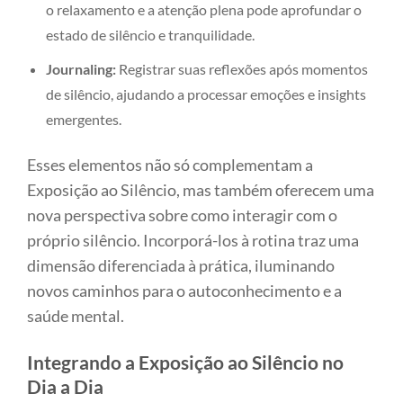
o relaxamento e a atenção plena pode aprofundar o
estado de silêncio e tranquilidade.
Journaling:
Registrar suas reflexões após momentos
de silêncio, ajudando a processar emoções e insights
emergentes.
Esses elementos não só complementam a
Exposição ao Silêncio, mas também oferecem uma
nova perspectiva sobre como interagir com o
próprio silêncio. Incorporá-los à rotina traz uma
dimensão diferenciada à prática, iluminando
novos caminhos para o autoconhecimento e a
saúde mental.
Integrando a Exposição ao Silêncio no
Dia a Dia