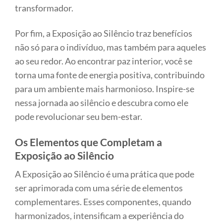
transformador.
Por fim, a Exposição ao Silêncio traz benefícios
não só para o indivíduo, mas também para aqueles
ao seu redor. Ao encontrar paz interior, você se
torna uma fonte de energia positiva, contribuindo
para um ambiente mais harmonioso. Inspire-se
nessa jornada ao silêncio e descubra como ele
pode revolucionar seu bem-estar.
Os Elementos que Completam a
Exposição ao Silêncio
A Exposição ao Silêncio é uma prática que pode
ser aprimorada com uma série de elementos
complementares. Esses componentes, quando
harmonizados, intensificam a experiência do