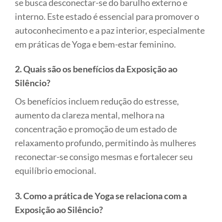
se busca desconectar-se do barulho externo e
interno. Este estado é essencial para promover o
autoconhecimento e a paz interior, especialmente
em práticas de Yoga e bem-estar feminino.
2. Quais são os benefícios da Exposição ao
Silêncio?
Os benefícios incluem redução do estresse,
aumento da clareza mental, melhora na
concentração e promoção de um estado de
relaxamento profundo, permitindo às mulheres
reconectar-se consigo mesmas e fortalecer seu
equilíbrio emocional.
3. Como a prática de Yoga se relaciona com a
Exposição ao Silêncio?