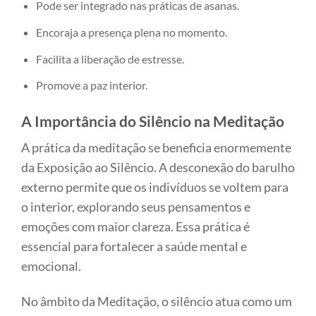
Pode ser integrado nas práticas de asanas.
Encoraja a presença plena no momento.
Facilita a liberação de estresse.
Promove a paz interior.
A Importância do Silêncio na Meditação
A prática da meditação se beneficia enormemente
da Exposição ao Silêncio. A desconexão do barulho
externo permite que os indivíduos se voltem para
o interior, explorando seus pensamentos e
emoções com maior clareza. Essa prática é
essencial para fortalecer a saúde mental e
emocional.
No âmbito da Meditação, o silêncio atua como um