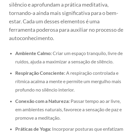
silêncio e aprofundam a prática meditativa,
tornando-a ainda mais significativa para o bem-
estar. Cada um desses elementos é uma
ferramenta poderosa para auxiliar no processo de
autoconhecimento.
Ambiente Calmo:
Criar um espaço tranquilo, livre de
ruídos, ajuda a maximizar a sensação de silêncio.
Respiração Consciente:
A respiração controlada e
rítmica acalma a mente e permite um mergulho mais
profundo no silêncio interior.
Conexão com a Natureza:
Passar tempo ao ar livre,
em ambientes naturais, favorece a sensação de paz e
promove a meditação.
Práticas de Yoga:
Incorporar posturas que enfatizam