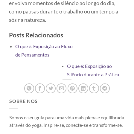
envolva momentos de silêncio ao longo do dia,
como pausas durante o trabalho ou um tempo a
sós na natureza.
Posts Relacionados
O que é: Exposição ao Fluxo
de Pensamentos
O que é: Exposição ao
Silêncio durante a Prática
SOBRE NÓS
Somos o seu guia para uma vida mais plena e equilibrada
através do yoga. Inspire-se, conecte-se e transforme-se.