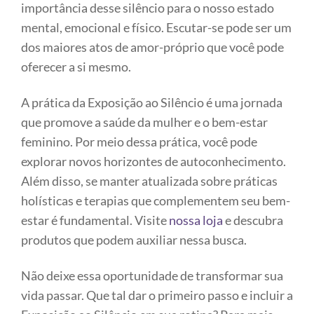
importância desse silêncio para o nosso estado
mental, emocional e físico. Escutar-se pode ser um
dos maiores atos de amor-próprio que você pode
oferecer a si mesmo.
A prática da Exposição ao Silêncio é uma jornada
que promove a saúde da mulher e o bem-estar
feminino. Por meio dessa prática, você pode
explorar novos horizontes de autoconhecimento.
Além disso, se manter atualizada sobre práticas
holísticas e terapias que complementem seu bem-
estar é fundamental. Visite
nossa loja
e descubra
produtos que podem auxiliar nessa busca.
Não deixe essa oportunidade de transformar sua
vida passar. Que tal dar o primeiro passo e incluir a