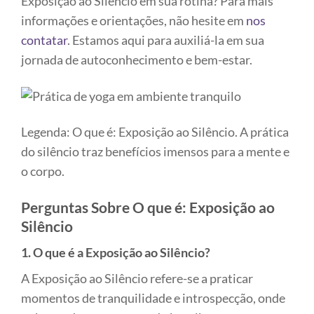
Exposição ao Silêncio em sua rotina? Para mais
informações e orientações, não hesite em
nos
contatar
. Estamos aqui para auxiliá-la em sua
jornada de autoconhecimento e bem-estar.
Legenda: O que é: Exposição ao Silêncio. A prática
do silêncio traz benefícios imensos para a mente e
o corpo.
Perguntas Sobre O que é: Exposição ao
Silêncio
1. O que é a Exposição ao Silêncio?
A Exposição ao Silêncio refere-se a praticar
momentos de tranquilidade e introspecção, onde