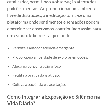
catalisador, permitindo a observação atenta dos
padrões mentais. Ao proporcionar um ambiente
livre de distrações, a meditação torna-se uma
plataforma onde sentimentos e sensações podem
emergir e ser observados, contribuindo assim para
um estado de bem-estar profundo.
Permite a autoconsciência emergente.
Proporciona a liberdade de explorar emoções.
Ajuda na concentração e foco.
Facilita a prática da gratidão.
Cultiva a paciência e a aceitação.
Como Integrar a Exposição ao Silêncio na
Vida Diária?