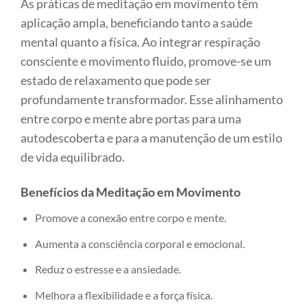
As práticas de meditação em movimento têm
aplicação ampla, beneficiando tanto a saúde
mental quanto a física. Ao integrar respiração
consciente e movimento fluido, promove-se um
estado de relaxamento que pode ser
profundamente transformador. Esse alinhamento
entre corpo e mente abre portas para uma
autodescoberta e para a manutenção de um estilo
de vida equilibrado.
Benefícios da Meditação em Movimento
Promove a conexão entre corpo e mente.
Aumenta a consciência corporal e emocional.
Reduz o estresse e a ansiedade.
Melhora a flexibilidade e a força física.