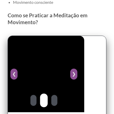
Movimento consciente
Como se Praticar a Meditação em
Movimento?
❮
❯