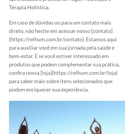
Terapia Holística.
Em caso de dúvidas ou para um contato mais
direto, não hesite em acessar nosso [contato]
(https://relhum.com.br/contato). Estamos aqui
para auxiliar você em sua jornada pela saúde e
bem-estar. E se você estiver interessado em
produtos que podem complementar sua prática,
confira nossa [loja](https://relhum.com.br/loja)
para saber mais sobre itens selecionados que
podem enriquecer sua experiência.