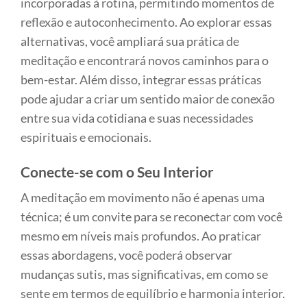
incorporadas à rotina, permitindo momentos de
reflexão e autoconhecimento. Ao explorar essas
alternativas, você ampliará sua prática de
meditação e encontrará novos caminhos para o
bem-estar. Além disso, integrar essas práticas
pode ajudar a criar um sentido maior de conexão
entre sua vida cotidiana e suas necessidades
espirituais e emocionais.
Conecte-se com o Seu Interior
A meditação em movimento não é apenas uma
técnica; é um convite para se reconectar com você
mesmo em níveis mais profundos. Ao praticar
essas abordagens, você poderá observar
mudanças sutis, mas significativas, em como se
sente em termos de equilíbrio e harmonia interior.