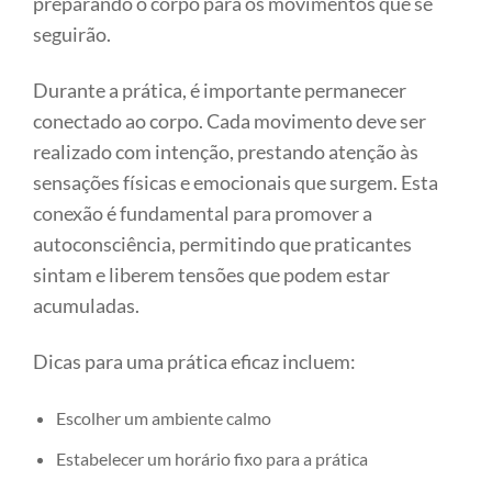
preparando o corpo para os movimentos que se
seguirão.
Durante a prática, é importante permanecer
conectado ao corpo. Cada movimento deve ser
realizado com intenção, prestando atenção às
sensações físicas e emocionais que surgem. Esta
conexão é fundamental para promover a
autoconsciência, permitindo que praticantes
sintam e liberem tensões que podem estar
acumuladas.
Dicas para uma prática eficaz incluem:
Escolher um ambiente calmo
Estabelecer um horário fixo para a prática