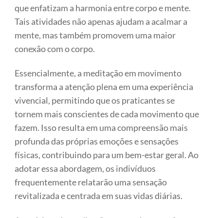
que enfatizam a harmonia entre corpo e mente.
Tais atividades não apenas ajudam a acalmar a
mente, mas também promovem uma maior
conexão com o corpo.
Essencialmente, a meditação em movimento
transforma a atenção plena em uma experiência
vivencial, permitindo que os praticantes se
tornem mais conscientes de cada movimento que
fazem. Isso resulta em uma compreensão mais
profunda das próprias emoções e sensações
físicas, contribuindo para um bem-estar geral. Ao
adotar essa abordagem, os indivíduos
frequentemente relatarão uma sensação
revitalizada e centrada em suas vidas diárias.