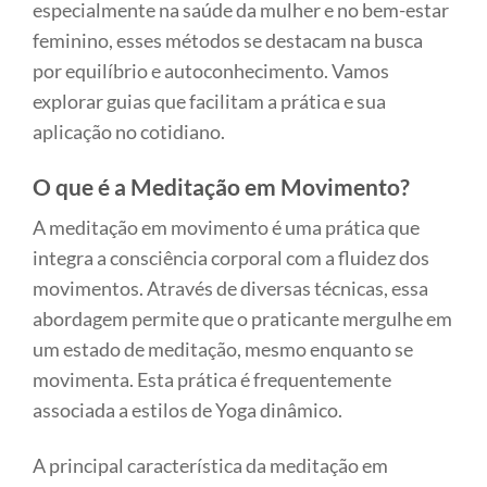
especialmente na saúde da mulher e no bem-estar
feminino, esses métodos se destacam na busca
por equilíbrio e autoconhecimento. Vamos
explorar guias que facilitam a prática e sua
aplicação no cotidiano.
O que é a Meditação em Movimento?
A meditação em movimento é uma prática que
integra a consciência corporal com a fluidez dos
movimentos. Através de diversas técnicas, essa
abordagem permite que o praticante mergulhe em
um estado de meditação, mesmo enquanto se
movimenta. Esta prática é frequentemente
associada a estilos de Yoga dinâmico.
A principal característica da meditação em