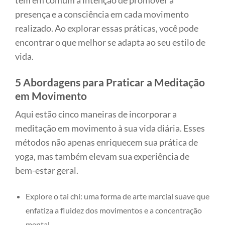
têm em comum a intenção de promover a
presença e a consciência em cada movimento
realizado. Ao explorar essas práticas, você pode
encontrar o que melhor se adapta ao seu estilo de
vida.
5 Abordagens para Praticar a Meditação
em Movimento
Aqui estão cinco maneiras de incorporar a
meditação em movimento à sua vida diária. Esses
métodos não apenas enriquecem sua prática de
yoga, mas também elevam sua experiência de
bem-estar geral.
Explore o tai chi: uma forma de arte marcial suave que
enfatiza a fluidez dos movimentos e a concentração
mental.