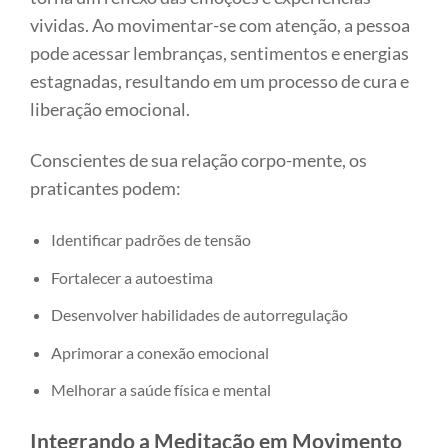
vividas. Ao movimentar-se com atenção, a pessoa
pode acessar lembranças, sentimentos e energias
estagnadas, resultando em um processo de cura e
liberação emocional.
Conscientes de sua relação corpo-mente, os
praticantes podem:
Identificar padrões de tensão
Fortalecer a autoestima
Desenvolver habilidades de autorregulação
Aprimorar a conexão emocional
Melhorar a saúde física e mental
Integrando a Meditação em Movimento