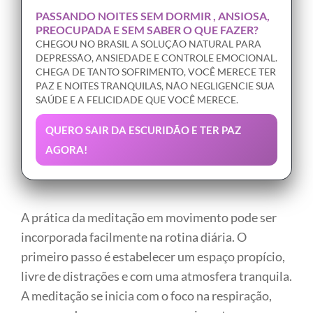
PASSANDO NOITES SEM DORMIR , ANSIOSA,
PREOCUPADA E SEM SABER O QUE FAZER?
CHEGOU NO BRASIL A SOLUÇÃO NATURAL PARA
DEPRESSÃO, ANSIEDADE E CONTROLE EMOCIONAL.
CHEGA DE TANTO SOFRIMENTO, VOCÊ MERECE TER
PAZ E NOITES TRANQUILAS, NÃO NEGLIGENCIE SUA
SAÚDE E A FELICIDADE QUE VOCÊ MERECE.
QUERO SAIR DA ESCURIDÃO E TER PAZ
AGORA!
A prática da meditação em movimento pode ser
incorporada facilmente na rotina diária. O
primeiro passo é estabelecer um espaço propício,
livre de distrações e com uma atmosfera tranquila.
A meditação se inicia com o foco na respiração,