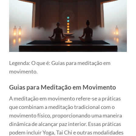
Legenda: O que é: Guias para meditação em
movimento.
Guias para Meditação em Movimento
A meditação em movimento refere-se a práticas
que combinam a meditação tradicional com o
movimento físico, proporcionando uma maneira
dinâmica de alcançar paz interior. Essas práticas
podem incluir Yoga, Tai Chi e outras modalidades