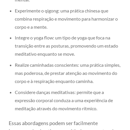
Experimente o qigong: uma prática chinesa que
combina respiração e movimento para harmonizar o
corpo e a mente.
Integre o yoga flow: um tipo de yoga que foca na
transição entre as posturas, promovendo um estado
meditativo enquanto se move.
Realize caminhadas conscientes: uma prática simples,
mas poderosa, de prestar atenção ao movimento do
corpo e à respiração enquanto caminha.
Considere danças meditativas: permite que a
expressão corporal conduza a uma experiência de
meditação através do movimento rítmico.
Essas abordagens podem ser facilmente