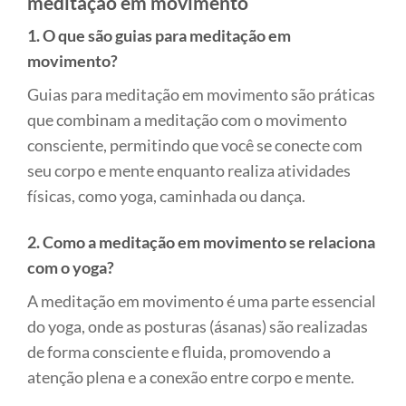
meditação em movimento
1. O que são guias para meditação em
movimento?
Guias para meditação em movimento são práticas
que combinam a meditação com o movimento
consciente, permitindo que você se conecte com
seu corpo e mente enquanto realiza atividades
físicas, como yoga, caminhada ou dança.
2. Como a meditação em movimento se relaciona
com o yoga?
A meditação em movimento é uma parte essencial
do yoga, onde as posturas (ásanas) são realizadas
de forma consciente e fluida, promovendo a
atenção plena e a conexão entre corpo e mente.