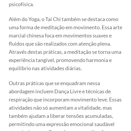
psicofísica.
Além do Yoga, o Tai Chi também se destaca como
uma forma de meditação em movimento. Essa arte
marcial chinesa foca em movimentos suaves e
fluidos que são realizados com atenção plena.
Através destas práticas, a meditação se torna uma
experiência tangível, promovendo harmonia e
equilíbrio nas atividades diárias.
Outras práticas que se enquadram nessa
abordagem incluem Dança Livre e técnicas de
respiração que incorporam movimento leve. Essas
atividades não só aumentam a vitalidade, mas
também ajudam a liberar tensões acumuladas,
permitindo uma expressão emocional saudável