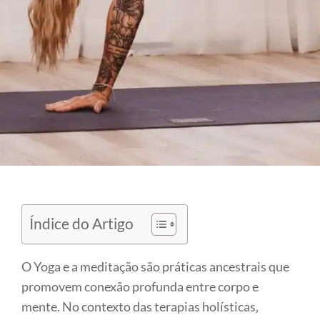
Índice do Artigo
O Yoga e a meditação são práticas ancestrais que
promovem conexão profunda entre corpo e
mente. No contexto das terapias holísticas,