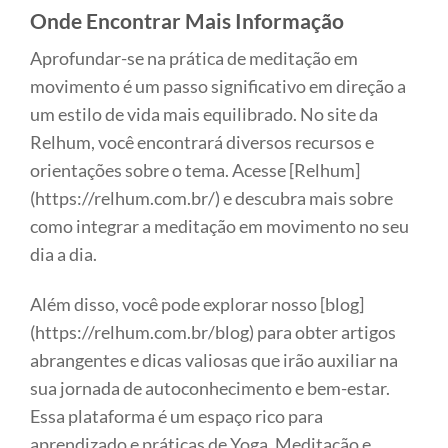
Onde Encontrar Mais Informação
Aprofundar-se na prática de meditação em
movimento é um passo significativo em direção a
um estilo de vida mais equilibrado. No site da
Relhum, você encontrará diversos recursos e
orientações sobre o tema. Acesse [Relhum]
(https://relhum.com.br/) e descubra mais sobre
como integrar a meditação em movimento no seu
dia a dia.
Além disso, você pode explorar nosso [blog]
(https://relhum.com.br/blog) para obter artigos
abrangentes e dicas valiosas que irão auxiliar na
sua jornada de autoconhecimento e bem-estar.
Essa plataforma é um espaço rico para
aprendizado e práticas de Yoga, Meditação e