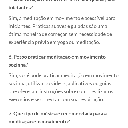
iniciantes?
Sim, a meditação em movimento é acessível para
iniciantes. Práticas suaves e guiadas são uma
ótima maneira de começar, sem necessidade de
experiência prévia em yoga ou meditação.
6. Posso praticar meditação em movimento
sozinha?
Sim, você pode praticar meditação em movimento
sozinha, utilizando vídeos, aplicativos ou guias
que ofereçam instruções sobre como realizar os
exercícios e se conectar com sua respiração.
7. Que tipo de música é recomendada para a
meditação em movimento?