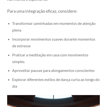
Para uma integração eficaz, considere:
Transformar caminhadas em momentos de atenção
plena
Incorporar movimentos suaves durante momentos
de estresse
Praticar a meditação em casa com movimentos
simples
Aproveitar pausas para alongamentos conscientes
Explorar diferentes estilos de dança curta ao longo do
dia