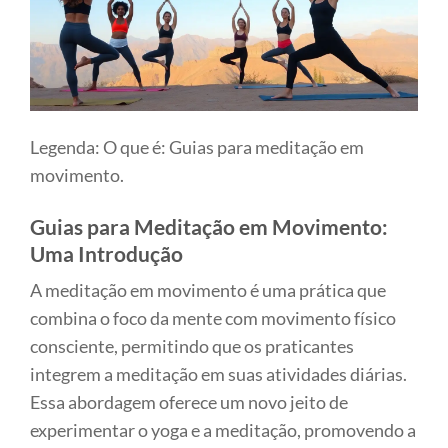
Legenda: O que é: Guias para meditação em
movimento.
Guias para Meditação em Movimento:
Uma Introdução
A meditação em movimento é uma prática que
combina o foco da mente com movimento físico
consciente, permitindo que os praticantes
integrem a meditação em suas atividades diárias.
Essa abordagem oferece um novo jeito de
experimentar o yoga e a meditação, promovendo a