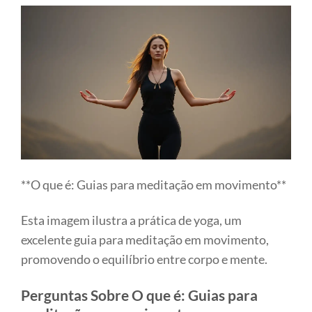
**O que é: Guias para meditação em movimento**
Esta imagem ilustra a prática de yoga, um
excelente guia para meditação em movimento,
promovendo o equilíbrio entre corpo e mente.
Perguntas Sobre O que é: Guias para