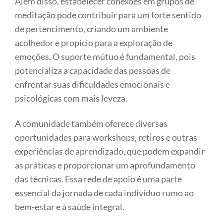
Além disso, estabelecer conexões em grupos de
meditação pode contribuir para um forte sentido
de pertencimento, criando um ambiente
acolhedor e propício para a exploração de
emoções. O suporte mútuo é fundamental, pois
potencializa a capacidade das pessoas de
enfrentar suas dificuldades emocionais e
psicológicas com mais leveza.
A comunidade também oferece diversas
oportunidades para workshops, retiros e outras
experiências de aprendizado, que podem expandir
as práticas e proporcionar um aprofundamento
das técnicas. Essa rede de apoio é uma parte
essencial da jornada de cada indivíduo rumo ao
bem-estar e à saúde integral.