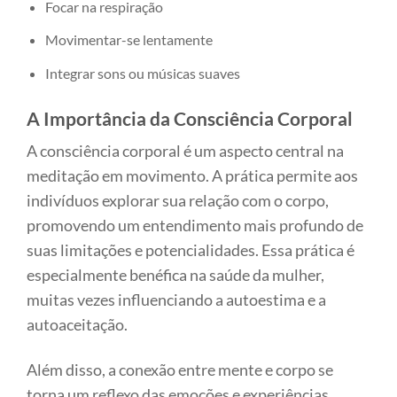
Focar na respiração
Movimentar-se lentamente
Integrar sons ou músicas suaves
A Importância da Consciência Corporal
A consciência corporal é um aspecto central na
meditação em movimento. A prática permite aos
indivíduos explorar sua relação com o corpo,
promovendo um entendimento mais profundo de
suas limitações e potencialidades. Essa prática é
especialmente benéfica na saúde da mulher,
muitas vezes influenciando a autoestima e a
autoaceitação.
Além disso, a conexão entre mente e corpo se
torna um reflexo das emoções e experiências