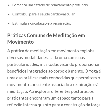
Fomenta um estado de relaxamento profundo.
Contribui para a saúde cardiovascular.
Estimula a circulação e a respiração.
Práticas Comuns de Meditação em
Movimento
A prática de meditação em movimento engloba
diversas modalidades, cada uma com suas
particularidades, mas todas visando proporcionar
benefícios integrados ao corpo e à mente. O Yoga é
uma das práticas mais conhecidas que permitem o
movimento consciente associado à respiração e à
meditação. Ao explorar diferentes posturas, os
praticantes encontram um espaço tanto para a
reflexão interna quanto para a construção da força