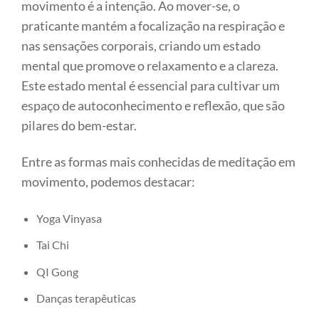
movimento é a intenção. Ao mover-se, o
praticante mantém a focalização na respiração e
nas sensações corporais, criando um estado
mental que promove o relaxamento e a clareza.
Este estado mental é essencial para cultivar um
espaço de autoconhecimento e reflexão, que são
pilares do bem-estar.
Entre as formas mais conhecidas de meditação em
movimento, podemos destacar:
Yoga Vinyasa
Tai Chi
QI Gong
Danças terapêuticas