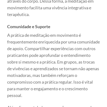
através do corpo. Dessa forma, a meditação em
movimento facilita uma vivência integrativa e
terapêutica.
Comunidade e Suporte
A prática de meditação em movimento é
frequentemente enriquecida por uma comunidade
de apoio. Compartilhar experiências com outros
praticantes pode aprofundar o entendimento
sobre si mesmo e a prática. Em grupos, as trocas
de vivências e aprendizados se tornam não apenas
motivadoras, mas também reforçam o
compromisso com a prática regular. Isso é vital
para manter o engajamento e o crescimento
pessoal.