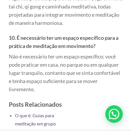
tai chi, qi gong e caminhada meditativa, todas
projetadas para integrar movimento e meditação
de maneira harmoniosa.
10. É necessário ter um espaço específico para a
prática de meditação em movimento?
Não é necessário ter um espaço específico; você
pode praticar em casa, no parque ou em qualquer
lugar tranquilo, contanto que se sinta confortável
e tenha espaço suficiente para se mover
livremente.
Posts Relacionados
O que é: Guias para
meditação em grupo