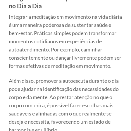
no Dia a Dia
Integrar a meditação em movimento na vida diária
é uma maneira poderosa de sustentar saúde e
bem-estar. Práticas simples podem transformar
momentos cotidianos em experiências de
autoatendimento. Por exemplo, caminhar
conscientemente ou dançar livremente podem ser
formas efetivas de meditação em movimento.
Além disso, promover a autoescuta durante o dia
pode ajudar na identificação das necessidades do
corpo e da mente. Ao prestar atenção no que o
corpo comunica, é possível fazer escolhas mais
saudáveis e alinhadas com o que realmente se
deseja e necessita, favorecendo um estado de
harmonia e equilíbrio.