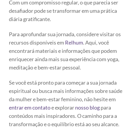
Com um compromisso regular, o que parecia ser
desafiador pode se transformar em uma prática
diária gratificante.
Para aprofundar sua jornada, considere visitar os
recursos disponíveis em
Relhum
. Aqui, você
encontrará materiais e informações que podem
enriquecer ainda mais sua experiência com yoga,
meditação e bem-estar pessoal.
Se você está pronto para começar a sua jornada
espiritual ou busca mais informações sobre saúde
da mulher e bem-estar feminino, não hesite em
entrar em contato
e explorar
nosso blog
para
conteúdos mais inspiradores. O caminho para a
transformação e o equilíbrio está ao seu alcance.