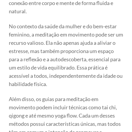
conexão entre corpo e mente de forma fluida e
natural.
No contexto da saúde da mulher e do bem-estar
feminino, a meditação em movimento pode ser um
recurso valioso. Ela não apenas ajuda a aliviar o
estresse, mas também proporciona um espaço
para a reflexão e a autodescoberta, essencial para
um estilo de vida equilibrado. Essa prática é
acessível a todos, independentemente da idade ou
habilidade física.
Além disso, os guias para meditação em
movimento podem incluir técnicas como tai chi,
qigong e até mesmo yoga flow. Cada um desses
métodos possui características únicas, mas todos