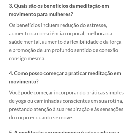
3. Quais são os benefícios da meditação em
movimento para mulheres?
Os benefícios incluem redução do estresse,
aumento da consciência corporal, melhora da
saúde mental, aumento da flexibilidade e da força,
e promoção de um profundo sentido de conexão
consigo mesma.
4. Como posso começar a praticar meditação em
movimento?
Você pode começar incorporando práticas simples
de yoga ou caminhadas conscientes em sua rotina,
prestando atenção à sua respiração e às sensações
do corpo enquanto se move.
5. A meditação em movimento é adequada para