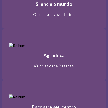
Silencie o mundo
Ouça a sua voz interior.
Agradeça
Valorize cada instante.
Encontre seu centro