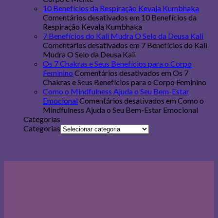
10 Benefícios da Respiração Kevala Kumbhaka
Comentários desativados
em 10 Benefícios da
Respiração Kevala Kumbhaka
7 Benefícios do Kali Mudra O Selo da Deusa Kali
Comentários desativados
em 7 Benefícios do Kali
Mudra O Selo da Deusa Kali
Os 7 Chakras e Seus Benefícios para o Corpo
Feminino
Comentários desativados
em Os 7
Chakras e Seus Benefícios para o Corpo Feminino
Como o Mindfulness Ajuda o Seu Bem-Estar
Emocional
Comentários desativados
em Como o
Mindfulness Ajuda o Seu Bem-Estar Emocional
Categorias
Categorias