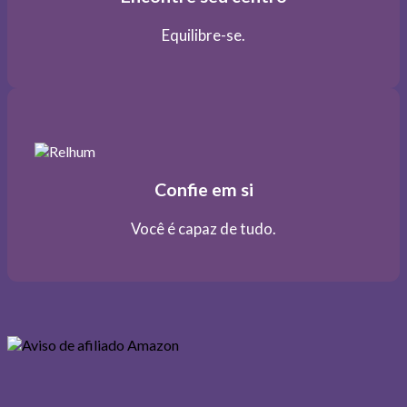
Equilibre-se.
Confie em si
Você é capaz de tudo.