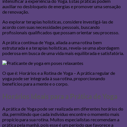
intensificar a experiência do Yoga. Estas práticas podem
auxiliar no desbloqueio de energias e promover uma sensação
de renovação.
Ao explorar terapias holísticas, considere investigá-las de
acordo com suas necessidades pessoais, buscando
profissionais qualificados que possam orientar seu processo.
A prática contínua de Yoga, aliada a uma rotina bem
estruturada e a terapias holísticas, revela-se uma abordagem
poderosa em busca de uma vida mais equilibrada e satisfatória.
O que é: Horários e a Rotina de Yoga – A prática regular de
yoga pode ser integrada à sua rotina, proporcionando
benefícios para a mente e o corpo.
Horários Ideais para a Prática de Yoga
A prática de Yoga pode ser realizada em diferentes horários do
dia, permitindo que cada indivíduo encontre o momento mais
propício para sua rotina. Muitos especialistas recomendam a
prática pela manhã, pois esse é um período que favorece a