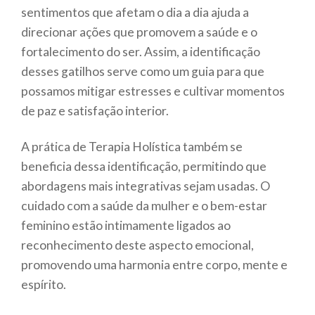
sentimentos que afetam o dia a dia ajuda a
direcionar ações que promovem a saúde e o
fortalecimento do ser. Assim, a identificação
desses gatilhos serve como um guia para que
possamos mitigar estresses e cultivar momentos
de paz e satisfação interior.
A prática de Terapia Holística também se
beneficia dessa identificação, permitindo que
abordagens mais integrativas sejam usadas. O
cuidado com a saúde da mulher e o bem-estar
feminino estão intimamente ligados ao
reconhecimento deste aspecto emocional,
promovendo uma harmonia entre corpo, mente e
espírito.