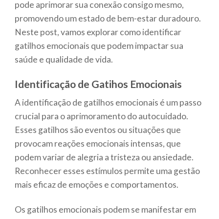
pode aprimorar sua conexão consigo mesmo,
promovendo um estado de bem-estar duradouro.
Neste post, vamos explorar como identificar
gatilhos emocionais que podem impactar sua
saúde e qualidade de vida.
Identificação de Gatihos Emocionais
A identificação de gatilhos emocionais é um passo
crucial para o aprimoramento do autocuidado.
Esses gatilhos são eventos ou situações que
provocam reações emocionais intensas, que
podem variar de alegria a tristeza ou ansiedade.
Reconhecer esses estímulos permite uma gestão
mais eficaz de emoções e comportamentos.
Os gatilhos emocionais podem se manifestar em