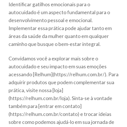
Identificar gatilhos emocionais para o
autocuidado é um aspecto fundamental para o
desenvolvimento pessoal e emocional.
Implementar essa prática pode ajudar tanto em
áreas da saúde da mulher quanto em qualquer
caminho que busque o bem-estar integral.
Convidamos você a explorar mais sobre o
autocuidado e seu impacto em suas emoções
acessando [Relhum](https://relhum.com.br/). Para
adquirir produtos que podem complementar sua
prática, visite nossa [loja]
(https://relhum.com.br/loja). Sinta-se à vontade
também para [entrar em contato]
(https://relhum.com.br/contato) e trocar ideias
sobre como podemos ajudá-lo em sua jornada de