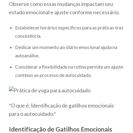
Observe como essas mudanças impactam seu
estado emocional e ajuste conforme necessário.
Estabelecer horários específicos para as práticas traz
consistência.
Dedicar um momento ao diário emocional ajuda na
autoanálise.
Considerar a flexibilidade na rotina permite um ajuste
contínuo ao processo de autocuidado.
*O que é: Identificação de gatilhos emocionais
para o autocuidado.*
Identificação de Gatilhos Emocionais