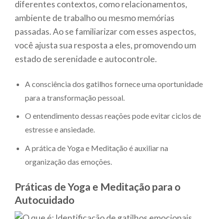
diferentes contextos, como relacionamentos,
ambiente de trabalho ou mesmo memórias
passadas. Ao se familiarizar com esses aspectos,
você ajusta sua resposta a eles, promovendo um
estado de serenidade e autocontrole.
A consciência dos gatilhos fornece uma oportunidade
para a transformação pessoal.
O entendimento dessas reações pode evitar ciclos de
estresse e ansiedade.
A prática de Yoga e Meditação é auxiliar na
organização das emoções.
Práticas de Yoga e Meditação para o
Autocuidado