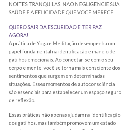
NOITES TRANQUILAS, NÃO NEGLIGENCIE SUA
SAÚDE E A FELICIDADE QUE VOCÊ MERECE.
QUERO SAIR DA ESCURIDÃO E TER PAZ
AGORA!
A prática de Yoga e Meditação desempenha um
papel fundamental na identificação e manejo de
gatilhos emocionais. Ao conectar-se com o seu
corpo e mente, você se torna mais consciente dos
sentimentos que surgem em determinadas
situações. Esses momentos de autoconsciência
são essenciais para estabelecer um espaço seguro
de reflexão.
Essas práticas não apenas ajudam na identificação
dos gatilhos, mas também promovem um estado