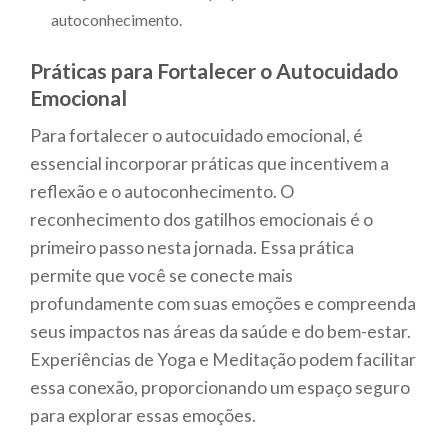
autoconhecimento.
Práticas para Fortalecer o Autocuidado
Emocional
Para fortalecer o autocuidado emocional, é
essencial incorporar práticas que incentivem a
reflexão e o autoconhecimento. O
reconhecimento dos gatilhos emocionais é o
primeiro passo nesta jornada. Essa prática
permite que você se conecte mais
profundamente com suas emoções e compreenda
seus impactos nas áreas da saúde e do bem-estar.
Experiências de Yoga e Meditação podem facilitar
essa conexão, proporcionando um espaço seguro
para explorar essas emoções.