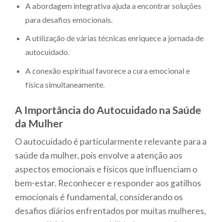
A abordagem integrativa ajuda a encontrar soluções
para desafios emocionais.
A utilização de várias técnicas enriquece a jornada de
autocuidado.
A conexão espiritual favorece a cura emocional e
física simultaneamente.
A Importância do Autocuidado na Saúde
da Mulher
O autocuidado é particularmente relevante para a
saúde da mulher, pois envolve a atenção aos
aspectos emocionais e físicos que influenciam o
bem-estar. Reconhecer e responder aos gatilhos
emocionais é fundamental, considerando os
desafios diários enfrentados por muitas mulheres,