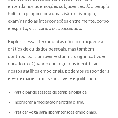
entendamos as emoções subjacentes. Já a terapia
holística proporciona uma visão mais ampla,
examinando as interconexões entre mente, corpo
e espírito, vitalizando o autocuidado.
Explorar essas ferramentas não só enriquece a
prática de cuidados pessoais, mas também
contribui para um bem-estar mais significativo e
duradouro. Quando conseguimos identificar
nossos gatilhos emocionais, podemos responder a
eles de maneira mais saudável e equilibrada.
Participar de sessões de terapia holística.
Incorporar a meditação na rotina diária.
Praticar yoga para liberar tensões emocionais.