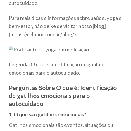
autocuidado.
Para mais dicas e informações sobre saúde, yoga e
bem-estar, não deixe de visitar nosso [blog]
(https://relhum.com.br/blog/).
Legenda: O que é: Identificação de gatilhos
emocionais para o autocuidado.
Perguntas Sobre O que é: Identificação
de gatilhos emocionais para o
autocuidado
1. O que são gatilhos emocionais?
Gatilhos emocionais são eventos, situações ou