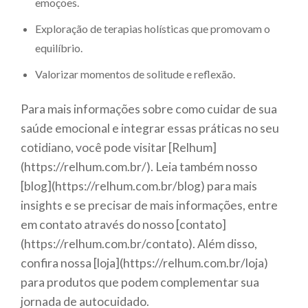
emoções.
Exploração de terapias holísticas que promovam o
equilíbrio.
Valorizar momentos de solitude e reflexão.
Para mais informações sobre como cuidar de sua
saúde emocional e integrar essas práticas no seu
cotidiano, você pode visitar [Relhum]
(https://relhum.com.br/). Leia também nosso
[blog](https://relhum.com.br/blog) para mais
insights e se precisar de mais informações, entre
em contato através do nosso [contato]
(https://relhum.com.br/contato). Além disso,
confira nossa [loja](https://relhum.com.br/loja)
para produtos que podem complementar sua
jornada de autocuidado.