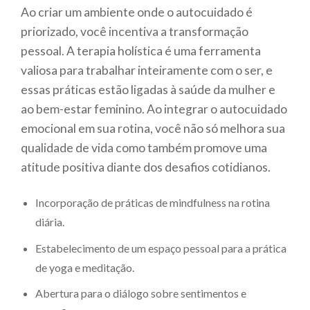
Ao criar um ambiente onde o autocuidado é
priorizado, você incentiva a transformação
pessoal. A terapia holística é uma ferramenta
valiosa para trabalhar inteiramente com o ser, e
essas práticas estão ligadas à saúde da mulher e
ao bem-estar feminino. Ao integrar o autocuidado
emocional em sua rotina, você não só melhora sua
qualidade de vida como também promove uma
atitude positiva diante dos desafios cotidianos.
Incorporação de práticas de mindfulness na rotina
diária.
Estabelecimento de um espaço pessoal para a prática
de yoga e meditação.
Abertura para o diálogo sobre sentimentos e