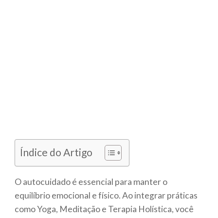
Índice do Artigo
O autocuidado é essencial para manter o
equilíbrio emocional e físico. Ao integrar práticas
como Yoga, Meditação e Terapia Holística, você