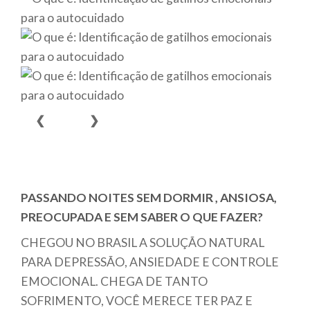
❮
❯
PASSANDO NOITES SEM DORMIR , ANSIOSA,
PREOCUPADA E SEM SABER O QUE FAZER?
CHEGOU NO BRASIL A SOLUÇÃO NATURAL
PARA DEPRESSÃO, ANSIEDADE E CONTROLE
EMOCIONAL. CHEGA DE TANTO
SOFRIMENTO, VOCÊ MERECE TER PAZ E