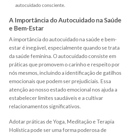
autocuidado consciente.
A Importância do Autocuidado na Saúde
e Bem-Estar
A importância do autocuidado na saúde e bem-
estar é inegável, especialmente quando se trata
da saúde feminina. O autocuidado consiste em
práticas que promovem o carinho e respeito por
nós mesmos, incluindo a identificação de gatilhos
emocionais que podem ser prejudiciais. Essa
atenção ao nosso estado emocional nos ajuda a
estabelecer limites saudáveis e a cultivar
relacionamentos significativos.
Adotar práticas de Yoga, Meditação e Terapia
Holística pode ser uma forma poderosa de