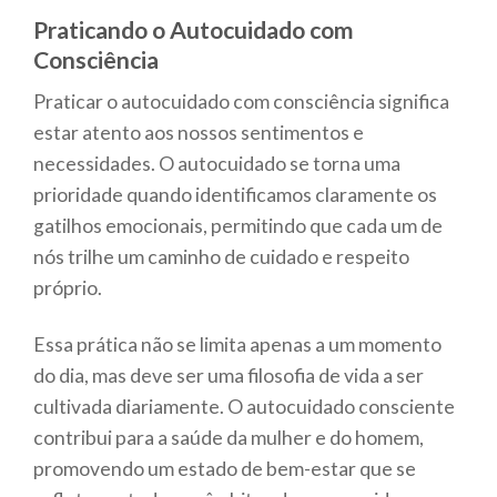
Praticando o Autocuidado com
Consciência
Praticar o autocuidado com consciência significa
estar atento aos nossos sentimentos e
necessidades. O autocuidado se torna uma
prioridade quando identificamos claramente os
gatilhos emocionais, permitindo que cada um de
nós trilhe um caminho de cuidado e respeito
próprio.
Essa prática não se limita apenas a um momento
do dia, mas deve ser uma filosofia de vida a ser
cultivada diariamente. O autocuidado consciente
contribui para a saúde da mulher e do homem,
promovendo um estado de bem-estar que se