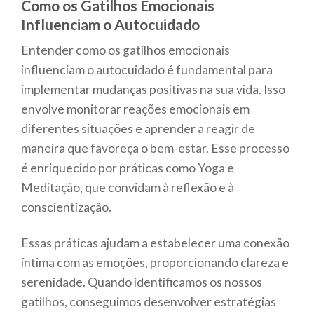
Como os Gatilhos Emocionais
Influenciam o Autocuidado
Entender como os gatilhos emocionais
influenciam o autocuidado é fundamental para
implementar mudanças positivas na sua vida. Isso
envolve monitorar reações emocionais em
diferentes situações e aprender a reagir de
maneira que favoreça o bem-estar. Esse processo
é enriquecido por práticas como Yoga e
Meditação, que convidam à reflexão e à
conscientização.
Essas práticas ajudam a estabelecer uma conexão
íntima com as emoções, proporcionando clareza e
serenidade. Quando identificamos os nossos
gatilhos, conseguimos desenvolver estratégias