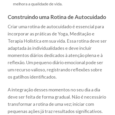
melhora a qualidade de vida.
Construindo uma Rotina de Autocuidado
Criar uma rotina de autocuidado é essencial para
incorporar as práticas de Yoga, Meditação e
Terapia Holística em sua vida. Essa rotina deve ser
adaptada às individualidades e deve incluir
momentos diários dedicados à atenção plena e à
reflexão. Um pequeno diário emocional pode ser
um recurso valioso, registrando reflexões sobre
os gatilhos identificados.
A integração desses momentos no seu dia a dia
deve ser feita de forma gradual. Não é necessário
transformar a rotina de uma vez; iniciar com
pequenas ações já traz resultados significativos.