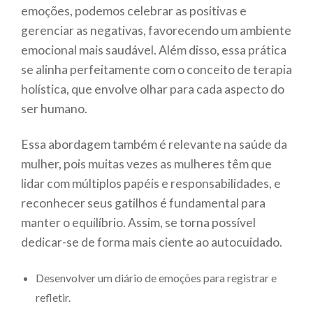
emoções, podemos celebrar as positivas e
gerenciar as negativas, favorecendo um ambiente
emocional mais saudável. Além disso, essa prática
se alinha perfeitamente com o conceito de terapia
holística, que envolve olhar para cada aspecto do
ser humano.
Essa abordagem também é relevante na saúde da
mulher, pois muitas vezes as mulheres têm que
lidar com múltiplos papéis e responsabilidades, e
reconhecer seus gatilhos é fundamental para
manter o equilíbrio. Assim, se torna possível
dedicar-se de forma mais ciente ao autocuidado.
Desenvolver um diário de emoções para registrar e
refletir.