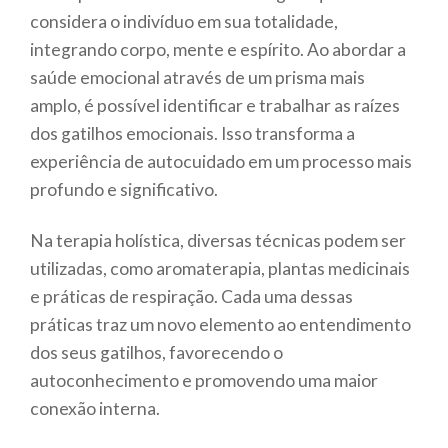
considera o indivíduo em sua totalidade,
integrando corpo, mente e espírito. Ao abordar a
saúde emocional através de um prisma mais
amplo, é possível identificar e trabalhar as raízes
dos gatilhos emocionais. Isso transforma a
experiência de autocuidado em um processo mais
profundo e significativo.
Na terapia holística, diversas técnicas podem ser
utilizadas, como aromaterapia, plantas medicinais
e práticas de respiração. Cada uma dessas
práticas traz um novo elemento ao entendimento
dos seus gatilhos, favorecendo o
autoconhecimento e promovendo uma maior
conexão interna.