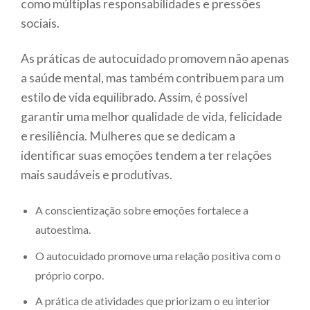
como múltiplas responsabilidades e pressões
sociais.
As práticas de autocuidado promovem não apenas
a saúde mental, mas também contribuem para um
estilo de vida equilibrado. Assim, é possível
garantir uma melhor qualidade de vida, felicidade
e resiliência. Mulheres que se dedicam a
identificar suas emoções tendem a ter relações
mais saudáveis e produtivas.
A conscientização sobre emoções fortalece a
autoestima.
O autocuidado promove uma relação positiva com o
próprio corpo.
A prática de atividades que priorizam o eu interior