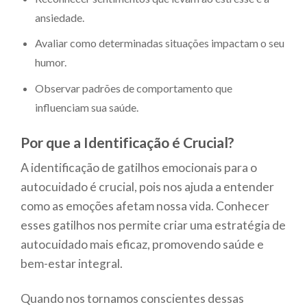
ansiedade.
Avaliar como determinadas situações impactam o seu
humor.
Observar padrões de comportamento que
influenciam sua saúde.
Por que a Identificação é Crucial?
A identificação de gatilhos emocionais para o
autocuidado é crucial, pois nos ajuda a entender
como as emoções afetam nossa vida. Conhecer
esses gatilhos nos permite criar uma estratégia de
autocuidado mais eficaz, promovendo saúde e
bem-estar integral.
Quando nos tornamos conscientes dessas