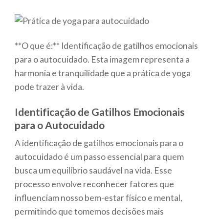
**O que é:** Identificação de gatilhos emocionais
para o autocuidado. Esta imagem representa a
harmonia e tranquilidade que a prática de yoga
pode trazer à vida.
Identificação de Gatilhos Emocionais
para o Autocuidado
A identificação de gatilhos emocionais para o
autocuidado é um passo essencial para quem
busca um equilíbrio saudável na vida. Esse
processo envolve reconhecer fatores que
influenciam nosso bem-estar físico e mental,
permitindo que tomemos decisões mais