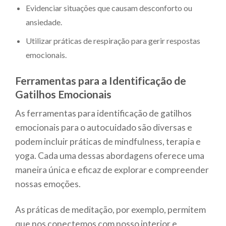
Evidenciar situações que causam desconforto ou
ansiedade.
Utilizar práticas de respiração para gerir respostas
emocionais.
Ferramentas para a Identificação de
Gatilhos Emocionais
As ferramentas para identificação de gatilhos
emocionais para o autocuidado são diversas e
podem incluir práticas de mindfulness, terapia e
yoga. Cada uma dessas abordagens oferece uma
maneira única e eficaz de explorar e compreender
nossas emoções.
As práticas de meditação, por exemplo, permitem
que nos conectemos com nosso interior e