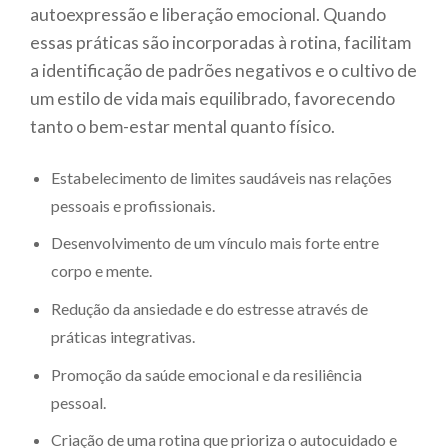
autoexpressão e liberação emocional. Quando
essas práticas são incorporadas à rotina, facilitam
a identificação de padrões negativos e o cultivo de
um estilo de vida mais equilibrado, favorecendo
tanto o bem-estar mental quanto físico.
Estabelecimento de limites saudáveis nas relações
pessoais e profissionais.
Desenvolvimento de um vínculo mais forte entre
corpo e mente.
Redução da ansiedade e do estresse através de
práticas integrativas.
Promoção da saúde emocional e da resiliência
pessoal.
Criação de uma rotina que prioriza o autocuidado e