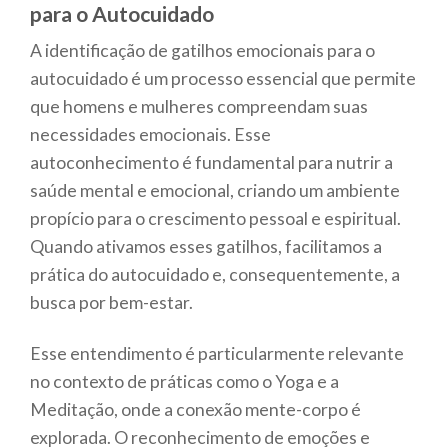
para o Autocuidado
A identificação de gatilhos emocionais para o
autocuidado é um processo essencial que permite
que homens e mulheres compreendam suas
necessidades emocionais. Esse
autoconhecimento é fundamental para nutrir a
saúde mental e emocional, criando um ambiente
propício para o crescimento pessoal e espiritual.
Quando ativamos esses gatilhos, facilitamos a
prática do autocuidado e, consequentemente, a
busca por bem-estar.
Esse entendimento é particularmente relevante
no contexto de práticas como o Yoga e a
Meditação, onde a conexão mente-corpo é
explorada. O reconhecimento de emoções e