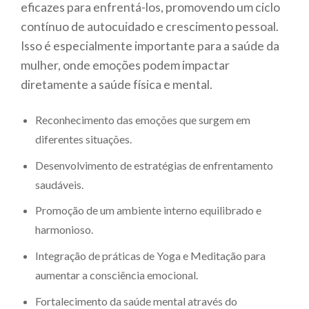
eficazes para enfrentá-los, promovendo um ciclo
contínuo de autocuidado e crescimento pessoal.
Isso é especialmente importante para a saúde da
mulher, onde emoções podem impactar
diretamente a saúde física e mental.
Reconhecimento das emoções que surgem em
diferentes situações.
Desenvolvimento de estratégias de enfrentamento
saudáveis.
Promoção de um ambiente interno equilibrado e
harmonioso.
Integração de práticas de Yoga e Meditação para
aumentar a consciência emocional.
Fortalecimento da saúde mental através do