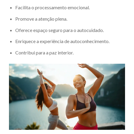
Facilita o processamento emocional.
Promove a atenção plena.
Oferece espaço seguro para o autocuidado.
Enriquece a experiência de autoconhecimento.
Contribui para a paz interior.