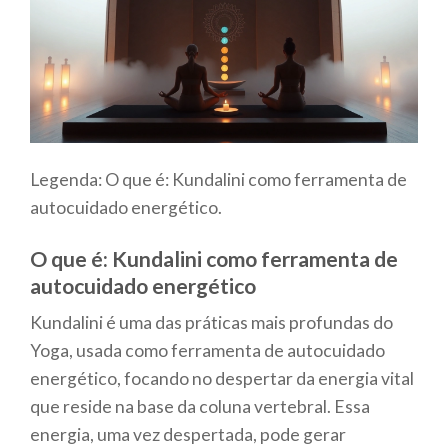
Legenda: O que é: Kundalini como ferramenta de
autocuidado energético.
O que é: Kundalini como ferramenta de
autocuidado energético
Kundalini é uma das práticas mais profundas do
Yoga, usada como ferramenta de autocuidado
energético, focando no despertar da energia vital
que reside na base da coluna vertebral. Essa
energia, uma vez despertada, pode gerar