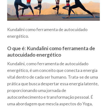
Kundalini como ferramenta de autocuidado
energético.
O que é: Kundalini como ferramenta de
autocuidado energético
Kundalini, como ferramenta de autocuidado
energético, é um conceito que conecta a energia
vital dentro de cada ser humano. Trata-se de uma
prática que busca despertar essa energia latente,
proporcionando uma jornada de
autoconhecimento e transformação pessoal. É
uma abordagem que mescla aspectos do Yoga,