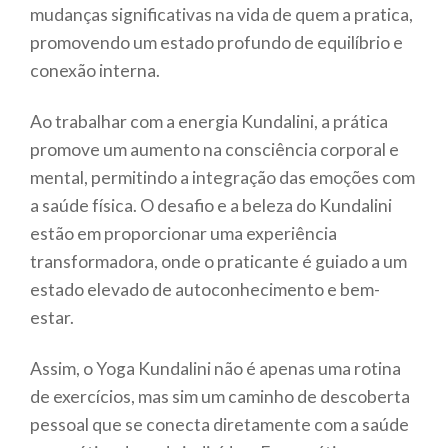
mudanças significativas na vida de quem a pratica,
promovendo um estado profundo de equilíbrio e
conexão interna.
Ao trabalhar com a energia Kundalini, a prática
promove um aumento na consciência corporal e
mental, permitindo a integração das emoções com
a saúde física. O desafio e a beleza do Kundalini
estão em proporcionar uma experiência
transformadora, onde o praticante é guiado a um
estado elevado de autoconhecimento e bem-
estar.
Assim, o Yoga Kundalini não é apenas uma rotina
de exercícios, mas sim um caminho de descoberta
pessoal que se conecta diretamente com a saúde