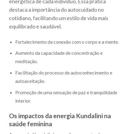
energética de cada indivíduo. Essa prática
destaca a importância do autocuidado no
cotidiano, facilitando um estilo de vida mais
equilibrado e saudável.
Fortalecimento da conexão com o corpo e a mente.
Aumento da capacidade de concentração e
meditação.
Facilitação do processo de autoconhecimento e
autoaceitação.
Promoção de uma sensação de paz e tranquilidade
interior.
Os impactos da energia Kundalini na
saúde feminina