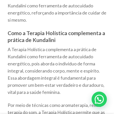
Kundalini como ferramenta de autocuidado
energético, reforçando a importância de cuidar de
si mesmo.
Como a Terapia Holística complementa a
prática de Kundalini
A Terapia Holística complementa a prática de
Kundalini como ferramenta de autocuidado
energético, pois aborda o indivíduo de forma
integral, considerando corpo, mente e espírito.
Essa abordagem integral é fundamental para
promover um bem-estar verdadeiro e duradouro,
vital para a saúde feminina.
Por meio de técnicas como aromaterapia, reiki e
terapia do som, a Terapia Holística permite que as