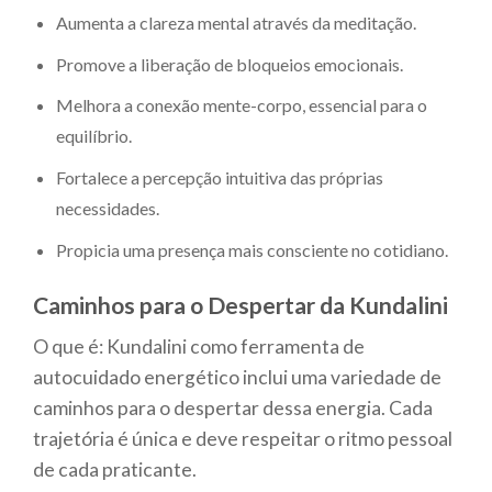
Aumenta a clareza mental através da meditação.
Promove a liberação de bloqueios emocionais.
Melhora a conexão mente-corpo, essencial para o
equilíbrio.
Fortalece a percepção intuitiva das próprias
necessidades.
Propicia uma presença mais consciente no cotidiano.
Caminhos para o Despertar da Kundalini
O que é: Kundalini como ferramenta de
autocuidado energético inclui uma variedade de
caminhos para o despertar dessa energia. Cada
trajetória é única e deve respeitar o ritmo pessoal
de cada praticante.