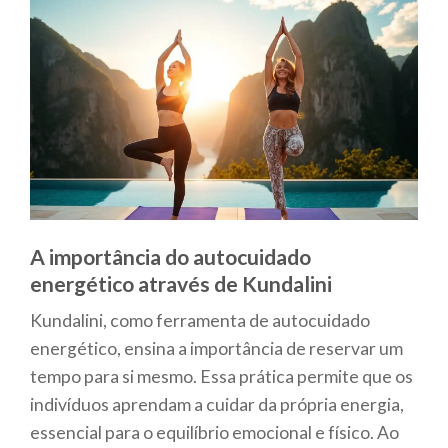
A importância do autocuidado
energético através de Kundalini
Kundalini, como ferramenta de autocuidado
energético, ensina a importância de reservar um
tempo para si mesmo. Essa prática permite que os
indivíduos aprendam a cuidar da própria energia,
essencial para o equilíbrio emocional e físico. Ao