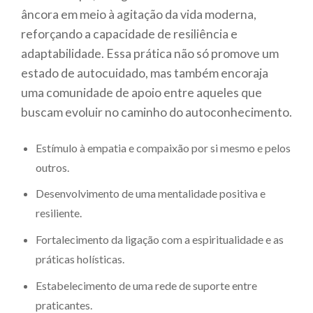
âncora em meio à agitação da vida moderna,
reforçando a capacidade de resiliência e
adaptabilidade. Essa prática não só promove um
estado de autocuidado, mas também encoraja
uma comunidade de apoio entre aqueles que
buscam evoluir no caminho do autoconhecimento.
Estímulo à empatia e compaixão por si mesmo e pelos
outros.
Desenvolvimento de uma mentalidade positiva e
resiliente.
Fortalecimento da ligação com a espiritualidade e as
práticas holísticas.
Estabelecimento de uma rede de suporte entre
praticantes.