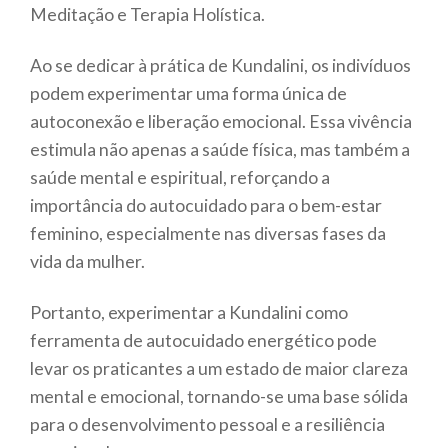
Meditação e Terapia Holística.
Ao se dedicar à prática de Kundalini, os indivíduos
podem experimentar uma forma única de
autoconexão e liberação emocional. Essa vivência
estimula não apenas a saúde física, mas também a
saúde mental e espiritual, reforçando a
importância do autocuidado para o bem-estar
feminino, especialmente nas diversas fases da
vida da mulher.
Portanto, experimentar a Kundalini como
ferramenta de autocuidado energético pode
levar os praticantes a um estado de maior clareza
mental e emocional, tornando-se uma base sólida
para o desenvolvimento pessoal e a resiliência