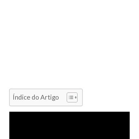
Índice do Artigo