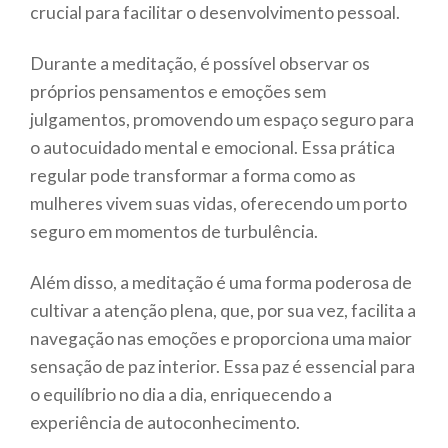
crucial para facilitar o desenvolvimento pessoal.
Durante a meditação, é possível observar os
próprios pensamentos e emoções sem
julgamentos, promovendo um espaço seguro para
o autocuidado mental e emocional. Essa prática
regular pode transformar a forma como as
mulheres vivem suas vidas, oferecendo um porto
seguro em momentos de turbulência.
Além disso, a meditação é uma forma poderosa de
cultivar a atenção plena, que, por sua vez, facilita a
navegação nas emoções e proporciona uma maior
sensação de paz interior. Essa paz é essencial para
o equilíbrio no dia a dia, enriquecendo a
experiência de autoconhecimento.