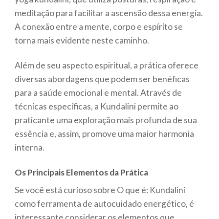
meditação para facilitar a ascensão dessa energia.
A conexão entre a mente, corpo e espírito se
torna mais evidente neste caminho.
Além de seu aspecto espiritual, a prática oferece
diversas abordagens que podem ser benéficas
para a saúde emocional e mental. Através de
técnicas específicas, a Kundalini permite ao
praticante uma exploração mais profunda de sua
essência e, assim, promove uma maior harmonia
interna.
Os Principais Elementos da Prática
Se você está curioso sobre O que é: Kundalini
como ferramenta de autocuidado energético, é
interessante considerar os elementos que