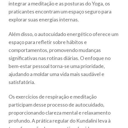
integrar a meditação e as posturas do Yoga, os
praticantes encontram um espaço seguro para
explorar suas energias internas.
Além disso, o autocuidado energético oferece um
espaço para refletir sobre hábitos e
comportamentos, promovendo mudanças
significativas nas rotinas diárias. O enfoque no
bem-estar pessoal torna-se uma prioridade,
ajudando a moldar uma vida mais saudável e
satisfatória.
Os exercícios de respiração e meditação
participam desse processo de autocuidado,
proporcionando clareza mental e relaxamento
profundo. A prática regular do Kundalini leva à