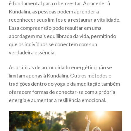
é fundamental para o bem-estar. Ao aceder à
Kundalini, as pessoas podem aprender a
reconhecer seus limites e a restaurar a vitalidade.
Essa compreensão pode resultar em uma
abordagem mais equilibrada da vida, permitindo
que os indivíduos se conectem com sua
verdadeira essência.
As práticas de autocuidado energético não se
limitam apenas à Kundalini. Outros métodos e
tradições dentro do yoga e da meditação também
oferecem formas de conectar-se com a própria
energia e aumentar a resiliência emocional.