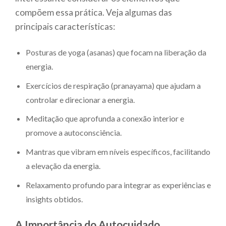
compõem essa prática. Veja algumas das
principais características:
Posturas de yoga (asanas) que focam na liberação da
energia.
Exercícios de respiração (pranayama) que ajudam a
controlar e direcionar a energia.
Meditação que aprofunda a conexão interior e
promove a autoconsciência.
Mantras que vibram em níveis específicos, facilitando
a elevação da energia.
Relaxamento profundo para integrar as experiências e
insights obtidos.
A Importância do Autocuidado