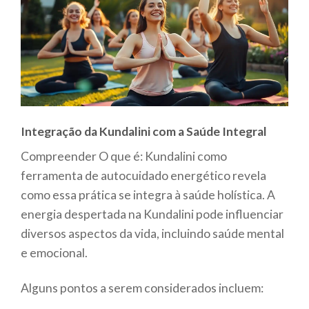
Integração da Kundalini com a Saúde Integral
Compreender O que é: Kundalini como
ferramenta de autocuidado energético revela
como essa prática se integra à saúde holística. A
energia despertada na Kundalini pode influenciar
diversos aspectos da vida, incluindo saúde mental
e emocional.
Alguns pontos a serem considerados incluem: