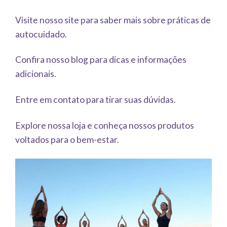
Visite nosso site para saber mais sobre práticas de
autocuidado.
Confira nosso blog para dicas e informações
adicionais.
Entre em contato para tirar suas dúvidas.
Explore nossa loja e conheça nossos produtos
voltados para o bem-estar.