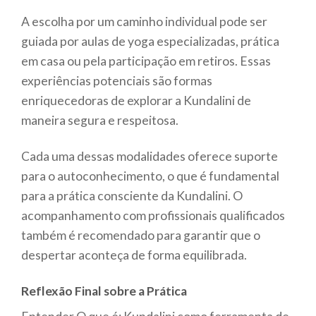
A escolha por um caminho individual pode ser
guiada por aulas de yoga especializadas, prática
em casa ou pela participação em retiros. Essas
experiências potenciais são formas
enriquecedoras de explorar a Kundalini de
maneira segura e respeitosa.
Cada uma dessas modalidades oferece suporte
para o autoconhecimento, o que é fundamental
para a prática consciente da Kundalini. O
acompanhamento com profissionais qualificados
também é recomendado para garantir que o
despertar aconteça de forma equilibrada.
Reflexão Final sobre a Prática