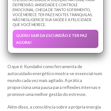
DEPRESSÃO, ANSIEDADE E CONTROLE
EMOCIONAL. CHEGA DE TANTO SOFRIMENTO,
VOCÊ MERECE TER PAZ E NOITES TRANQUILAS,
NÃO NEGLIGENCIE SUA SAÚDE E A FELICIDADE
QUE VOCÊ MERECE.
QUERO SAIR DA ESCURIDÃO E TER PAZ
AGORA!
O que é: Kundalini como ferramenta de
autocuidado energético mostra-se essencial num
mundo cada vez mais agitado. A prática
proporciona uma pausa para reflexões internas e
promove uma melhor gestão do estresse.
Além disso, a consciência sobre a própria energia