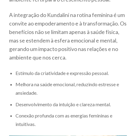
A integração do Kundalini na rotina feminina é um
convite ao empoderamento e à transformação. Os
benefícios não se limitam apenas à saúde física,
mas se estendem à esfera emocional e mental,
gerando um impacto positivo nas relações e no
ambiente que nos cerca.
Estímulo da criatividade e expressão pessoal.
Melhora na saúde emocional, reduzindo estresse e
ansiedade.
Desenvolvimento da intuição e clareza mental.
Conexão profunda com as energias femininas e
intuitivas.