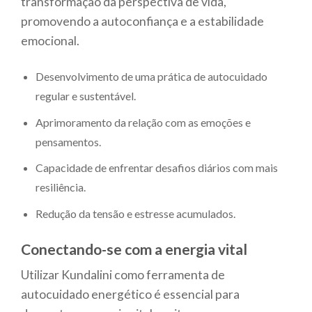
transformação da perspectiva de vida,
promovendo a autoconfiança e a estabilidade
emocional.
Desenvolvimento de uma prática de autocuidado
regular e sustentável.
Aprimoramento da relação com as emoções e
pensamentos.
Capacidade de enfrentar desafios diários com mais
resiliência.
Redução da tensão e estresse acumulados.
Conectando-se com a energia vital
Utilizar Kundalini como ferramenta de
autocuidado energético é essencial para