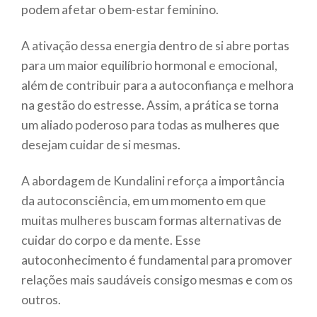
podem afetar o bem-estar feminino.
A ativação dessa energia dentro de si abre portas
para um maior equilíbrio hormonal e emocional,
além de contribuir para a autoconfiança e melhora
na gestão do estresse. Assim, a prática se torna
um aliado poderoso para todas as mulheres que
desejam cuidar de si mesmas.
A abordagem de Kundalini reforça a importância
da autoconsciência, em um momento em que
muitas mulheres buscam formas alternativas de
cuidar do corpo e da mente. Esse
autoconhecimento é fundamental para promover
relações mais saudáveis consigo mesmas e com os
outros.