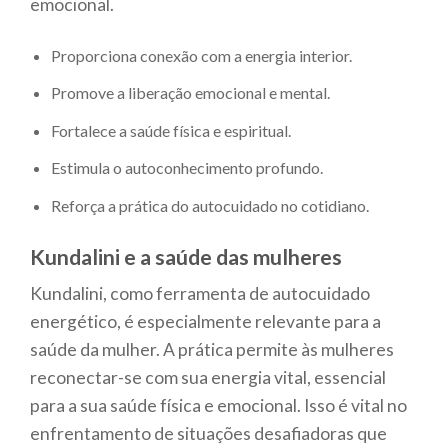
emocional.
Proporciona conexão com a energia interior.
Promove a liberação emocional e mental.
Fortalece a saúde física e espiritual.
Estimula o autoconhecimento profundo.
Reforça a prática do autocuidado no cotidiano.
Kundalini e a saúde das mulheres
Kundalini, como ferramenta de autocuidado
energético, é especialmente relevante para a
saúde da mulher. A prática permite às mulheres
reconectar-se com sua energia vital, essencial
para a sua saúde física e emocional. Isso é vital no
enfrentamento de situações desafiadoras que