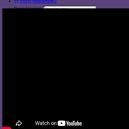
Posts Relacionados
Pesquisar por: