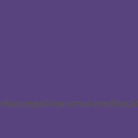
ntos negativos com a meditaçã