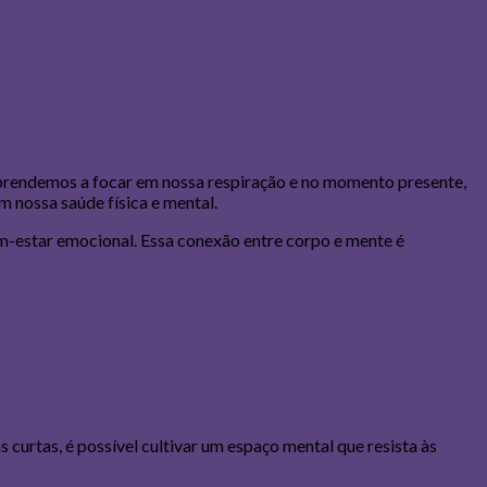
prendemos a focar em nossa respiração e no momento presente,
m nossa saúde física e mental.
em-estar emocional. Essa conexão entre corpo e mente é
curtas, é possível cultivar um espaço mental que resista às