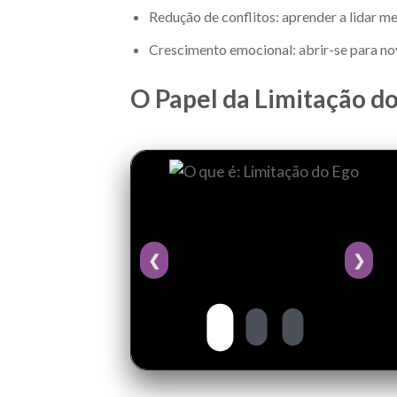
Redução de conflitos: aprender a lidar me
Crescimento emocional: abrir-se para no
O Papel da Limitação d
❮
❯