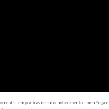
ão central em práticas de autoconhecimento, como Yoga e