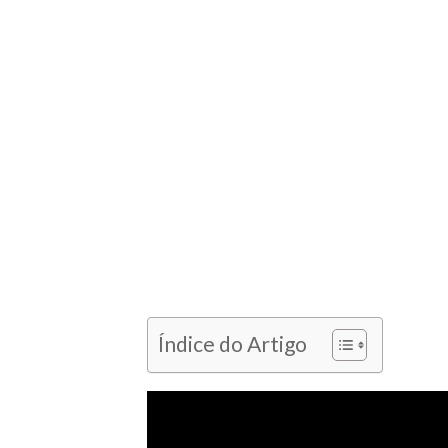
Índice do Artigo