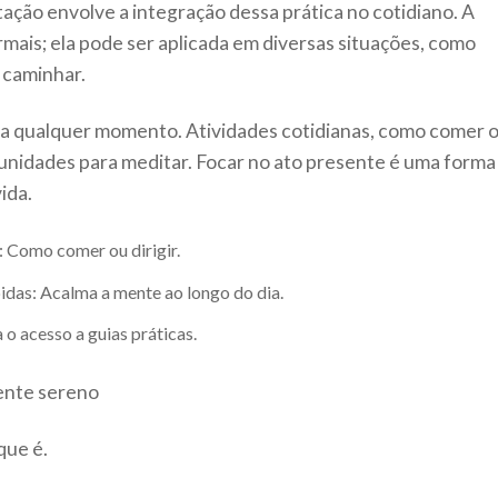
ação envolve a integração dessa prática no cotidiano. A
mais; ela pode ser aplicada em diversas situações, como
 caminhar.
a a qualquer momento. Atividades cotidianas, como comer 
nidades para meditar. Focar no ato presente é uma forma
ida.
: Como comer ou dirigir.
idas: Acalma a mente ao longo do dia.
a o acesso a guias práticas.
que é.