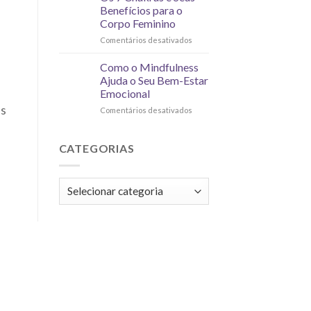
Benefícios para o
Corpo Feminino
Comentários desativados
Como o Mindfulness
Ajuda o Seu Bem-Estar
Emocional
as
Comentários desativados
CATEGORIAS