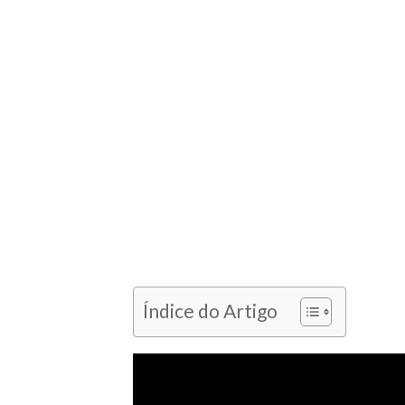
Índice do Artigo