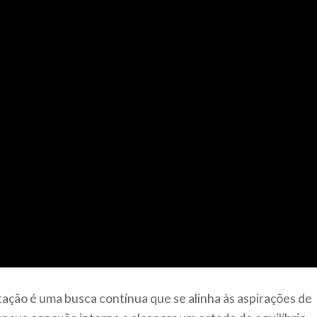
ação é uma busca contínua que se alinha às aspirações de