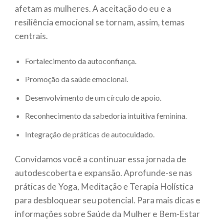
afetam as mulheres. A aceitação do eu e a
resiliência emocional se tornam, assim, temas
centrais.
Fortalecimento da autoconfiança.
Promoção da saúde emocional.
Desenvolvimento de um círculo de apoio.
Reconhecimento da sabedoria intuitiva feminina.
Integração de práticas de autocuidado.
Convidamos você a continuar essa jornada de
autodescoberta e expansão. Aprofunde-se nas
práticas de Yoga, Meditação e Terapia Holística
para desbloquear seu potencial. Para mais dicas e
informações sobre Saúde da Mulher e Bem-Estar