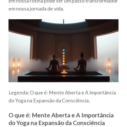
em nossa rotina pode ser um passo transformador
em nossa jornada de vida.
Legenda: O que é: Mente Aberta e A Importância
do Yoga na Expansão da Consciência.
O que é: Mente Aberta e A Importância
do Yoga na Expansão da Consciência