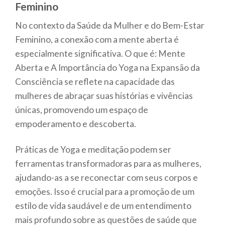
Feminino
No contexto da Saúde da Mulher e do Bem-Estar
Feminino, a conexão com a mente aberta é
especialmente significativa. O que é: Mente
Aberta e A Importância do Yoga na Expansão da
Consciência se reflete na capacidade das
mulheres de abraçar suas histórias e vivências
únicas, promovendo um espaço de
empoderamento e descoberta.
Práticas de Yoga e meditação podem ser
ferramentas transformadoras para as mulheres,
ajudando-as a se reconectar com seus corpos e
emoções. Isso é crucial para a promoção de um
estilo de vida saudável e de um entendimento
mais profundo sobre as questões de saúde que