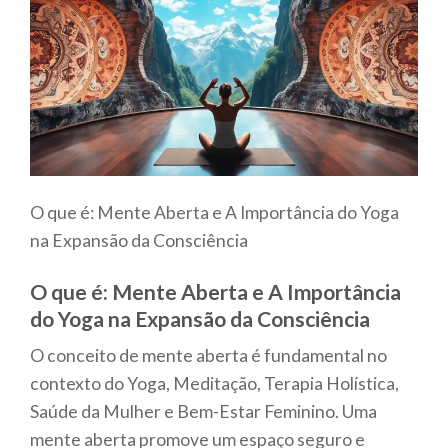
O que é: Mente Aberta e A Importância do Yoga
na Expansão da Consciência
O que é: Mente Aberta e A Importância
do Yoga na Expansão da Consciência
O conceito de mente aberta é fundamental no
contexto do Yoga, Meditação, Terapia Holística,
Saúde da Mulher e Bem-Estar Feminino. Uma
mente aberta promove um espaço seguro e