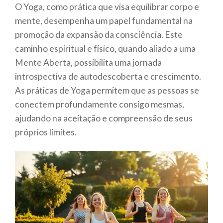
O Yoga, como prática que visa equilibrar corpo e
mente, desempenha um papel fundamental na
promoção da expansão da consciência. Este
caminho espiritual e físico, quando aliado a uma
Mente Aberta, possibilita uma jornada
introspectiva de autodescoberta e crescimento.
As práticas de Yoga permitem que as pessoas se
conectem profundamente consigo mesmas,
ajudando na aceitação e compreensão de seus
próprios limites.