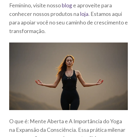
Feminino, visite nosso
blog
e aproveite para
conhecer nossos produtos na
loja
. Estamos aqui
para apoiar você no seu caminho de crescimento e
transformação.
O que é: Mente Aberta e A Importância do Yoga
na Expansão da Consciência. Essa prática milenar