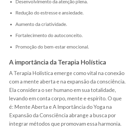
Desenvolvimento da atenção plena.
Redução do estresse e ansiedade.
Aumento da criatividade.
Fortalecimento do autoconceito.
Promoção do bem-estar emocional.
A importância da Terapia Holística
A Terapia Holística emerge como vital na conexão
com a mente aberta e na expansão da consciência.
Ela considera o ser humano em sua totalidade,
levando em conta corpo, mente e espírito. O que
é: Mente Aberta e A Importância do Yoga na
Expansão da Consciência abrange a busca por
integrar métodos que promovam essa harmonia.