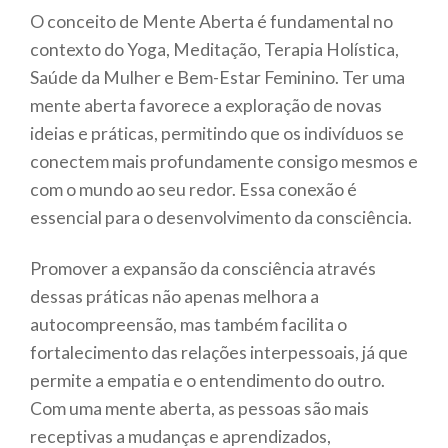
O conceito de Mente Aberta é fundamental no
contexto do Yoga, Meditação, Terapia Holística,
Saúde da Mulher e Bem-Estar Feminino. Ter uma
mente aberta favorece a exploração de novas
ideias e práticas, permitindo que os indivíduos se
conectem mais profundamente consigo mesmos e
com o mundo ao seu redor. Essa conexão é
essencial para o desenvolvimento da consciência.
Promover a expansão da consciência através
dessas práticas não apenas melhora a
autocompreensão, mas também facilita o
fortalecimento das relações interpessoais, já que
permite a empatia e o entendimento do outro.
Com uma mente aberta, as pessoas são mais
receptivas a mudanças e aprendizados,