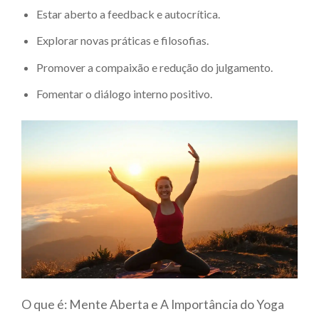
Estar aberto a feedback e autocrítica.
Explorar novas práticas e filosofias.
Promover a compaixão e redução do julgamento.
Fomentar o diálogo interno positivo.
O que é: Mente Aberta e A Importância do Yoga