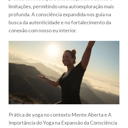
limitações, permitindo uma autoexploração mais
profunda. A consciência expandida nos guia na
busca da autenticidade e no fortalecimento da
conexão com nosso eu interior.
Prática de yoga no contexto Mente Aberta e A
Importância do Yoga na Expansão da Consciência