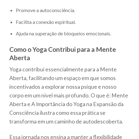
Promove a autoconsciência.
Facilita a conexão espiritual.
Ajuda na superação de bloqueios emocionais.
Como o Yoga Contribui para a Mente
Aberta
Yoga contribui essencialmente para a Mente
Aberta, facilitando um espaço em que somos
incentivados a explorar nossa psique e nosso
corpo em um nível mais profundo. O que é: Mente
Aberta e A Importância do Yoga na Expansão da
Consciência ilustra como essa prática se
transforma em um caminho de autodescoberta.
Essa jornada nos ensina a manter a flexibilidade