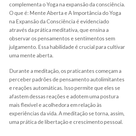
complementa o Yoga na expansão da consciência.
O que é: Mente Aberta e A Importância do Yoga
na Expansão da Consciência é evidenciado
através da prática meditativa, que ensina a
observar os pensamentos e sentimentos sem
julgamento. Essa habilidade é crucial para cultivar
uma mente aberta.
Durante a meditação, os praticantes começam a
perceber padrões de pensamento autolimitantes
e reações automáticas. Isso permite que eles se
afastem dessas reações e adotem uma postura
mais flexível e acolhedora em relação às
experiências da vida. A meditação se torna, assim,
uma prática de libertação e crescimento pessoal.