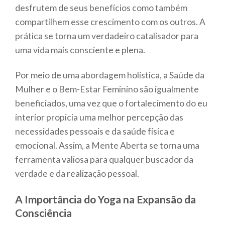
desfrutem de seus benefícios como também
compartilhem esse crescimento com os outros. A
prática se torna um verdadeiro catalisador para
uma vida mais consciente e plena.
Por meio de uma abordagem holística, a Saúde da
Mulher e o Bem-Estar Feminino são igualmente
beneficiados, uma vez que o fortalecimento do eu
interior propicia uma melhor percepção das
necessidades pessoais e da saúde física e
emocional. Assim, a Mente Aberta se torna uma
ferramenta valiosa para qualquer buscador da
verdade e da realização pessoal.
A Importância do Yoga na Expansão da
Consciência