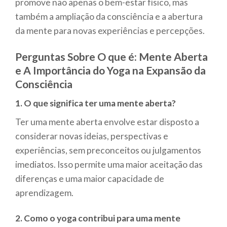
promove não apenas o bem-estar físico, mas
também a ampliação da consciência e a abertura
da mente para novas experiências e percepções.
Perguntas Sobre O que é: Mente Aberta
e A Importância do Yoga na Expansão da
Consciência
1. O que significa ter uma mente aberta?
Ter uma mente aberta envolve estar disposto a
considerar novas ideias, perspectivas e
experiências, sem preconceitos ou julgamentos
imediatos. Isso permite uma maior aceitação das
diferenças e uma maior capacidade de
aprendizagem.
2. Como o yoga contribui para uma mente