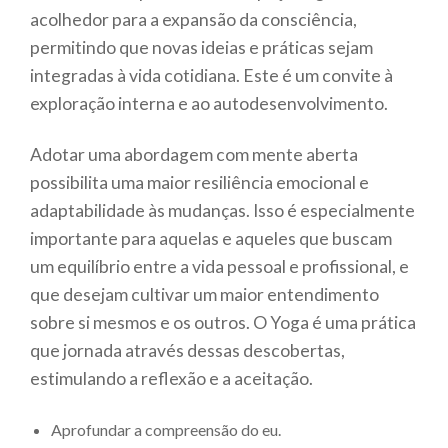
acolhedor para a expansão da consciência,
permitindo que novas ideias e práticas sejam
integradas à vida cotidiana. Este é um convite à
exploração interna e ao autodesenvolvimento.
Adotar uma abordagem com mente aberta
possibilita uma maior resiliência emocional e
adaptabilidade às mudanças. Isso é especialmente
importante para aquelas e aqueles que buscam
um equilíbrio entre a vida pessoal e profissional, e
que desejam cultivar um maior entendimento
sobre si mesmos e os outros. O Yoga é uma prática
que jornada através dessas descobertas,
estimulando a reflexão e a aceitação.
Aprofundar a compreensão do eu.