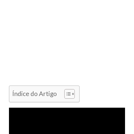
Índice do Artigo