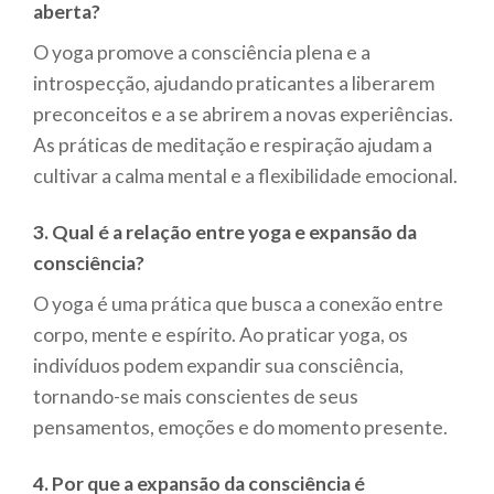
aberta?
O yoga promove a consciência plena e a
introspecção, ajudando praticantes a liberarem
preconceitos e a se abrirem a novas experiências.
As práticas de meditação e respiração ajudam a
cultivar a calma mental e a flexibilidade emocional.
3. Qual é a relação entre yoga e expansão da
consciência?
O yoga é uma prática que busca a conexão entre
corpo, mente e espírito. Ao praticar yoga, os
indivíduos podem expandir sua consciência,
tornando-se mais conscientes de seus
pensamentos, emoções e do momento presente.
4. Por que a expansão da consciência é