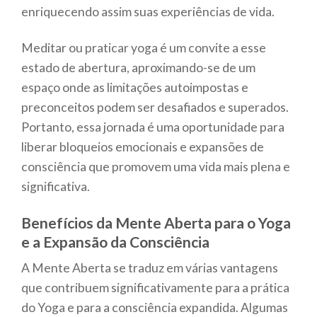
enriquecendo assim suas experiências de vida.
Meditar ou praticar yoga é um convite a esse
estado de abertura, aproximando-se de um
espaço onde as limitações autoimpostas e
preconceitos podem ser desafiados e superados.
Portanto, essa jornada é uma oportunidade para
liberar bloqueios emocionais e expansões de
consciência que promovem uma vida mais plena e
significativa.
Benefícios da Mente Aberta para o Yoga
e a Expansão da Consciência
A Mente Aberta se traduz em várias vantagens
que contribuem significativamente para a prática
do Yoga e para a consciência expandida. Algumas