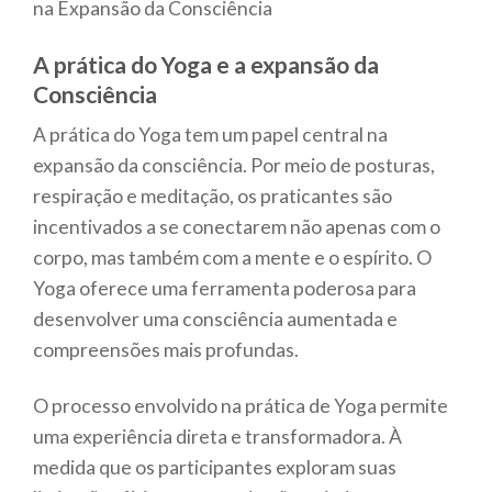
na Expansão da Consciência
A prática do Yoga e a expansão da
Consciência
A prática do Yoga tem um papel central na
expansão da consciência. Por meio de posturas,
respiração e meditação, os praticantes são
incentivados a se conectarem não apenas com o
corpo, mas também com a mente e o espírito. O
Yoga oferece uma ferramenta poderosa para
desenvolver uma consciência aumentada e
compreensões mais profundas.
O processo envolvido na prática de Yoga permite
uma experiência direta e transformadora. À
medida que os participantes exploram suas