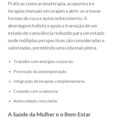
Práticas como aromaterapia, acupuntura e
terapias manuais encorajam a abrir-se a novas
formas de cura e autoconhecimento. A
abordagem holística apoia a transição de um
estado de consciência reduzido para um estado
onde múltiplas perspectivas são consideradas e
valorizadas, permitindo uma vida mais plena.
Trabalho com energias corporais.
Promoção da autoexploração.
Integração de terapias complementares.
Conexão com a natureza.
Autocuidado consciente.
A Saúde da Mulher e o Bem-Estar