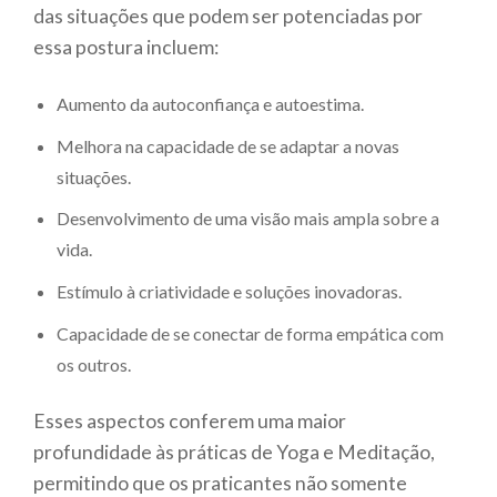
das situações que podem ser potenciadas por
essa postura incluem:
Aumento da autoconfiança e autoestima.
Melhora na capacidade de se adaptar a novas
situações.
Desenvolvimento de uma visão mais ampla sobre a
vida.
Estímulo à criatividade e soluções inovadoras.
Capacidade de se conectar de forma empática com
os outros.
Esses aspectos conferem uma maior
profundidade às práticas de Yoga e Meditação,
permitindo que os praticantes não somente