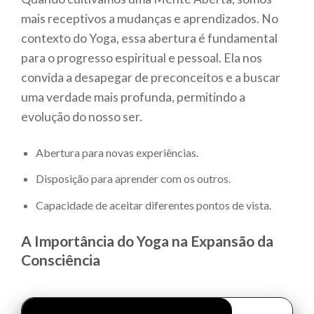
mais receptivos a mudanças e aprendizados. No
contexto do Yoga, essa abertura é fundamental
para o progresso espiritual e pessoal. Ela nos
convida a desapegar de preconceitos e a buscar
uma verdade mais profunda, permitindo a
evolução do nosso ser.
Abertura para novas experiências.
Disposição para aprender com os outros.
Capacidade de aceitar diferentes pontos de vista.
A Importância do Yoga na Expansão da
Consciência