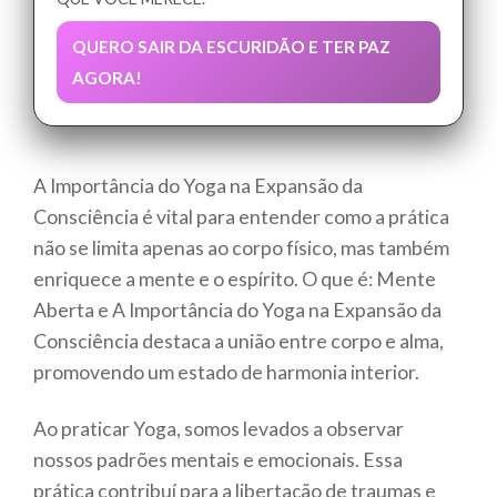
QUERO SAIR DA ESCURIDÃO E TER PAZ
AGORA!
A Importância do Yoga na Expansão da
Consciência é vital para entender como a prática
não se limita apenas ao corpo físico, mas também
enriquece a mente e o espírito. O que é: Mente
Aberta e A Importância do Yoga na Expansão da
Consciência destaca a união entre corpo e alma,
promovendo um estado de harmonia interior.
Ao praticar Yoga, somos levados a observar
nossos padrões mentais e emocionais. Essa
prática contribuí para a libertação de traumas e