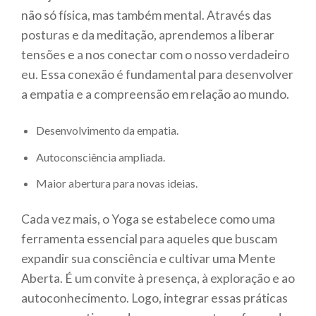
não só física, mas também mental. Através das
posturas e da meditação, aprendemos a liberar
tensões e a nos conectar com o nosso verdadeiro
eu. Essa conexão é fundamental para desenvolver
a empatia e a compreensão em relação ao mundo.
Desenvolvimento da empatia.
Autoconsciência ampliada.
Maior abertura para novas ideias.
Cada vez mais, o Yoga se estabelece como uma
ferramenta essencial para aqueles que buscam
expandir sua consciência e cultivar uma Mente
Aberta. É um convite à presença, à exploração e ao
autoconhecimento. Logo, integrar essas práticas