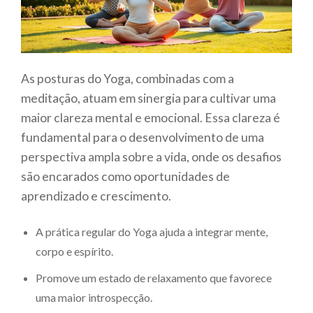
As posturas do Yoga, combinadas com a
meditação, atuam em sinergia para cultivar uma
maior clareza mental e emocional. Essa clareza é
fundamental para o desenvolvimento de uma
perspectiva ampla sobre a vida, onde os desafios
são encarados como oportunidades de
aprendizado e crescimento.
A prática regular do Yoga ajuda a integrar mente,
corpo e espírito.
Promove um estado de relaxamento que favorece
uma maior introspecção.