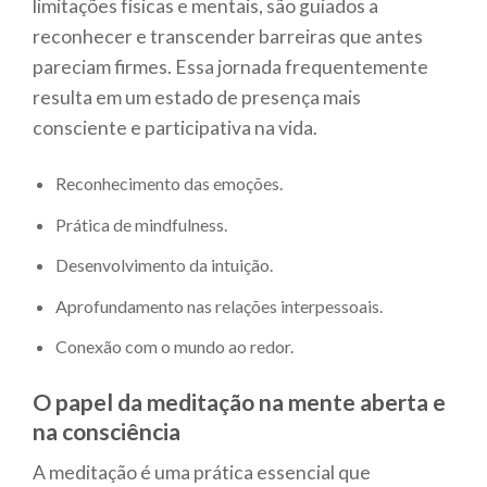
limitações físicas e mentais, são guiados a
reconhecer e transcender barreiras que antes
pareciam firmes. Essa jornada frequentemente
resulta em um estado de presença mais
consciente e participativa na vida.
Reconhecimento das emoções.
Prática de mindfulness.
Desenvolvimento da intuição.
Aprofundamento nas relações interpessoais.
Conexão com o mundo ao redor.
O papel da meditação na mente aberta e
na consciência
A meditação é uma prática essencial que