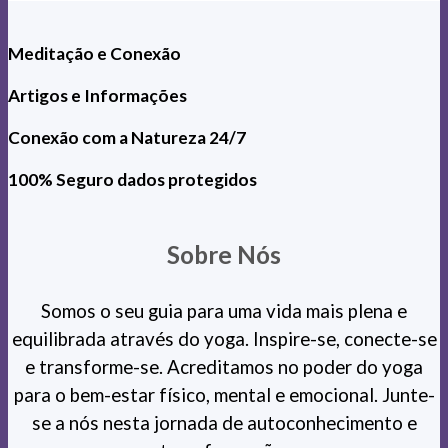
Meditação e Conexão
Artigos e Informações
Conexão com a Natureza 24/7
100% Seguro dados protegidos
Sobre Nós
Somos o seu guia para uma vida mais plena e
equilibrada através do yoga. Inspire-se, conecte-se
e transforme-se. Acreditamos no poder do yoga
para o bem-estar físico, mental e emocional. Junte-
se a nós nesta jornada de autoconhecimento e