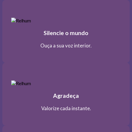
Silencie o mundo
Ouça a sua voz interior.
Agradeça
Valorize cada instante.