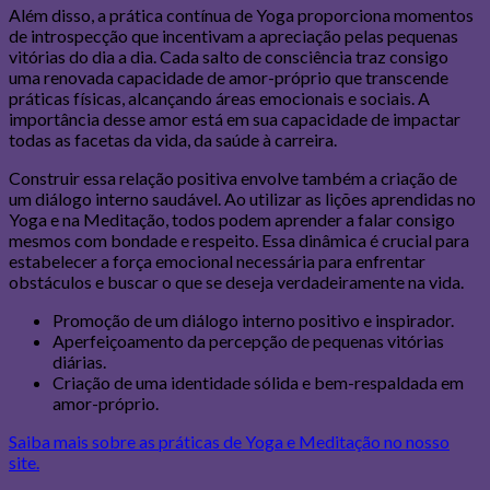
Além disso, a prática contínua de Yoga proporciona momentos
de introspecção que incentivam a apreciação pelas pequenas
vitórias do dia a dia. Cada salto de consciência traz consigo
uma renovada capacidade de amor-próprio que transcende
práticas físicas, alcançando áreas emocionais e sociais. A
importância desse amor está em sua capacidade de impactar
todas as facetas da vida, da saúde à carreira.
Construir essa relação positiva envolve também a criação de
um diálogo interno saudável. Ao utilizar as lições aprendidas no
Yoga e na Meditação, todos podem aprender a falar consigo
mesmos com bondade e respeito. Essa dinâmica é crucial para
estabelecer a força emocional necessária para enfrentar
obstáculos e buscar o que se deseja verdadeiramente na vida.
Promoção de um diálogo interno positivo e inspirador.
Aperfeiçoamento da percepção de pequenas vitórias
diárias.
Criação de uma identidade sólida e bem-respaldada em
amor-próprio.
Saiba mais sobre as práticas de Yoga e Meditação no nosso
site.