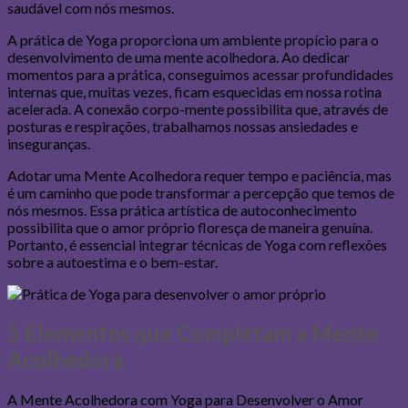
saudável com nós mesmos.
A prática de Yoga proporciona um ambiente propício para o
desenvolvimento de uma mente acolhedora. Ao dedicar
momentos para a prática, conseguimos acessar profundidades
internas que, muitas vezes, ficam esquecidas em nossa rotina
acelerada. A conexão corpo-mente possibilita que, através de
posturas e respirações, trabalhamos nossas ansiedades e
inseguranças.
Adotar uma Mente Acolhedora requer tempo e paciência, mas
é um caminho que pode transformar a percepção que temos de
nós mesmos. Essa prática artística de autoconhecimento
possibilita que o amor próprio floresça de maneira genuína.
Portanto, é essencial integrar técnicas de Yoga com reflexões
sobre a autoestima e o bem-estar.
5 Elementos que Completam a Mente
Acolhedora
A Mente Acolhedora com Yoga para Desenvolver o Amor