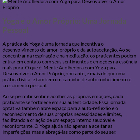
Yoga e o Amor Próprio: Uma Jornada
Pessoal
A prática de Yoga é uma jornada que incentiva o
desenvolvimento do amor-próprio e da autoaceitação. Ao se
concentrar na respiração e na meditação, os praticantes podem
entrar em contato com seus sentimentos e emoções na essência
mais pura. O que é: Mente Acolhedora com Yoga para
Desenvolver o Amor Próprio, portanto, é mais do que uma
prática física; é também um caminho de autoconhecimento e
crescimento pessoal.
Ao se permitir sentir e acolher as próprias emoções, cada
praticante se fortalece em sua autenticidade. Essa jornada
optativa também abre espaço para a auto-reflexão e o
reconhecimento de suas próprias necessidades e limites,
facilitando a criação de um espaço interno saudável e
reconfortante. O Yoga ajuda não apenas a aceitar as
imperfeições, mas a abraçá-las como parte do seu ser.