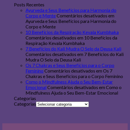
Posts Recentes
Ayurveda e Seus Benefícios para Harmonia do
Corpo e Mente
Comentários desativados
em
Ayurveda e Seus Benefícios para Harmonia do
Corpo e Mente
10 Benefícios da Respiração Kevala Kumbhaka
Comentários desativados
em 10 Benefícios da
Respiração Kevala Kumbhaka
7 Benefícios do Kali Mudra O Selo da Deusa Kali
Comentários desativados
em 7 Benefícios do Kali
Mudra O Selo da Deusa Kali
Os 7 Chakras e Seus Benefícios para o Corpo
Feminino
Comentários desativados
em Os 7
Chakras e Seus Benefícios para o Corpo Feminino
Como o Mindfulness Ajuda o Seu Bem-Estar
Emocional
Comentários desativados
em Como o
Mindfulness Ajuda o Seu Bem-Estar Emocional
Categorias
Categorias