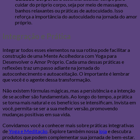
cuidar do próprio corpo, seja por meio de massagens,
banhos relaxantes ou práticas de autocuidado. Isso
reforça a importância do autocuidado na jornada do amor
próprio.
Integração e Prática
Integrar todos esses elementos na sua rotina pode facilitar a
construção de uma Mente Acolhedora com Yoga para
Desenvolver o Amor Próprio. Cada uma dessas práticas e
reflexões traz um passo adiante na jornada do
autoconhecimento e autoaceitação. O importante é lembrar
que você é o agente dessa transformação.
Não existem fórmulas mágicas, mas a persistência e a intenção
de se acolher são fundamentais. Ao longo do tempo, a prática
se torna mais natural e os benefícios se intensificam. Invista em
você, permita-se ser a sua melhor versão, promovendo
mudanças positivas em sua vida.
Convidamos você a conhecer mais sobre práticas integrativas
de
Yoga e Meditação
. Explore também nossa
loja
e descubra
produtos que podem complementar sua jornada de bem-estar.