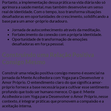
Portanto, a implementação dessa prática na vida diária não só
aprimora a saúde mental, mas também desenvolve um senso
real de identidade. Com o tempo, isso transforma situações
desafiadoras em oportunidades de crescimento, solidificando a
base para um amor-próprio duradouro.
Jornada de autoconhecimento através da meditação.
Fortalecimento da conexão com a própria identidade.
Oportunidade de transformação de emoções
desafiadoras em força pessoal.
Construindo uma Relação Positiva
Consigo Mesmo
Construir uma relação positiva consigo mesmo é essencial na
jornada da Mente Acolhedora com Yoga para Desenvolver o
Amor Próprio. O entendimento claro do que significa amor-
próprio fornece a base necessária para cultivar esse sentimento
profundo que todo ser humano merece. O que é: Mente
Acolhedora com Yoga para Desenvolver o Amor Próprio, nesse
contexto, é integrar práticas que promovem a compaixão e a
aceitação interna.