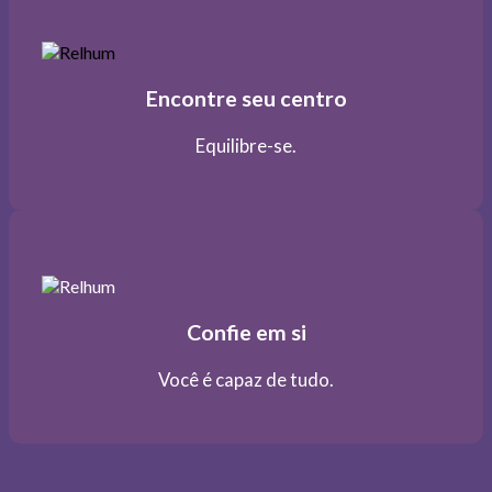
Encontre seu centro
Equilibre-se.
Confie em si
Você é capaz de tudo.