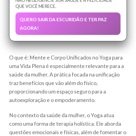
NÃO NEGLIGENCIE SUA SAÚDE E A FELICIDADE
QUE VOCÊ MERECE.
QUERO SAIR DA ESCURIDÃO E TER PAZ
AGORA!
O que é: Mente e Corpo Unificados no Yoga para
uma Vida Plena é especialmente relevante para a
saúde da mulher. A prática focada na unificação
traz benefícios que vão além do físico,
proporcionando um espaço seguro para a
autoexploração e o empoderamento.
No contexto da saúde da mulher, o Yoga atua
como uma forma de terapia holística. Ele aborda
questões emocionais e físicas, além de fomentar o