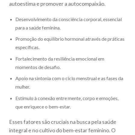
autoestima e promover a autocompaixão.
Desenvolvimento da consciência corporal, essencial
para a saúde feminina.
Promoção do equilíbrio hormonal através de práticas
específicas.
Fortalecimento da resiliência emocional em
momentos de desafio.
Apoio na sintonia com o ciclo menstrual e as fases da
mulher.
Estímulo à conexão entre mente, corpo e emoções,
que enriquece o bem-estar.
Esses fatores são cruciais na busca pela saúde
integral e no cultivo do bem-estar feminino. O