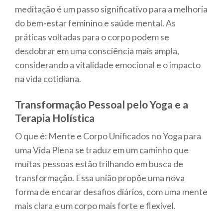
meditação é um passo significativo para a melhoria
do bem-estar feminino e saúde mental. As
práticas voltadas para o corpo podem se
desdobrar em uma consciência mais ampla,
considerando a vitalidade emocional e o impacto
na vida cotidiana.
Transformação Pessoal pelo Yoga e a
Terapia Holística
O que é: Mente e Corpo Unificados no Yoga para
uma Vida Plena se traduz em um caminho que
muitas pessoas estão trilhando em busca de
transformação. Essa união propõe uma nova
forma de encarar desafios diários, com uma mente
mais clara e um corpo mais forte e flexível.