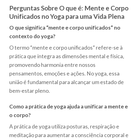
Perguntas Sobre O que é: Mente e Corpo
Unificados no Yoga para uma Vida Plena
O que significa “mente e corpo unificados” no
contexto do yoga?
O termo “mente e corpo unificados” refere-se à
prática que integra as dimensões mental e física,
promovendo harmonia entre nossos
pensamentos, emoções e ações. No yoga, essa
união é fundamental para alcançar um estado de
bem-estar pleno.
Como a prática de yoga ajuda a unificar a mente e
o corpo?
A prática de yoga utiliza posturas, respiração e
meditação para aumentar a consciência corporal e