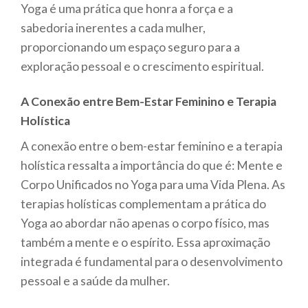
Yoga é uma prática que honra a força e a
sabedoria inerentes a cada mulher,
proporcionando um espaço seguro para a
exploração pessoal e o crescimento espiritual.
A Conexão entre Bem-Estar Feminino e Terapia
Holística
A conexão entre o bem-estar feminino e a terapia
holística ressalta a importância do que é: Mente e
Corpo Unificados no Yoga para uma Vida Plena. As
terapias holísticas complementam a prática do
Yoga ao abordar não apenas o corpo físico, mas
também a mente e o espírito. Essa aproximação
integrada é fundamental para o desenvolvimento
pessoal e a saúde da mulher.