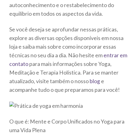
autoconhecimento e o restabelecimento do
equilíbrio em todos os aspectos da vida.
Se você deseja se aprofundar nessas práticas,
explore as diversas opções disponíveis em nossa
loja e saiba mais sobre como incorporar essas
técnicas no seu dia a dia. Não hesite em
entrar em
contato
para mais informações sobre Yoga,
Meditação e Terapia Holística. Para se manter
atualizado, visite também o nosso
blog
e
acompanhe tudo o que preparamos para você!
O que é: Mente e Corpo Unificados no Yoga para
uma Vida Plena