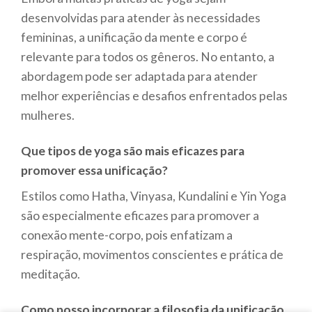
desenvolvidas para atender às necessidades
femininas, a unificação da mente e corpo é
relevante para todos os gêneros. No entanto, a
abordagem pode ser adaptada para atender
melhor experiências e desafios enfrentados pelas
mulheres.
Que tipos de yoga são mais eficazes para
promover essa unificação?
Estilos como Hatha, Vinyasa, Kundalini e Yin Yoga
são especialmente eficazes para promover a
conexão mente-corpo, pois enfatizam a
respiração, movimentos conscientes e prática de
meditação.
Como posso incorporar a filosofia da unificação