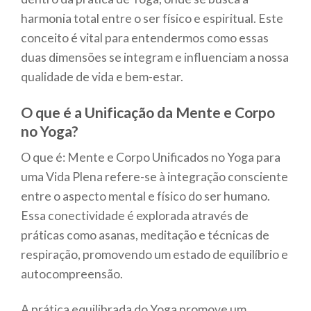
harmonia total entre o ser físico e espiritual. Este
conceito é vital para entendermos como essas
duas dimensões se integram e influenciam a nossa
qualidade de vida e bem-estar.
O que é a Unificação da Mente e Corpo
no Yoga?
O que é: Mente e Corpo Unificados no Yoga para
uma Vida Plena refere-se à integração consciente
entre o aspecto mental e físico do ser humano.
Essa conectividade é explorada através de
práticas como asanas, meditação e técnicas de
respiração, promovendo um estado de equilíbrio e
autocompreensão.
A prática equilibrada do Yoga promove um