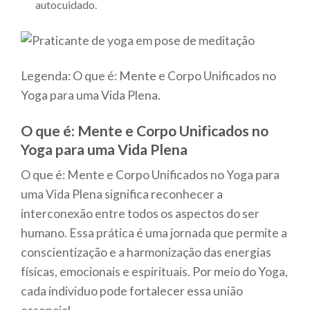
autocuidado.
Legenda: O que é: Mente e Corpo Unificados no
Yoga para uma Vida Plena.
O que é: Mente e Corpo Unificados no
Yoga para uma Vida Plena
O que é: Mente e Corpo Unificados no Yoga para
uma Vida Plena significa reconhecer a
interconexão entre todos os aspectos do ser
humano. Essa prática é uma jornada que permite a
conscientização e a harmonização das energias
físicas, emocionais e espirituais. Por meio do Yoga,
cada individuo pode fortalecer essa união