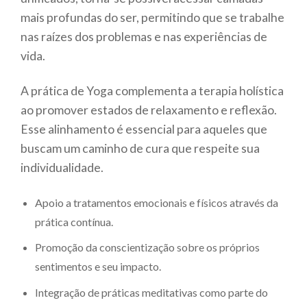
mais profundas do ser, permitindo que se trabalhe
nas raízes dos problemas e nas experiências de
vida.
A prática de Yoga complementa a terapia holística
ao promover estados de relaxamento e reflexão.
Esse alinhamento é essencial para aqueles que
buscam um caminho de cura que respeite sua
individualidade.
Apoio a tratamentos emocionais e físicos através da
prática contínua.
Promoção da conscientização sobre os próprios
sentimentos e seu impacto.
Integração de práticas meditativas como parte do