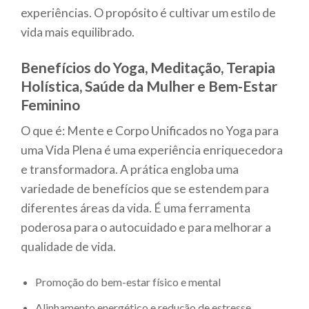
experiências. O propósito é cultivar um estilo de
vida mais equilibrado.
Benefícios do Yoga, Meditação, Terapia
Holística, Saúde da Mulher e Bem-Estar
Feminino
O que é: Mente e Corpo Unificados no Yoga para
uma Vida Plena é uma experiência enriquecedora
e transformadora. A prática engloba uma
variedade de benefícios que se estendem para
diferentes áreas da vida. É uma ferramenta
poderosa para o autocuidado e para melhorar a
qualidade de vida.
Promoção do bem-estar físico e mental
Alinhamento energético e redução de estresse