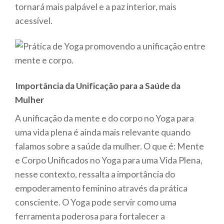
tornará mais palpável e a paz interior, mais
acessível.
Importância da Unificação para a Saúde da
Mulher
A unificação da mente e do corpo no Yoga para
uma vida plena é ainda mais relevante quando
falamos sobre a saúde da mulher. O que é: Mente
e Corpo Unificados no Yoga para uma Vida Plena,
nesse contexto, ressalta a importância do
empoderamento feminino através da prática
consciente. O Yoga pode servir como uma
ferramenta poderosa para fortalecer a