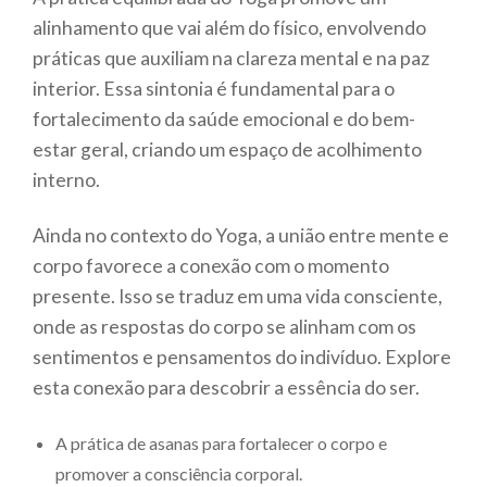
alinhamento que vai além do físico, envolvendo
práticas que auxiliam na clareza mental e na paz
interior. Essa sintonia é fundamental para o
fortalecimento da saúde emocional e do bem-
estar geral, criando um espaço de acolhimento
interno.
Ainda no contexto do Yoga, a união entre mente e
corpo favorece a conexão com o momento
presente. Isso se traduz em uma vida consciente,
onde as respostas do corpo se alinham com os
sentimentos e pensamentos do indivíduo. Explore
esta conexão para descobrir a essência do ser.
A prática de asanas para fortalecer o corpo e
promover a consciência corporal.