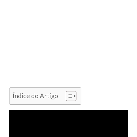
Índice do Artigo