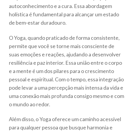
autoconhecimento e a cura. Essa abordagem
holística é fundamental para alcançar um estado
de bem-estar duradouro.
O Yoga, quando praticado de forma consistente,
permite que você se torne mais consciente de
suas emoções e reações, ajudando a desenvolver
resiliência e paz interior. Essa união entre o corpo
e a mente é um dos pilares para o crescimento
pessoal e espiritual. Com o tempo, essa integração
pode levar a uma percepção mais intensa da vida e
uma conexão mais profunda consigo mesmo e com
o mundo ao redor.
Além disso, o Yoga oferece um caminho acessível
para qualquer pessoa que busque harmonia e