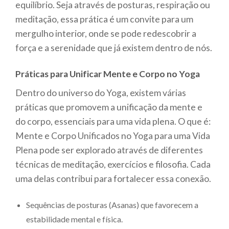
equilíbrio. Seja através de posturas, respiração ou
meditação, essa prática é um convite para um
mergulho interior, onde se pode redescobrir a
força e a serenidade que já existem dentro de nós.
Práticas para Unificar Mente e Corpo no Yoga
Dentro do universo do Yoga, existem várias
práticas que promovem a unificação da mente e
do corpo, essenciais para uma vida plena. O que é:
Mente e Corpo Unificados no Yoga para uma Vida
Plena pode ser explorado através de diferentes
técnicas de meditação, exercícios e filosofia. Cada
uma delas contribui para fortalecer essa conexão.
Sequências de posturas (Asanas) que favorecem a
estabilidade mental e física.