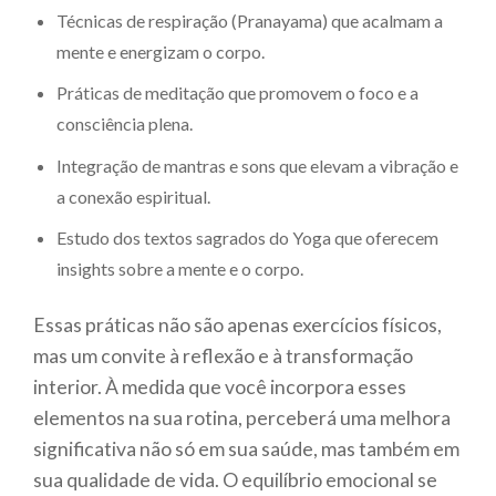
Técnicas de respiração (Pranayama) que acalmam a
mente e energizam o corpo.
Práticas de meditação que promovem o foco e a
consciência plena.
Integração de mantras e sons que elevam a vibração e
a conexão espiritual.
Estudo dos textos sagrados do Yoga que oferecem
insights sobre a mente e o corpo.
Essas práticas não são apenas exercícios físicos,
mas um convite à reflexão e à transformação
interior. À medida que você incorpora esses
elementos na sua rotina, perceberá uma melhora
significativa não só em sua saúde, mas também em
sua qualidade de vida. O equilíbrio emocional se