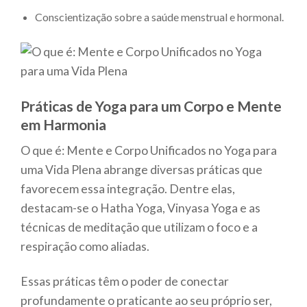
Conscientização sobre a saúde menstrual e hormonal.
Práticas de Yoga para um Corpo e Mente
em Harmonia
O que é: Mente e Corpo Unificados no Yoga para
uma Vida Plena abrange diversas práticas que
favorecem essa integração. Dentre elas,
destacam-se o Hatha Yoga, Vinyasa Yoga e as
técnicas de meditação que utilizam o foco e a
respiração como aliadas.
Essas práticas têm o poder de conectar
profundamente o praticante ao seu próprio ser,