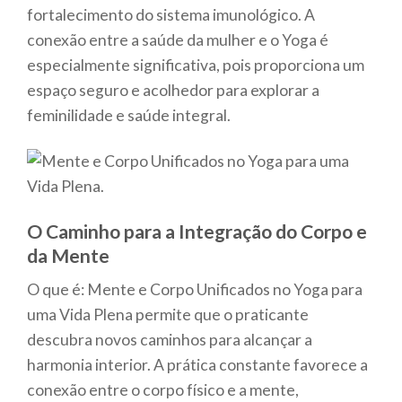
fortalecimento do sistema imunológico. A
conexão entre a saúde da mulher e o Yoga é
especialmente significativa, pois proporciona um
espaço seguro e acolhedor para explorar a
feminilidade e saúde integral.
O Caminho para a Integração do Corpo e
da Mente
O que é: Mente e Corpo Unificados no Yoga para
uma Vida Plena permite que o praticante
descubra novos caminhos para alcançar a
harmonia interior. A prática constante favorece a
conexão entre o corpo físico e a mente,