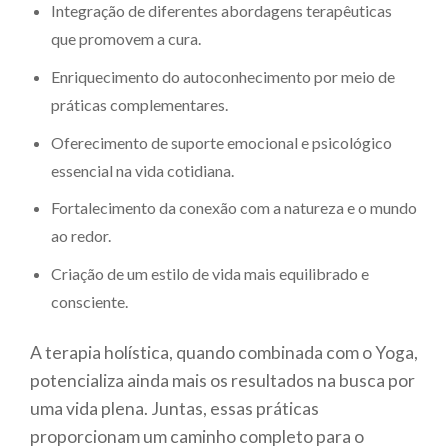
Integração de diferentes abordagens terapêuticas
que promovem a cura.
Enriquecimento do autoconhecimento por meio de
práticas complementares.
Oferecimento de suporte emocional e psicológico
essencial na vida cotidiana.
Fortalecimento da conexão com a natureza e o mundo
ao redor.
Criação de um estilo de vida mais equilibrado e
consciente.
A terapia holística, quando combinada com o Yoga,
potencializa ainda mais os resultados na busca por
uma vida plena. Juntas, essas práticas
proporcionam um caminho completo para o