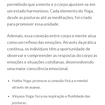
permitindo que a mente e o corpo ajustem-se em
um estado harmonioso. Cada elemento do Yoga,
desde as posturas até as meditações, foi criado
para promover essa unidade.
Ademais, essa conexão entre corpo e mente atua
como um reflexo das emoções. Através da prática
contínua, os indivíduos têm a oportunidade de
observar e compreender as respostas do corpo às
emoções e situações cotidianas, desenvolvendo
uma maior consciência emocional.
Hatha Yoga: promove a conexão física e mental
através de asanas.
Vinyasa Yoga: foca na respiração e fluididade das
posturas.