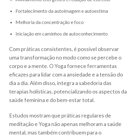
Fortalecimento da autoimagem e autoestima
Melhoria da concentração e foco
Iniciação em caminhos de autoconhecimento
Com práticas consistentes, é possível observar
uma transformação no modo como se percebe o
corpo e a mente. O Yoga fornece ferramentas
eficazes para lidar com a ansiedade e a tensão do
dia a dia. Além disso, integra a sabedoria das
terapias holísticas, potencializando os aspectos da
saúde feminina e do bem-estar total.
Estudos mostram que práticas regulares de
meditação e Yoga não apenas melhoram a saúde
mental, mas também contribuem para o