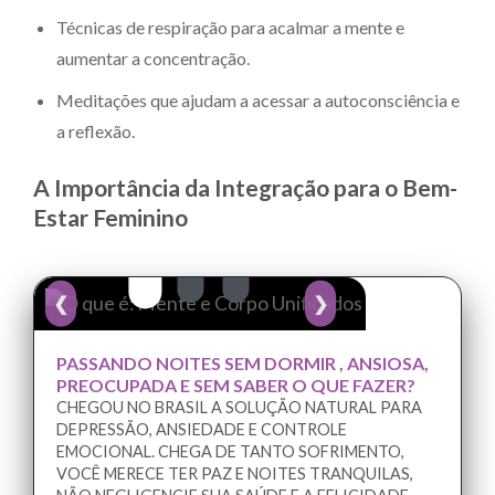
Técnicas de respiração para acalmar a mente e
aumentar a concentração.
Meditações que ajudam a acessar a autoconsciência e
a reflexão.
A Importância da Integração para o Bem-
Estar Feminino
❮
❯
PASSANDO NOITES SEM DORMIR , ANSIOSA,
PREOCUPADA E SEM SABER O QUE FAZER?
CHEGOU NO BRASIL A SOLUÇÃO NATURAL PARA
DEPRESSÃO, ANSIEDADE E CONTROLE
EMOCIONAL. CHEGA DE TANTO SOFRIMENTO,
VOCÊ MERECE TER PAZ E NOITES TRANQUILAS,