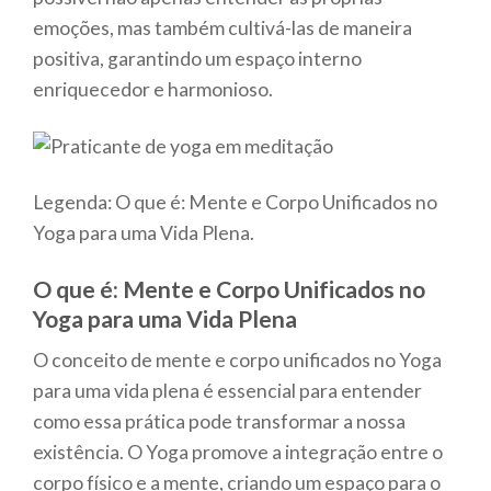
emoções, mas também cultivá-las de maneira
positiva, garantindo um espaço interno
enriquecedor e harmonioso.
Legenda: O que é: Mente e Corpo Unificados no
Yoga para uma Vida Plena.
O que é: Mente e Corpo Unificados no
Yoga para uma Vida Plena
O conceito de mente e corpo unificados no Yoga
para uma vida plena é essencial para entender
como essa prática pode transformar a nossa
existência. O Yoga promove a integração entre o
corpo físico e a mente, criando um espaço para o