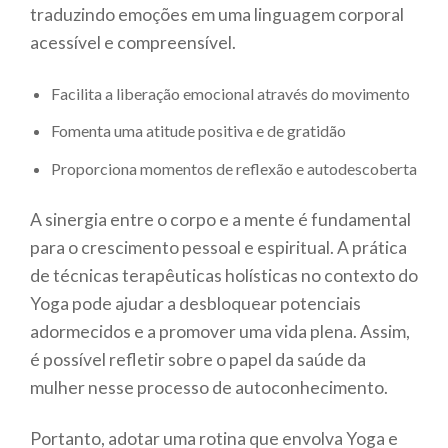
traduzindo emoções em uma linguagem corporal
acessível e compreensível.
Facilita a liberação emocional através do movimento
Fomenta uma atitude positiva e de gratidão
Proporciona momentos de reflexão e autodescoberta
A sinergia entre o corpo e a mente é fundamental
para o crescimento pessoal e espiritual. A prática
de técnicas terapêuticas holísticas no contexto do
Yoga pode ajudar a desbloquear potenciais
adormecidos e a promover uma vida plena. Assim,
é possível refletir sobre o papel da saúde da
mulher nesse processo de autoconhecimento.
Portanto, adotar uma rotina que envolva Yoga e