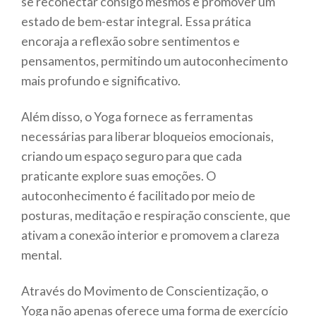
se reconectar consigo mesmos e promover um
estado de bem-estar integral. Essa prática
encoraja a reflexão sobre sentimentos e
pensamentos, permitindo um autoconhecimento
mais profundo e significativo.
Além disso, o Yoga fornece as ferramentas
necessárias para liberar bloqueios emocionais,
criando um espaço seguro para que cada
praticante explore suas emoções. O
autoconhecimento é facilitado por meio de
posturas, meditação e respiração consciente, que
ativam a conexão interior e promovem a clareza
mental.
Através do Movimento de Conscientização, o
Yoga não apenas oferece uma forma de exercício