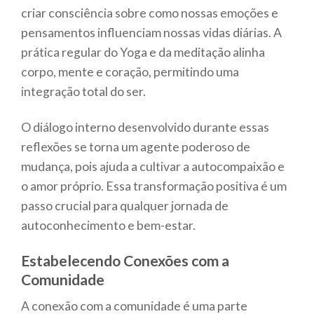
criar consciência sobre como nossas emoções e
pensamentos influenciam nossas vidas diárias. A
prática regular do Yoga e da meditação alinha
corpo, mente e coração, permitindo uma
integração total do ser.
O diálogo interno desenvolvido durante essas
reflexões se torna um agente poderoso de
mudança, pois ajuda a cultivar a autocompaixão e
o amor próprio. Essa transformação positiva é um
passo crucial para qualquer jornada de
autoconhecimento e bem-estar.
Estabelecendo Conexões com a
Comunidade
A conexão com a comunidade é uma parte