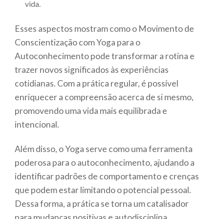
vida.
Esses aspectos mostram como o Movimento de
Conscientização com Yoga para o
Autoconhecimento pode transformar a rotina e
trazer novos significados às experiências
cotidianas. Com a prática regular, é possível
enriquecer a compreensão acerca de si mesmo,
promovendo uma vida mais equilibrada e
intencional.
Além disso, o Yoga serve como uma ferramenta
poderosa para o autoconhecimento, ajudando a
identificar padrões de comportamento e crenças
que podem estar limitando o potencial pessoal.
Dessa forma, a prática se torna um catalisador
para mudanças positivas e autodisciplina.