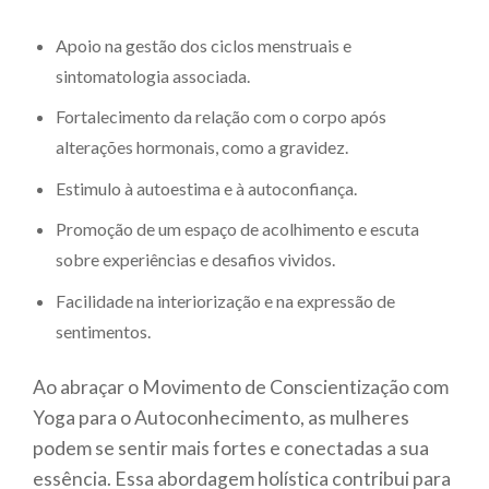
Apoio na gestão dos ciclos menstruais e
sintomatologia associada.
Fortalecimento da relação com o corpo após
alterações hormonais, como a gravidez.
Estimulo à autoestima e à autoconfiança.
Promoção de um espaço de acolhimento e escuta
sobre experiências e desafios vividos.
Facilidade na interiorização e na expressão de
sentimentos.
Ao abraçar o Movimento de Conscientização com
Yoga para o Autoconhecimento, as mulheres
podem se sentir mais fortes e conectadas a sua
essência. Essa abordagem holística contribui para