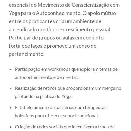
essencial do Movimento de Conscientização com
Yoga para o Autoconhecimento. O apoio mútuo
entre os praticantes cria um ambiente de
aprendizado contínuo e crescimento pessoal.
Participar de grupos ou aulas em conjunto
fortalece laços e promove um senso de
pertencimento.
Participação em workshops que exploram temas de
autoconhecimento e bem-estar.
Realização de retiros que proporcionam um mergulho
profundo na prática do Yoga.
Estabelecimento de parcerias com terapeutas
holísticos para oferecer suporte adicional.
Criação de redes sociais que incentivem a troca de