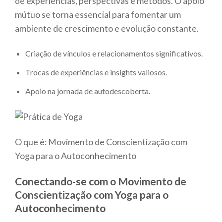
de experiências, perspectivas e métodos. O apoio
mútuo se torna essencial para fomentar um
ambiente de crescimento e evolução constante.
Criação de vínculos e relacionamentos significativos.
Trocas de experiências e insights valiosos.
Apoio na jornada de autodescoberta.
O que é: Movimento de Conscientização com
Yoga para o Autoconhecimento
Conectando-se com o Movimento de
Conscientização com Yoga para o
Autoconhecimento