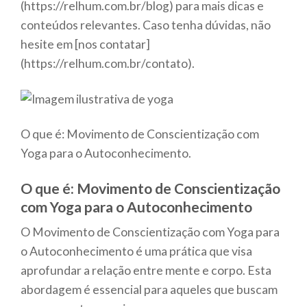
(https://relhum.com.br/blog) para mais dicas e
conteúdos relevantes. Caso tenha dúvidas, não
hesite em [nos contatar]
(https://relhum.com.br/contato).
O que é: Movimento de Conscientização com
Yoga para o Autoconhecimento.
O que é: Movimento de Conscientização
com Yoga para o Autoconhecimento
O Movimento de Conscientização com Yoga para
o Autoconhecimento é uma prática que visa
aprofundar a relação entre mente e corpo. Esta
abordagem é essencial para aqueles que buscam