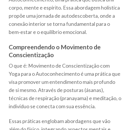
corpo, mente e espírito. Essa abordagem holística
propõe uma jornada de autodescoberta, onde a
conexão interior se torna fundamental para o
bem-estar e o equilíbrio emocional.
Compreendendo o Movimento de
Conscientização
O que é: Movimento de Conscientização com
Yoga para o Autoconhecimento é uma prática que
visa promover um entendimento mais profundo
de si mesmo. Através de posturas (ásanas),
técnicas de respiração (pranayama) e meditação, o
indivíduo se conecta com sua essência.
Essas práticas englobam abordagens que vão
além do físico, integrando aspectos mentais e