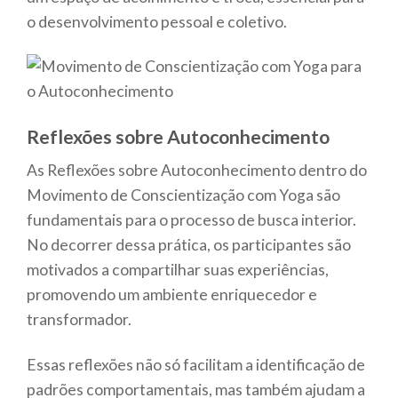
o desenvolvimento pessoal e coletivo.
Reflexões sobre Autoconhecimento
As Reflexões sobre Autoconhecimento dentro do
Movimento de Conscientização com Yoga são
fundamentais para o processo de busca interior.
No decorrer dessa prática, os participantes são
motivados a compartilhar suas experiências,
promovendo um ambiente enriquecedor e
transformador.
Essas reflexões não só facilitam a identificação de
padrões comportamentais, mas também ajudam a