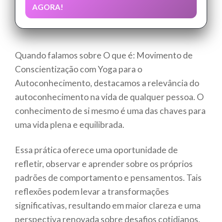
AGORA!
Quando falamos sobre O que é: Movimento de
Conscientização com Yoga para o
Autoconhecimento, destacamos a relevância do
autoconhecimento na vida de qualquer pessoa. O
conhecimento de si mesmo é uma das chaves para
uma vida plena e equilibrada.
Essa prática oferece uma oportunidade de
refletir, observar e aprender sobre os próprios
padrões de comportamento e pensamentos. Tais
reflexões podem levar a transformações
significativas, resultando em maior clareza e uma
perspectiva renovada sobre desafios cotidianos.