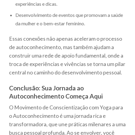
experiências e dicas.
Desenvolvimento de eventos que promovam a saúde
da mulher e o bem-estar feminino.
Essas conexões não apenas aceleram o processo
de autoconhecimento, mas também ajudam a
construir uma rede de apoio fundamental, onde a
troca de experiências e vivências se torna um pilar
central no caminho do desenvolvimento pessoal.
Conclusão: Sua Jornada ao
Autoconhecimento Começa Aqui
O Movimento de Conscientização com Yoga para
o Autoconhecimento é uma jornada rica e
transformadora, que une práticas milenares a uma
busca pessoal profunda. Ao se envolver, você