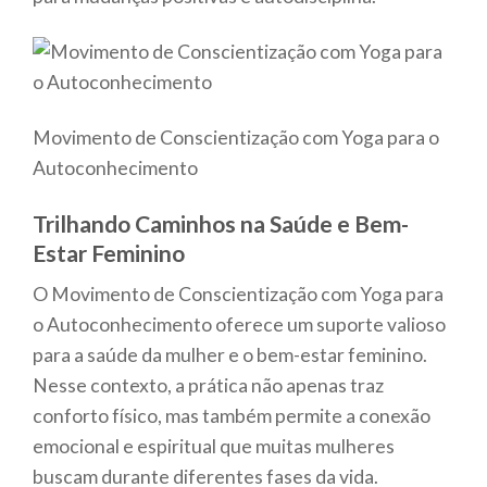
Movimento de Conscientização com Yoga para o
Autoconhecimento
Trilhando Caminhos na Saúde e Bem-
Estar Feminino
O Movimento de Conscientização com Yoga para
o Autoconhecimento oferece um suporte valioso
para a saúde da mulher e o bem-estar feminino.
Nesse contexto, a prática não apenas traz
conforto físico, mas também permite a conexão
emocional e espiritual que muitas mulheres
buscam durante diferentes fases da vida.