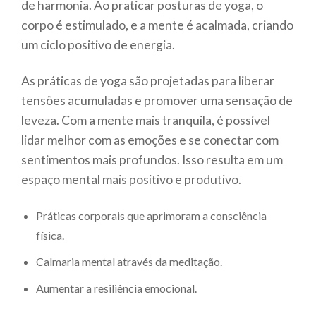
de harmonia. Ao praticar posturas de yoga, o
corpo é estimulado, e a mente é acalmada, criando
um ciclo positivo de energia.
As práticas de yoga são projetadas para liberar
tensões acumuladas e promover uma sensação de
leveza. Com a mente mais tranquila, é possível
lidar melhor com as emoções e se conectar com
sentimentos mais profundos. Isso resulta em um
espaço mental mais positivo e produtivo.
Práticas corporais que aprimoram a consciência
física.
Calmaria mental através da meditação.
Aumentar a resiliência emocional.