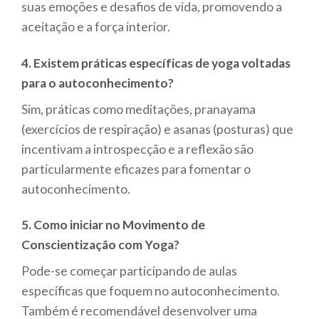
suas emoções e desafios de vida, promovendo a
aceitação e a força interior.
4. Existem práticas específicas de yoga voltadas
para o autoconhecimento?
Sim, práticas como meditações, pranayama
(exercícios de respiração) e asanas (posturas) que
incentivam a introspecção e a reflexão são
particularmente eficazes para fomentar o
autoconhecimento.
5. Como iniciar no Movimento de
Conscientização com Yoga?
Pode-se começar participando de aulas
específicas que foquem no autoconhecimento.
Também é recomendável desenvolver uma