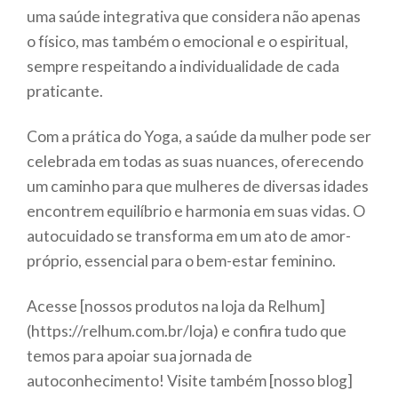
uma saúde integrativa que considera não apenas
o físico, mas também o emocional e o espiritual,
sempre respeitando a individualidade de cada
praticante.
Com a prática do Yoga, a saúde da mulher pode ser
celebrada em todas as suas nuances, oferecendo
um caminho para que mulheres de diversas idades
encontrem equilíbrio e harmonia em suas vidas. O
autocuidado se transforma em um ato de amor-
próprio, essencial para o bem-estar feminino.
Acesse [nossos produtos na loja da Relhum]
(https://relhum.com.br/loja) e confira tudo que
temos para apoiar sua jornada de
autoconhecimento! Visite também [nosso blog]