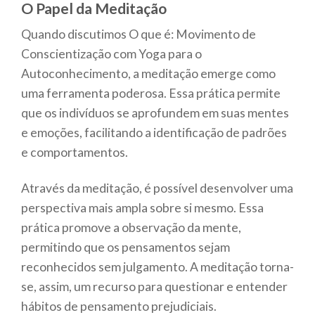
O Papel da Meditação
Quando discutimos O que é: Movimento de
Conscientização com Yoga para o
Autoconhecimento, a meditação emerge como
uma ferramenta poderosa. Essa prática permite
que os indivíduos se aprofundem em suas mentes
e emoções, facilitando a identificação de padrões
e comportamentos.
Através da meditação, é possível desenvolver uma
perspectiva mais ampla sobre si mesmo. Essa
prática promove a observação da mente,
permitindo que os pensamentos sejam
reconhecidos sem julgamento. A meditação torna-
se, assim, um recurso para questionar e entender
hábitos de pensamento prejudiciais.