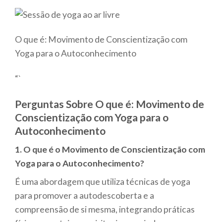
O que é: Movimento de Conscientização com
Yoga para o Autoconhecimento
“`
Perguntas Sobre O que é: Movimento de
Conscientização com Yoga para o
Autoconhecimento
1. O que é o Movimento de Conscientização com
Yoga para o Autoconhecimento?
É uma abordagem que utiliza técnicas de yoga
para promover a autodescoberta e a
compreensão de si mesma, integrando práticas