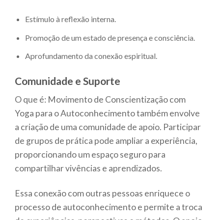
Estímulo à reflexão interna.
Promoção de um estado de presença e consciência.
Aprofundamento da conexão espiritual.
Comunidade e Suporte
O que é: Movimento de Conscientização com
Yoga para o Autoconhecimento também envolve
a criação de uma comunidade de apoio. Participar
de grupos de prática pode ampliar a experiência,
proporcionando um espaço seguro para
compartilhar vivências e aprendizados.
Essa conexão com outras pessoas enriquece o
processo de autoconhecimento e permite a troca