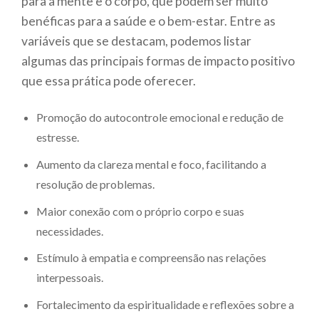
para a mente e o corpo, que podem ser muito
benéficas para a saúde e o bem-estar. Entre as
variáveis que se destacam, podemos listar
algumas das principais formas de impacto positivo
que essa prática pode oferecer.
Promoção do autocontrole emocional e redução de
estresse.
Aumento da clareza mental e foco, facilitando a
resolução de problemas.
Maior conexão com o próprio corpo e suas
necessidades.
Estímulo à empatia e compreensão nas relações
interpessoais.
Fortalecimento da espiritualidade e reflexões sobre a