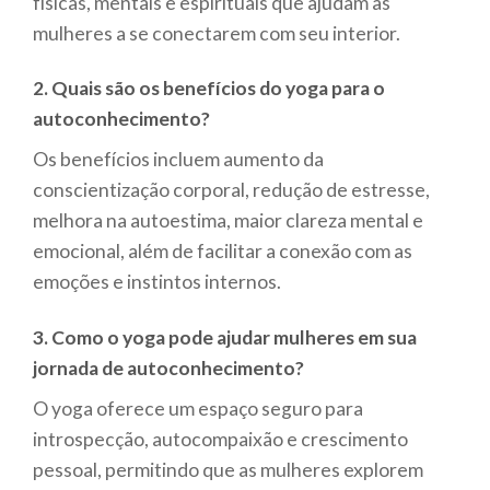
físicas, mentais e espirituais que ajudam as
mulheres a se conectarem com seu interior.
2. Quais são os benefícios do yoga para o
autoconhecimento?
Os benefícios incluem aumento da
conscientização corporal, redução de estresse,
melhora na autoestima, maior clareza mental e
emocional, além de facilitar a conexão com as
emoções e instintos internos.
3. Como o yoga pode ajudar mulheres em sua
jornada de autoconhecimento?
O yoga oferece um espaço seguro para
introspecção, autocompaixão e crescimento
pessoal, permitindo que as mulheres explorem