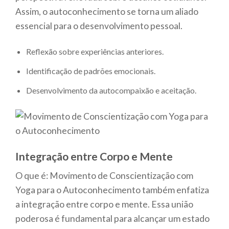
Assim, o autoconhecimento se torna um aliado
essencial para o desenvolvimento pessoal.
Reflexão sobre experiências anteriores.
Identificação de padrões emocionais.
Desenvolvimento da autocompaixão e aceitação.
Integração entre Corpo e Mente
O que é: Movimento de Conscientização com
Yoga para o Autoconhecimento também enfatiza
a integração entre corpo e mente. Essa união
poderosa é fundamental para alcançar um estado