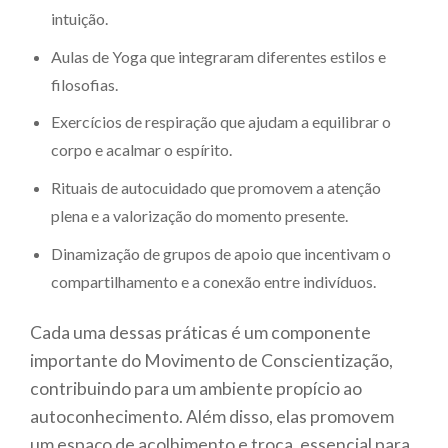
intuição.
Aulas de Yoga que integraram diferentes estilos e
filosofias.
Exercícios de respiração que ajudam a equilibrar o
corpo e acalmar o espírito.
Rituais de autocuidado que promovem a atenção
plena e a valorização do momento presente.
Dinamização de grupos de apoio que incentivam o
compartilhamento e a conexão entre indivíduos.
Cada uma dessas práticas é um componente
importante do Movimento de Conscientização,
contribuindo para um ambiente propício ao
autoconhecimento. Além disso, elas promovem
um espaço de acolhimento e troca, essencial para