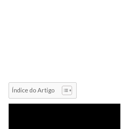
Índice do Artigo