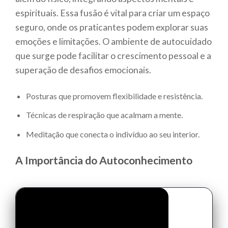
espirituais. Essa fusão é vital para criar um espaço
seguro, onde os praticantes podem explorar suas
emoções e limitações. O ambiente de autocuidado
que surge pode facilitar o crescimento pessoal e a
superação de desafios emocionais.
Posturas que promovem flexibilidade e resistência.
Técnicas de respiração que acalmam a mente.
Meditação que conecta o indivíduo ao seu interior.
A Importância do Autoconhecimento