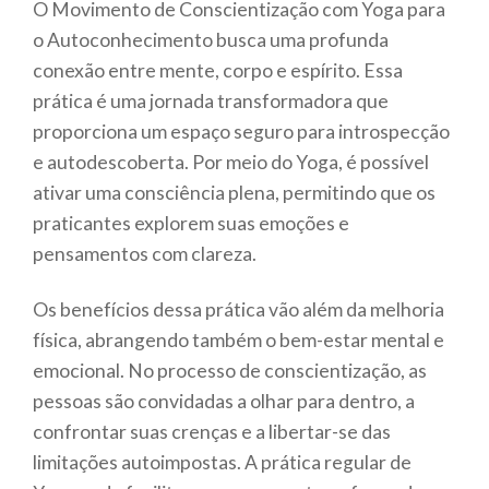
O Movimento de Conscientização com Yoga para
o Autoconhecimento busca uma profunda
conexão entre mente, corpo e espírito. Essa
prática é uma jornada transformadora que
proporciona um espaço seguro para introspecção
e autodescoberta. Por meio do Yoga, é possível
ativar uma consciência plena, permitindo que os
praticantes explorem suas emoções e
pensamentos com clareza.
Os benefícios dessa prática vão além da melhoria
física, abrangendo também o bem-estar mental e
emocional. No processo de conscientização, as
pessoas são convidadas a olhar para dentro, a
confrontar suas crenças e a libertar-se das
limitações autoimpostas. A prática regular de