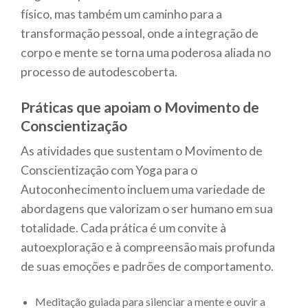
físico, mas também um caminho para a
transformação pessoal, onde a integração de
corpo e mente se torna uma poderosa aliada no
processo de autodescoberta.
Práticas que apoiam o Movimento de
Conscientização
As atividades que sustentam o Movimento de
Conscientização com Yoga para o
Autoconhecimento incluem uma variedade de
abordagens que valorizam o ser humano em sua
totalidade. Cada prática é um convite à
autoexploração e à compreensão mais profunda
de suas emoções e padrões de comportamento.
Meditação guiada para silenciar a mente e ouvir a