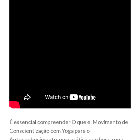
É essencial compreender O que é: Movimento de
Conscientização com Yoga para o
Autoconhecimento, uma prática que busca unir