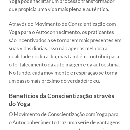
Yoga pode facilitar um processo transformador
que propicia uma vida mais plena e autêntica.
Através do Movimento de Conscientização com
Yoga para o Autoconhecimento, os praticantes
são incentivados a se tornarem mais presentes em
suas vidas diárias. Isso não apenas melhora a
qualidade do dia a dia, mas também contribui para
o fortalecimento da autoimagem e da autoestima.
No fundo, cada movimento e respiração se torna
um passo mais próximo do verdadeiro eu.
Benefícios da Conscientização através
do Yoga
O Movimento de Conscientização com Yoga para
o Autoconhecimento traz uma série de vantagens