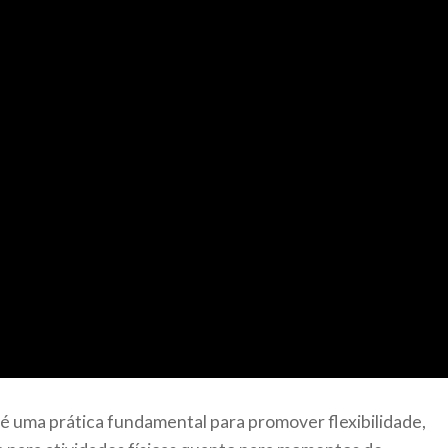
 uma prática fundamental para promover flexibilidade,