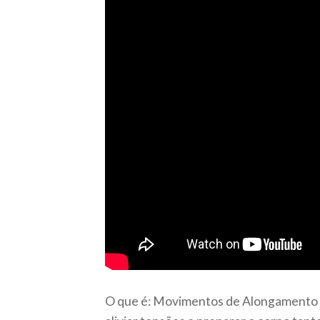
O que é: Movimentos de Alongamento é