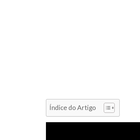
Índice do Artigo