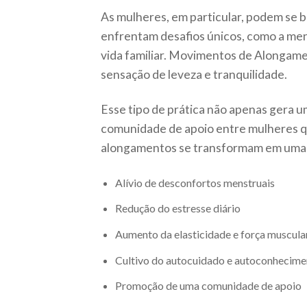
As mulheres, em particular, podem se 
enfrentam desafios únicos, como a mens
vida familiar. Movimentos de Alongam
sensação de leveza e tranquilidade.
Esse tipo de prática não apenas gera
comunidade de apoio entre mulheres q
alongamentos se transformam em uma
Alívio de desconfortos menstruais
Redução do estresse diário
Aumento da elasticidade e força muscula
Cultivo do autocuidado e autoconhecime
Promoção de uma comunidade de apoio