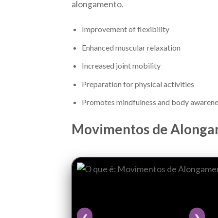
alongamento.
Improvement of flexibility
Enhanced muscular relaxation
Increased joint mobility
Preparation for physical activities
Promotes mindfulness and body awarene
Movimentos de Alongam
❮
❯