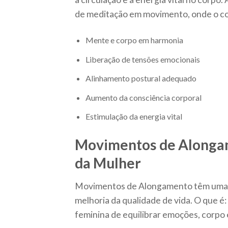
de meditação em movimento, onde o co
Mente e corpo em harmonia
Liberação de tensões emocionais
Alinhamento postural adequado
Aumento da consciência corporal
Estimulação da energia vital
Movimentos de Alongam
da Mulher
Movimentos de Alongamento têm uma im
melhoria da qualidade de vida. O que 
feminina de equilibrar emoções, corpo 