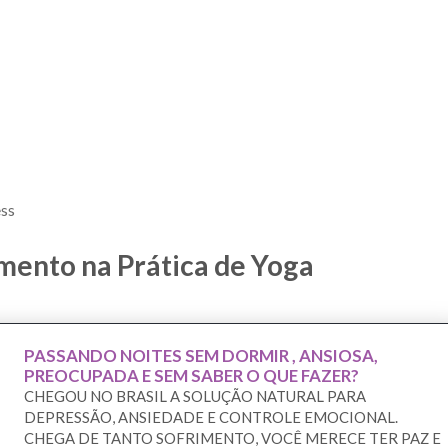
ss
ento na Prática de Yoga
PASSANDO NOITES SEM DORMIR , ANSIOSA,
PREOCUPADA E SEM SABER O QUE FAZER?
CHEGOU NO BRASIL A SOLUÇÃO NATURAL PARA
DEPRESSÃO, ANSIEDADE E CONTROLE EMOCIONAL.
CHEGA DE TANTO SOFRIMENTO, VOCÊ MERECE TER PAZ E