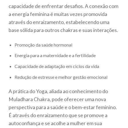
capacidade de enfrentar desafios. A conexão com
a energia feminina é muitas vezes promovida
através do enraizamento, estabelecendo uma
base sólida para outros chakras e suas interações.
Promoção da saúde hormonal
Energia para a maternidade e a fertilidade
Capacidade de adaptação em ciclos da vida
Redução de estresse e melhor gestão emocional
A prática do Yoga, aliada ao conhecimento do
Muladhara Chakra, pode oferecer uma nova
perspectiva para a saúde e o bem-estar feminino.
É através do enraizamento que se promove a
autoconfiança e se acolhe a mulher em sua