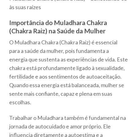
às suas raízes
Importância do Muladhara Chakra
(Chakra Raiz) na Saúde da Mulher
O Muladhara Chakra (Chakra Raiz) é essencial
para a saúde da mulher, pois fundamenta a
energia que sustenta as experiências de vida. Este
chakra está profundamente ligado à sexualidade,
fertilidade e aos sentimentos de autoaceitação.
Quando essa energia está balanceada, mulher se
sente mais confiante, capaz e plena em suas
escolhas.
Trabalhar o Muladhara também é fundamental na
jornada de autocuidado e amor próprio. Ele
influencia diretamente a autoestima e a