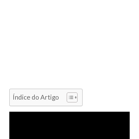
Índice do Artigo