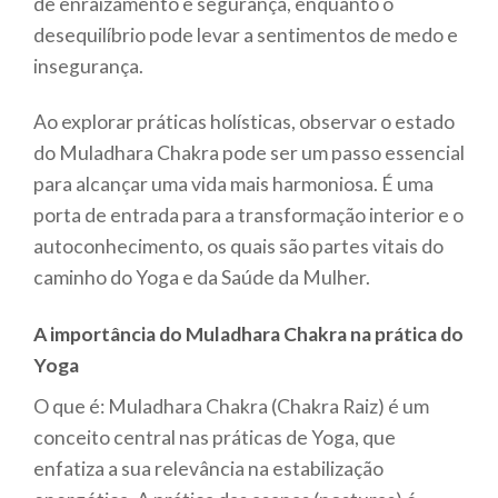
de enraizamento e segurança, enquanto o
desequilíbrio pode levar a sentimentos de medo e
insegurança.
Ao explorar práticas holísticas, observar o estado
do Muladhara Chakra pode ser um passo essencial
para alcançar uma vida mais harmoniosa. É uma
porta de entrada para a transformação interior e o
autoconhecimento, os quais são partes vitais do
caminho do Yoga e da Saúde da Mulher.
A importância do Muladhara Chakra na prática do
Yoga
O que é: Muladhara Chakra (Chakra Raiz) é um
conceito central nas práticas de Yoga, que
enfatiza a sua relevância na estabilização