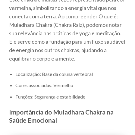
vermelha, simbolizando a energia vital que nos
conecta com a terra. Ao compreender O que é:
Muladhara Chakra (Chakra Raiz), podemos notar
sua relevância nas práticas de yoga e meditação.
Ele serve como a fundação para um fluxo saudável
de energia nos outros chakras, ajudando a
equilibrar o corpo e a mente.
Localização: Base da coluna vertebral
Cores associadas: Vermelho
Funções: Segurança e estabilidade
Importância do Muladhara Chakra na
Saúde Emocional