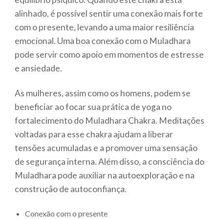
alinhado, é possível sentir uma conexão mais forte
com o presente, levando a uma maior resiliência
emocional. Uma boa conexão com o Muladhara
pode servir como apoio em momentos de estresse
e ansiedade.
As mulheres, assim como os homens, podem se
beneficiar ao focar sua prática de yoga no
fortalecimento do Muladhara Chakra. Meditações
voltadas para esse chakra ajudam a liberar
tensões acumuladas e a promover uma sensação
de segurança interna. Além disso, a consciência do
Muladhara pode auxiliar na autoexploração e na
construção de autoconfiança.
Conexão com o presente