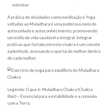
individual
A prática de atividades como meditação e Yoga
voltadas ao Muladhara é uma poderoso meio de
autocuidado e autoconhecimento, promovendo
um estilo de vida saudável e integral. Integrar
práticas que fortalecem este chakra é um convite
à plenitude, acessando o que há de melhor dentro
de cada mulher.
Legenda: O que é: Muladhara Chakra (Chakra
Raiz) – Essencial para a estabilidade e a conexão
com a Terra.