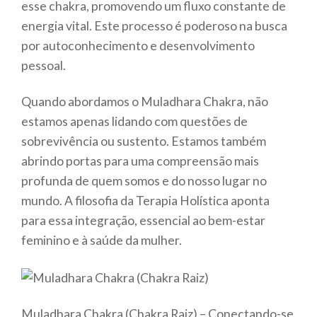
esse chakra, promovendo um fluxo constante de
energia vital. Este processo é poderoso na busca
por autoconhecimento e desenvolvimento
pessoal.
Quando abordamos o Muladhara Chakra, não
estamos apenas lidando com questões de
sobrevivência ou sustento. Estamos também
abrindo portas para uma compreensão mais
profunda de quem somos e do nosso lugar no
mundo. A filosofia da Terapia Holística aponta
para essa integração, essencial ao bem-estar
feminino e à saúde da mulher.
Muladhara Chakra (Chakra Raiz) – Conectando-se