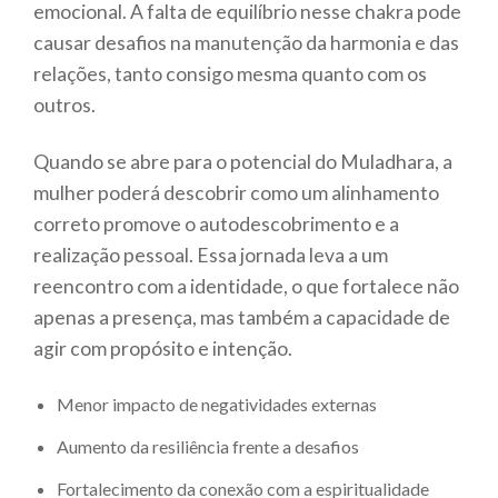
emocional. A falta de equilíbrio nesse chakra pode
causar desafios na manutenção da harmonia e das
relações, tanto consigo mesma quanto com os
outros.
Quando se abre para o potencial do Muladhara, a
mulher poderá descobrir como um alinhamento
correto promove o autodescobrimento e a
realização pessoal. Essa jornada leva a um
reencontro com a identidade, o que fortalece não
apenas a presença, mas também a capacidade de
agir com propósito e intenção.
Menor impacto de negatividades externas
Aumento da resiliência frente a desafios
Fortalecimento da conexão com a espiritualidade