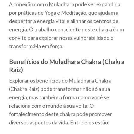
A conexão com o Muladhara pode ser expandida
por práticas de Yoga e Meditação, que ajudam a
despertar a energia vital e alinhar os centros de
energia. O trabalho consciente neste chakra é um
convite para explorar nossa vulnerabilidade e
transformá-la em força.
Benefícios do Muladhara Chakra (Chakra
Raiz)
Explorar os benefícios do Muladhara Chakra
(Chakra Raiz) pode transformar não só a sua
energia, mas também a forma como você se
relaciona com o mundo à sua volta. O
fortalecimento deste chakra pode promover
diversos aspectos da vida. Entre eles estão: