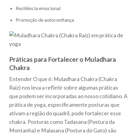
Resiliência emocional
Promoção de autoconfiança
Práticas para Fortalecer o Muladhara
Chakra
Entender O que é: Muladhara Chakra (Chakra
Raiz) nos leva a refletir sobre algumas práticas
que podem ser incorporadas ao nosso cotidiano. A
prática de yoga, especificamente posturas que
ativam a região do quadril, pode fortalecer esse
chakra. Posturas como Tadasana (Postura da
Montanha) e Malasana (Postura do Gato) são