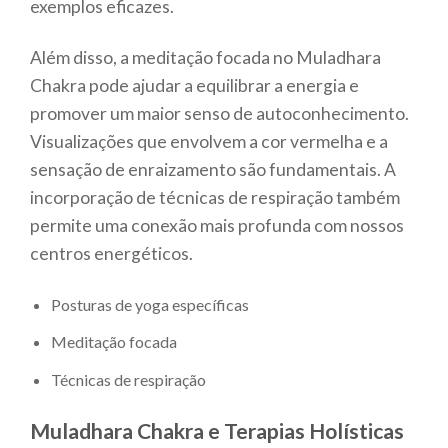
exemplos eficazes.
Além disso, a meditação focada no Muladhara
Chakra pode ajudar a equilibrar a energia e
promover um maior senso de autoconhecimento.
Visualizações que envolvem a cor vermelha e a
sensação de enraizamento são fundamentais. A
incorporação de técnicas de respiração também
permite uma conexão mais profunda com nossos
centros energéticos.
Posturas de yoga específicas
Meditação focada
Técnicas de respiração
Muladhara Chakra e Terapias Holísticas