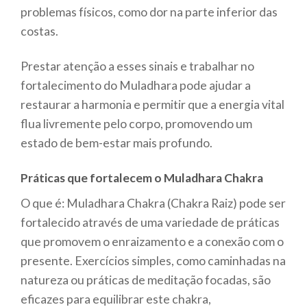
problemas físicos, como dor na parte inferior das
costas.
Prestar atenção a esses sinais e trabalhar no
fortalecimento do Muladhara pode ajudar a
restaurar a harmonia e permitir que a energia vital
flua livremente pelo corpo, promovendo um
estado de bem-estar mais profundo.
Práticas que fortalecem o Muladhara Chakra
O que é: Muladhara Chakra (Chakra Raiz) pode ser
fortalecido através de uma variedade de práticas
que promovem o enraizamento e a conexão com o
presente. Exercícios simples, como caminhadas na
natureza ou práticas de meditação focadas, são
eficazes para equilibrar este chakra,