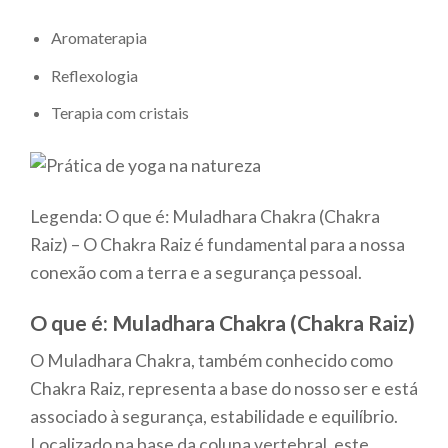
Aromaterapia
Reflexologia
Terapia com cristais
Legenda: O que é: Muladhara Chakra (Chakra
Raiz) – O Chakra Raiz é fundamental para a nossa
conexão com a terra e a segurança pessoal.
O que é: Muladhara Chakra (Chakra Raiz)
O Muladhara Chakra, também conhecido como
Chakra Raiz, representa a base do nosso ser e está
associado à segurança, estabilidade e equilíbrio.
Localizado na base da coluna vertebral, este