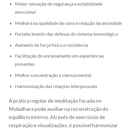
Maior sensação de segurança e estabilidade
emocional
Melhora na qualidade do sono e redução da ansiedade
Fortalecimento das defesas do sistema imunológico
Aumento da força física e resistência
Facilitação do enraizamento em experiências
presentes
Melhor concentração e clareza mental
Harmonização das relações interpessoais
A prática regular de meditação focada no
Muladhara pode auxiliar na reconstrução do
equilíbrio interno. Através de exercícios de
respiração e visualizações, é possível harmonizar