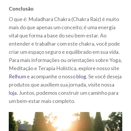
Conclusão
O que é: Muladhara Chakra (Chakra Raiz) é muito
mais do que apenas um conceito; é uma energia
vital que forma a base do seu bem-estar. Ao
entender e trabalhar com este chakra, você pode
criar um espaço seguro e equilibrado em sua vida.
Para mais informações ou orientações sobre Yoga,
Meditação e Terapia Holística, explore nosso site
Relhum
e acompanhe o nosso
blog
. Se você deseja
produtos que auxiliem sua jornada, visite nossa
loja
. Juntos, podemos construir um caminho para
um bem-estar mais completo.