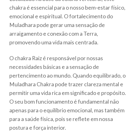
chakra é essencial para o nosso bem-estar físico,
emocional e espiritual. O fortalecimento do
Muladhara pode gerar uma sensação de
arraigamento e conexão com a Terra,
promovendo uma vida mais centrada.
O chakra Raiz é responsável por nossas
necessidades básicas e a sensação de
pertencimento ao mundo. Quando equilibrado, o
Muladhara Chakra pode trazer clareza mental e
permitir uma vida rica em significado e propósito.
O seu bom funcionamento é fundamental não
apenas para o equilíbrio emocional, mas também
para a saúde física, pois se reflete em nossa
postura e força interior.