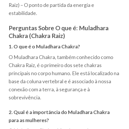
Raiz) – O ponto de partida da energia e
estabilidade.
Perguntas Sobre O que é: Muladhara
Chakra (Chakra Raiz)
1. O que é o Muladhara Chakra?
O Muladhara Chakra, também conhecido como
Chakra Raiz, é o primeiro dos sete chakras
principais no corpo humano. Ele está localizado na
base da coluna vertebral e é associado à nossa
conexão com a terra, à segurança e à
sobrevivência.
2. Qual é a importância do Muladhara Chakra
para as mulheres?