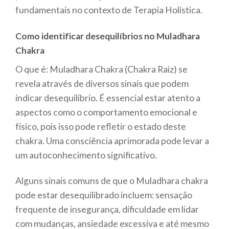
fundamentais no contexto de Terapia Holística.
Como identificar desequilíbrios no Muladhara
Chakra
O que é: Muladhara Chakra (Chakra Raiz) se
revela através de diversos sinais que podem
indicar desequilíbrio. É essencial estar atento a
aspectos como o comportamento emocional e
físico, pois isso pode refletir o estado deste
chakra. Uma consciência aprimorada pode levar a
um autoconhecimento significativo.
Alguns sinais comuns de que o Muladhara chakra
pode estar desequilibrado incluem: sensação
frequente de insegurança, dificuldade em lidar
com mudanças, ansiedade excessiva e até mesmo