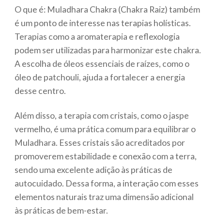
O que é: Muladhara Chakra (Chakra Raiz) também
é um ponto de interesse nas terapias holísticas.
Terapias como a aromaterapia e reflexologia
podem ser utilizadas para harmonizar este chakra.
A escolha de óleos essenciais de raízes, como o
óleo de patchouli, ajuda a fortalecer a energia
desse centro.
Além disso, a terapia com cristais, como o jaspe
vermelho, é uma prática comum para equilibrar o
Muladhara. Esses cristais são acreditados por
promoverem estabilidade e conexão com a terra,
sendo uma excelente adição às práticas de
autocuidado. Dessa forma, a interação com esses
elementos naturais traz uma dimensão adicional
às práticas de bem-estar.