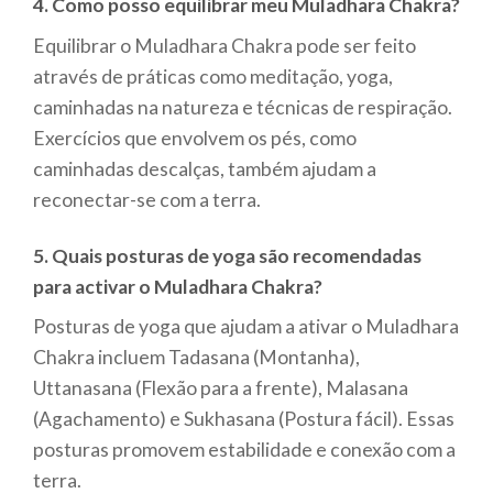
4. Como posso equilibrar meu Muladhara Chakra?
Equilibrar o Muladhara Chakra pode ser feito
através de práticas como meditação, yoga,
caminhadas na natureza e técnicas de respiração.
Exercícios que envolvem os pés, como
caminhadas descalças, também ajudam a
reconectar-se com a terra.
5. Quais posturas de yoga são recomendadas
para activar o Muladhara Chakra?
Posturas de yoga que ajudam a ativar o Muladhara
Chakra incluem Tadasana (Montanha),
Uttanasana (Flexão para a frente), Malasana
(Agachamento) e Sukhasana (Postura fácil). Essas
posturas promovem estabilidade e conexão com a
terra.