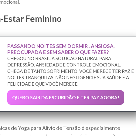
mocional.
-Estar Feminino
PASSANDO NOITES SEM DORMIR , ANSIOSA,
PREOCUPADA E SEM SABER O QUE FAZER?
CHEGOU NO BRASIL A SOLUÇÃO NATURAL PARA
DEPRESSÃO, ANSIEDADE E CONTROLE EMOCIONAL.
CHEGA DE TANTO SOFRIMENTO, VOCÊ MERECE TER PAZ E
NOITES TRANQUILAS, NÃO NEGLIGENCIE SUA SAÚDE E A
FELICIDADE QUE VOCÊ MERECE.
QUERO SAIR DA ESCURIDÃO E TER PAZ AGORA!
cas de Yoga para Alívio de Tensão é especialmente