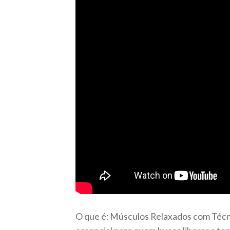
O que é: Músculos Relaxados com Técn