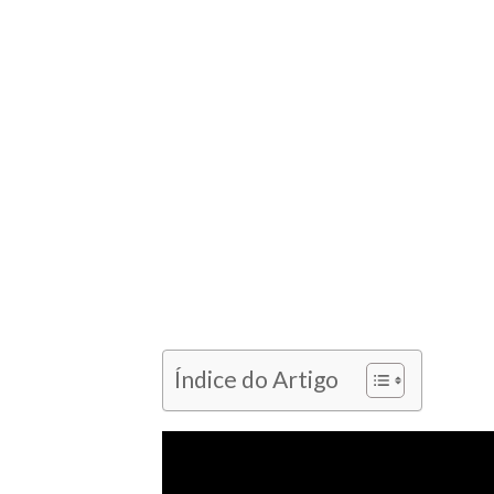
Índice do Artigo