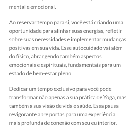
mental e emocional.
Ao reservar tempo para si, você está criando uma
oportunidade para alinhar suas energias, refletir
sobre suas necessidades e implementar mudanças
positivas em sua vida. Esse autocuidado vai além
do físico, abrangendo também aspectos
emocionais e espirituais, fundamentais para um
estado de bem-estar pleno.
Dedicar um tempo exclusivo para você pode
transformar não apenas a sua prática de Yoga, mas
também a sua visão de vida e saúde. Essa pausa
revigorante abre portas para uma experiência
mais profunda de conexão com seu eu interior.