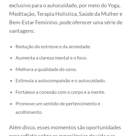
exclusivo para o autocuidado, por meio do Yoga,
Meditação, Terapia Holística, Saúde da Mulher e
Bem-Estar Feminino, pode oferecer uma série de
vantagens:
Redução do estresse e da ansiedade.
Aumenta a clareza mental e o foco.
Melhora a qualidade do sono.
Estimula a autocompaixão e o autocuidado.
Fortalece a conexão com o corpo e a mente.
Promove um sentido de pertencimento e
acolhimento.
Além disso, esses momentos são oportunidades
para refletir sobre as experiências de vida e as