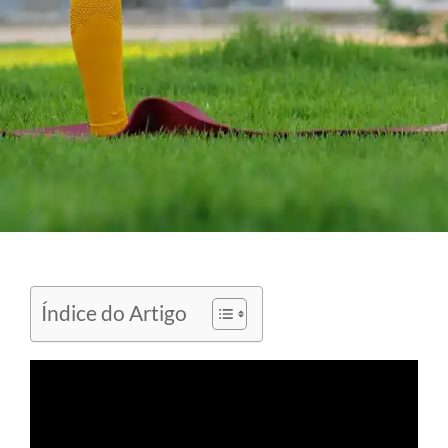
Índice do Artigo