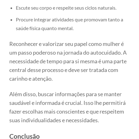
Escute seu corpo e respeite seus ciclos naturais.
Procure integrar atividades que promovam tanto a
saúde física quanto mental.
Reconhecer e valorizar seu papel como mulher é
um passo poderoso na jornada do autocuidado. A
necessidade de tempo para si mesma é uma parte
central desse processo e deve ser tratada com
carinho e atenção.
Além disso, buscar informações para se manter
saudável e informada é crucial. Isso lhe permitirá
fazer escolhas mais conscientes e que respeitem
suas individualidades e necessidades.
Conclusão