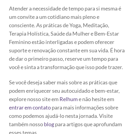
Atender a necessidade de tempo para si mesma é
um convite a um cotidiano mais pleno e
consciente. As práticas de Yoga, Meditação,
Terapia Holística, Saúde da Mulher e Bem-Estar
Feminino estão interligadas e podem oferecer
suporte e renovação constante em sua vida. É hora
de dar o primeiro passo, reserve um tempo para
você e sinta a transformação que isso pode trazer.
Se você deseja saber mais sobre as práticas que
podem enriquecer seu autocuidado e bem-estar,
explore nosso site em
Relhum
e não hesite em
entrar em contato
para mais informações sobre
como podemos ajudá-lo nesta jornada. Visite
também nosso
blog
para artigos que aprofundam
esses temas.