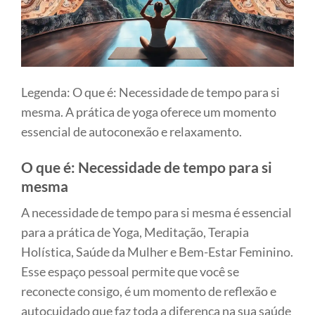
Legenda: O que é: Necessidade de tempo para si
mesma. A prática de yoga oferece um momento
essencial de autoconexão e relaxamento.
O que é: Necessidade de tempo para si
mesma
A necessidade de tempo para si mesma é essencial
para a prática de Yoga, Meditação, Terapia
Holística, Saúde da Mulher e Bem-Estar Feminino.
Esse espaço pessoal permite que você se
reconecte consigo, é um momento de reflexão e
autocuidado que faz toda a diferença na sua saúde