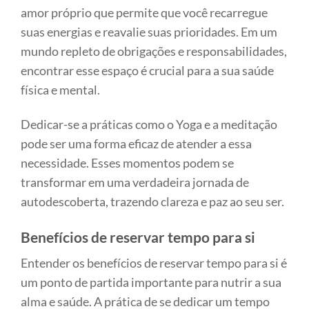
amor próprio que permite que você recarregue
suas energias e reavalie suas prioridades. Em um
mundo repleto de obrigações e responsabilidades,
encontrar esse espaço é crucial para a sua saúde
física e mental.
Dedicar-se a práticas como o Yoga e a meditação
pode ser uma forma eficaz de atender a essa
necessidade. Esses momentos podem se
transformar em uma verdadeira jornada de
autodescoberta, trazendo clareza e paz ao seu ser.
Benefícios de reservar tempo para si
Entender os benefícios de reservar tempo para si é
um ponto de partida importante para nutrir a sua
alma e saúde. A prática de se dedicar um tempo