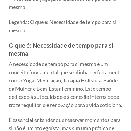
Legenda: O que é: Necessidade de tempo para si
mesma.
O que é: Necessidade de tempo para si
mesma
A necessidade de tempo para si mesma é um
conceito fundamental que se alinha perfeitamente
com o Yoga, Meditação, Terapia Holística, Saúde
da Mulher e Bem-Estar Feminino. Esse tempo
dedicado à autocuidado e à conexão interna pode
trazer equilíbrio e renovação para a vida cotidiana.
É essencial entender que reservar momentos para
si não é um ato egoísta, mas sim uma prática de