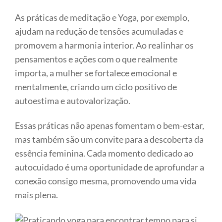
As práticas de meditação e Yoga, por exemplo,
ajudam na redução de tensões acumuladas e
promovem a harmonia interior. Ao realinhar os
pensamentos e ações com o que realmente
importa, a mulher se fortalece emocional e
mentalmente, criando um ciclo positivo de
autoestima e autovalorização.
Essas práticas não apenas fomentam o bem-estar,
mas também são um convite para a descoberta da
essência feminina. Cada momento dedicado ao
autocuidado é uma oportunidade de aprofundar a
conexão consigo mesma, promovendo uma vida
mais plena.