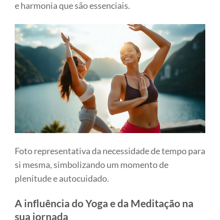
e harmonia que são essenciais.
Foto representativa da necessidade de tempo para
si mesma, simbolizando um momento de
plenitude e autocuidado.
A influência do Yoga e da Meditação na
sua jornada