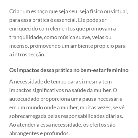
Criar um espaço que seja seu, seja físico ou virtual,
para essa prática é essencial. Ele pode ser
enriquecido com elementos que promovam a
tranquilidade, como música suave, velas ou
incenso, promovendo um ambiente propício para
a introspecção.
Os impactos dessa prática no bem-estar feminino
A necessidade de tempo para si mesma tem
impactos significativos na saúde da mulher. O
autocuidado proporciona uma pausa necessária
em um mundo onde a mulher, muitas vezes, se vê
sobrecarregada pelas responsabilidades diárias.
Ao atender a essa necessidade, os efeitos são
abrangentes e profundos.