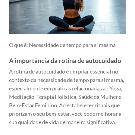
O que é: Necessidade de tempo para si mesma
A importância da rotina de autocuidado
A rotina de autocuidado é um pilar essencial no
contexto da necessidade de tempo para si mesma,
especialmente em práticas relacionadas ao Yoga,
Meditação, Terapia Holística, Saúde da Mulher e
Bem-Estar Feminino. Ao estabelecer rituais que
priorizam o seu bem-estar, você pode melhorar a
sua qualidade de vida de maneira significativa.