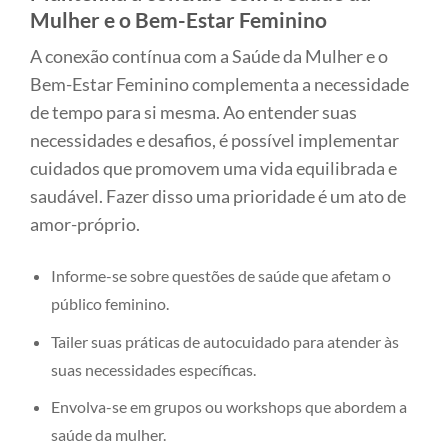
Mulher e o Bem-Estar Feminino
A conexão contínua com a Saúde da Mulher e o
Bem-Estar Feminino complementa a necessidade
de tempo para si mesma. Ao entender suas
necessidades e desafios, é possível implementar
cuidados que promovem uma vida equilibrada e
saudável. Fazer disso uma prioridade é um ato de
amor-próprio.
Informe-se sobre questões de saúde que afetam o
público feminino.
Tailer suas práticas de autocuidado para atender às
suas necessidades específicas.
Envolva-se em grupos ou workshops que abordem a
saúde da mulher.