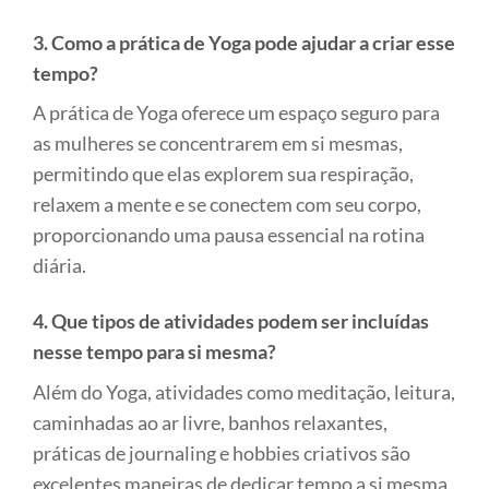
3. Como a prática de Yoga pode ajudar a criar esse
tempo?
A prática de Yoga oferece um espaço seguro para
as mulheres se concentrarem em si mesmas,
permitindo que elas explorem sua respiração,
relaxem a mente e se conectem com seu corpo,
proporcionando uma pausa essencial na rotina
diária.
4. Que tipos de atividades podem ser incluídas
nesse tempo para si mesma?
Além do Yoga, atividades como meditação, leitura,
caminhadas ao ar livre, banhos relaxantes,
práticas de journaling e hobbies criativos são
excelentes maneiras de dedicar tempo a si mesma.