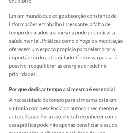
equilíbrio.
Em um mundo que exige absorção constante de
informações e trabalho incessante, a falta de
tempo dedicados a si mesma pode prejudicar a
saúde mental. Práticas como o Yoga e a meditação
oferecem um espaço propício para relembrar a
importância do autocuidado. Com essa pausa, é
possível reequilibrar as energias e redefinir
prioridades.
Por que dedicar tempo a si mesma é essencial
A necessidade de tempo para si mesma está em
sintonia com a essência do autoconhecimento e
autoreflexão. Para isso, é vital reconhecer como
essa prática pode não apenas beneficiar a saúde,