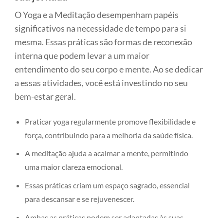
O Yoga e a Meditação desempenham papéis
significativos na necessidade de tempo para si
mesma. Essas práticas são formas de reconexão
interna que podem levar a um maior
entendimento do seu corpo e mente. Ao se dedicar
a essas atividades, você está investindo no seu
bem-estar geral.
Praticar yoga regularmente promove flexibilidade e
força, contribuindo para a melhoria da saúde física.
A meditação ajuda a acalmar a mente, permitindo
uma maior clareza emocional.
Essas práticas criam um espaço sagrado, essencial
para descansar e se rejuvenescer.
Ambas as práticas podem ser adaptadas às suas