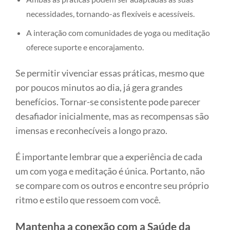
necessidades, tornando-as flexíveis e acessíveis.
A interação com comunidades de yoga ou meditação
oferece suporte e encorajamento.
Se permitir vivenciar essas práticas, mesmo que
por poucos minutos ao dia, já gera grandes
benefícios. Tornar-se consistente pode parecer
desafiador inicialmente, mas as recompensas são
imensas e reconhecíveis a longo prazo.
É importante lembrar que a experiência de cada
um com yoga e meditação é única. Portanto, não
se compare com os outros e encontre seu próprio
ritmo e estilo que ressoem com você.
Mantenha a conexão com a Saúde da