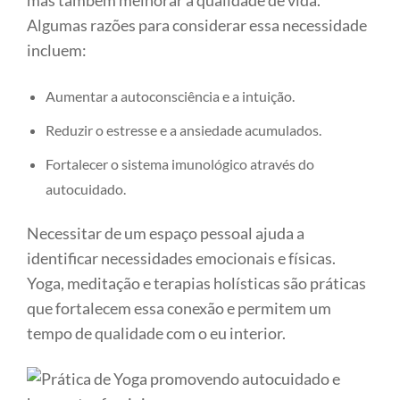
mas também melhorar a qualidade de vida.
Algumas razões para considerar essa necessidade
incluem:
Aumentar a autoconsciência e a intuição.
Reduzir o estresse e a ansiedade acumulados.
Fortalecer o sistema imunológico através do
autocuidado.
Necessitar de um espaço pessoal ajuda a
identificar necessidades emocionais e físicas.
Yoga, meditação e terapias holísticas são práticas
que fortalecem essa conexão e permitem um
tempo de qualidade com o eu interior.