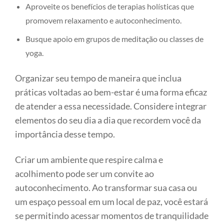
Aproveite os benefícios de terapias holísticas que
promovem relaxamento e autoconhecimento.
Busque apoio em grupos de meditação ou classes de
yoga.
Organizar seu tempo de maneira que inclua
práticas voltadas ao bem-estar é uma forma eficaz
de atender a essa necessidade. Considere integrar
elementos do seu dia a dia que recordem você da
importância desse tempo.
Criar um ambiente que respire calma e
acolhimento pode ser um convite ao
autoconhecimento. Ao transformar sua casa ou
um espaço pessoal em um local de paz, você estará
se permitindo acessar momentos de tranquilidade