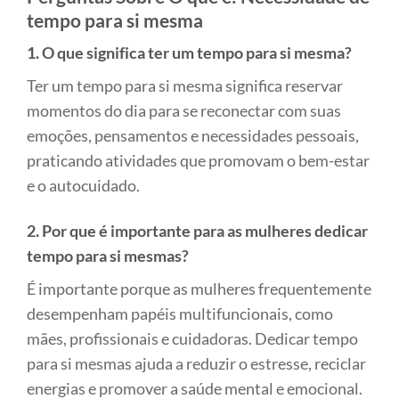
tempo para si mesma
1. O que significa ter um tempo para si mesma?
Ter um tempo para si mesma significa reservar
momentos do dia para se reconectar com suas
emoções, pensamentos e necessidades pessoais,
praticando atividades que promovam o bem-estar
e o autocuidado.
2. Por que é importante para as mulheres dedicar
tempo para si mesmas?
É importante porque as mulheres frequentemente
desempenham papéis multifuncionais, como
mães, profissionais e cuidadoras. Dedicar tempo
para si mesmas ajuda a reduzir o estresse, reciclar
energias e promover a saúde mental e emocional.