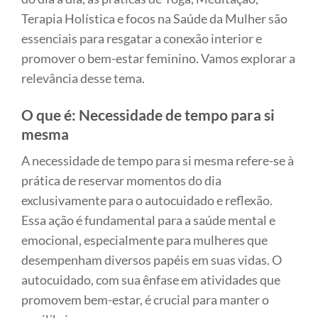
Terapia Holística e focos na Saúde da Mulher são
essenciais para resgatar a conexão interior e
promover o bem-estar feminino. Vamos explorar a
relevância desse tema.
O que é: Necessidade de tempo para si
mesma
A necessidade de tempo para si mesma refere-se à
prática de reservar momentos do dia
exclusivamente para o autocuidado e reflexão.
Essa ação é fundamental para a saúde mental e
emocional, especialmente para mulheres que
desempenham diversos papéis em suas vidas. O
autocuidado, com sua ênfase em atividades que
promovem bem-estar, é crucial para manter o