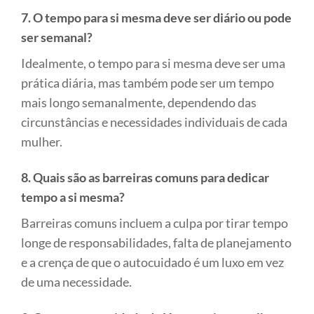
7. O tempo para si mesma deve ser diário ou pode
ser semanal?
Idealmente, o tempo para si mesma deve ser uma
prática diária, mas também pode ser um tempo
mais longo semanalmente, dependendo das
circunstâncias e necessidades individuais de cada
mulher.
8. Quais são as barreiras comuns para dedicar
tempo a si mesma?
Barreiras comuns incluem a culpa por tirar tempo
longe de responsabilidades, falta de planejamento
e a crença de que o autocuidado é um luxo em vez
de uma necessidade.