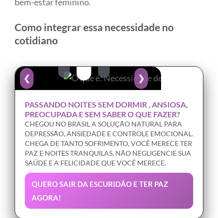
Como integrar essa necessidade no
cotidiano
❮
❯
PASSANDO NOITES SEM DORMIR , ANSIOSA,
PREOCUPADA E SEM SABER O QUE FAZER?
CHEGOU NO BRASIL A SOLUÇÃO NATURAL PARA
DEPRESSÃO, ANSIEDADE E CONTROLE EMOCIONAL.
CHEGA DE TANTO SOFRIMENTO, VOCÊ MERECE TER
PAZ E NOITES TRANQUILAS, NÃO NEGLIGENCIE SUA
SAÚDE E A FELICIDADE QUE VOCÊ MERECE.
QUERO SAIR DA ESCURIDÃO E TER PAZ
AGORA!