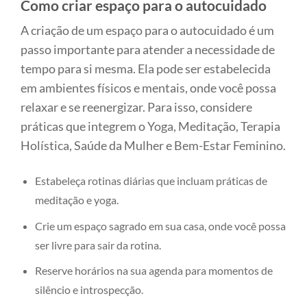
Como criar espaço para o autocuidado
A criação de um espaço para o autocuidado é um
passo importante para atender a necessidade de
tempo para si mesma. Ela pode ser estabelecida
em ambientes físicos e mentais, onde você possa
relaxar e se reenergizar. Para isso, considere
práticas que integrem o Yoga, Meditação, Terapia
Holística, Saúde da Mulher e Bem-Estar Feminino.
Estabeleça rotinas diárias que incluam práticas de
meditação e yoga.
Crie um espaço sagrado em sua casa, onde você possa
ser livre para sair da rotina.
Reserve horários na sua agenda para momentos de
silêncio e introspecção.