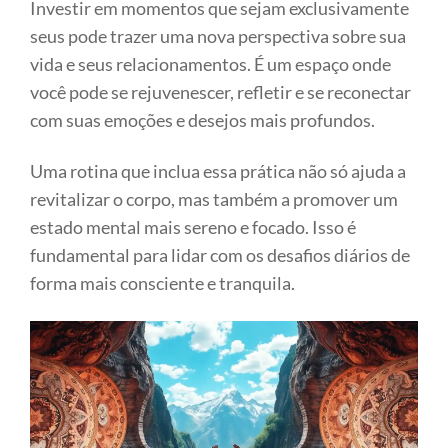
Investir em momentos que sejam exclusivamente
seus pode trazer uma nova perspectiva sobre sua
vida e seus relacionamentos. É um espaço onde
você pode se rejuvenescer, refletir e se reconectar
com suas emoções e desejos mais profundos.
Uma rotina que inclua essa prática não só ajuda a
revitalizar o corpo, mas também a promover um
estado mental mais sereno e focado. Isso é
fundamental para lidar com os desafios diários de
forma mais consciente e tranquila.