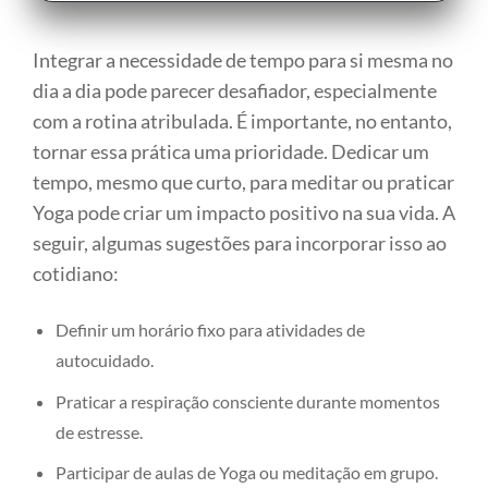
Integrar a necessidade de tempo para si mesma no
dia a dia pode parecer desafiador, especialmente
com a rotina atribulada. É importante, no entanto,
tornar essa prática uma prioridade. Dedicar um
tempo, mesmo que curto, para meditar ou praticar
Yoga pode criar um impacto positivo na sua vida. A
seguir, algumas sugestões para incorporar isso ao
cotidiano:
Definir um horário fixo para atividades de
autocuidado.
Praticar a respiração consciente durante momentos
de estresse.
Participar de aulas de Yoga ou meditação em grupo.