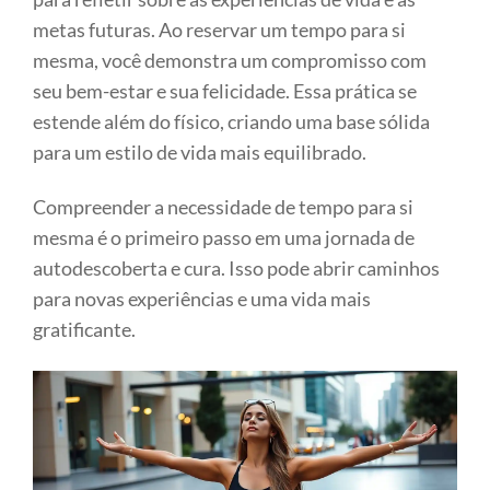
metas futuras. Ao reservar um tempo para si
mesma, você demonstra um compromisso com
seu bem-estar e sua felicidade. Essa prática se
estende além do físico, criando uma base sólida
para um estilo de vida mais equilibrado.
Compreender a necessidade de tempo para si
mesma é o primeiro passo em uma jornada de
autodescoberta e cura. Isso pode abrir caminhos
para novas experiências e uma vida mais
gratificante.