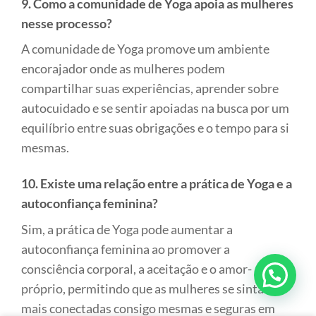
9. Como a comunidade de Yoga apoia as mulheres
nesse processo?
A comunidade de Yoga promove um ambiente
encorajador onde as mulheres podem
compartilhar suas experiências, aprender sobre
autocuidado e se sentir apoiadas na busca por um
equilíbrio entre suas obrigações e o tempo para si
mesmas.
10. Existe uma relação entre a prática de Yoga e a
autoconfiança feminina?
Sim, a prática de Yoga pode aumentar a
autoconfiança feminina ao promover a
consciência corporal, a aceitação e o amor-
próprio, permitindo que as mulheres se sintam
mais conectadas consigo mesmas e seguras em