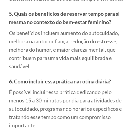
5. Quais os benefícios de reservar tempo para si
mesma no contexto do bem-estar feminino?
Os benefícios incluem aumento do autocuidado,
melhora na autoconfiança, redução do estresse,
melhora do humor, e maior clareza mental, que
contribuem para uma vida mais equilibrada e
saudável.
6. Como incluir essa prática na rotina diária?
É possível incluir essa prática dedicando pelo
menos 15 a 30 minutos por dia para atividades de
autocuidado, programando horários específicos e
tratando esse tempo como um compromisso
importante.