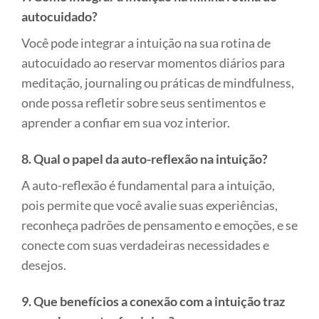
autocuidado?
Você pode integrar a intuição na sua rotina de
autocuidado ao reservar momentos diários para
meditação, journaling ou práticas de mindfulness,
onde possa refletir sobre seus sentimentos e
aprender a confiar em sua voz interior.
8. Qual o papel da auto-reflexão na intuição?
A auto-reflexão é fundamental para a intuição,
pois permite que você avalie suas experiências,
reconheça padrões de pensamento e emoções, e se
conecte com suas verdadeiras necessidades e
desejos.
9. Que benefícios a conexão com a intuição traz