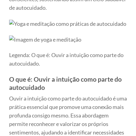
de autocuidado.
Legenda: O que é: Ouvir a intuição como parte do
autocuidado.
O que é: Ouvir a intuição como parte do
autocuidado
Ouvir a intuição como parte do autocuidado é uma
prática essencial que promove uma conexão mais
profunda consigo mesmo. Essa abordagem
permite reconhecer e valorizar os próprios
sentimentos, ajudando a identificar necessidades