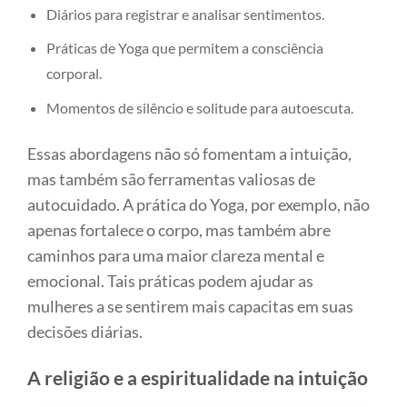
Diários para registrar e analisar sentimentos.
Práticas de Yoga que permitem a consciência
corporal.
Momentos de silêncio e solitude para autoescuta.
Essas abordagens não só fomentam a intuição,
mas também são ferramentas valiosas de
autocuidado. A prática do Yoga, por exemplo, não
apenas fortalece o corpo, mas também abre
caminhos para uma maior clareza mental e
emocional. Tais práticas podem ajudar as
mulheres a se sentirem mais capacitas em suas
decisões diárias.
A religião e a espiritualidade na intuição