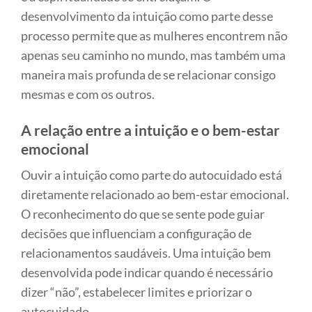
desenvolvimento da intuição como parte desse
processo permite que as mulheres encontrem não
apenas seu caminho no mundo, mas também uma
maneira mais profunda de se relacionar consigo
mesmas e com os outros.
A relação entre a intuição e o bem-estar
emocional
Ouvir a intuição como parte do autocuidado está
diretamente relacionado ao bem-estar emocional.
O reconhecimento do que se sente pode guiar
decisões que influenciam a configuração de
relacionamentos saudáveis. Uma intuição bem
desenvolvida pode indicar quando é necessário
dizer “não”, estabelecer limites e priorizar o
autocuidado.