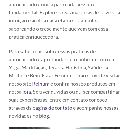
autocuidado é única para cada pessoa é
fundamental. Explore novas maneiras de ouvir sua
intuição e acolha cada etapa do caminho,
saboreando o crescimento que vem com essa
prática enriquecedora.
Para saber mais sobre essas práticas de
autocuidado e aprofundar seu conhecimento em
Yoga, Meditação, Terapia Holística, Saúde da
Mulher e Bem-Estar Feminino, não deixe de visitar
nosso site
Relhum
e confira nossos produtos em
nossa
loja
. Se tiver dúvidas ou quiser compartilhar
suas experiências, entre em contato conosco
através da
página de contato
e acompanhe nossas
novidades no
blog
.