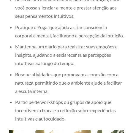
você possa silenciar a mente e prestar atenção aos
seus pensamentos intuitivos.
Pratique o Yoga, que ajuda a criar consciência
corporal e mental, facilitando a percepção da intuição.
Mantenha um diário para registrar suas emoções e
insights, ajudando a esclarecer suas percepções
intuitivas ao longo do tempo.
Busque atividades que promovam a conexão com a
natureza, permitindo que o ambiente ajude a facilitar
a escuta interna.
Participe de workshops ou grupos de apoio que
incentivem a troca e a reflexão sobre experiências
intuitivas e autocuidado.