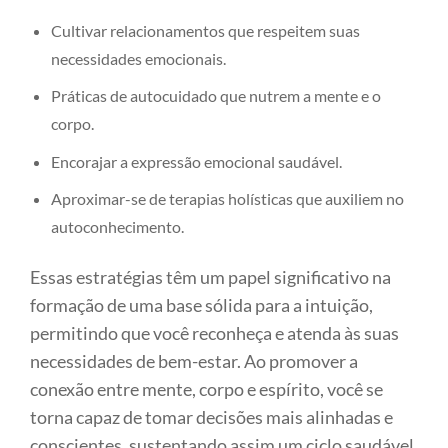
Cultivar relacionamentos que respeitem suas
necessidades emocionais.
Práticas de autocuidado que nutrem a mente e o
corpo.
Encorajar a expressão emocional saudável.
Aproximar-se de terapias holísticas que auxiliem no
autoconhecimento.
Essas estratégias têm um papel significativo na
formação de uma base sólida para a intuição,
permitindo que você reconheça e atenda às suas
necessidades de bem-estar. Ao promover a
conexão entre mente, corpo e espírito, você se
torna capaz de tomar decisões mais alinhadas e
conscientes, sustentando assim um ciclo saudável