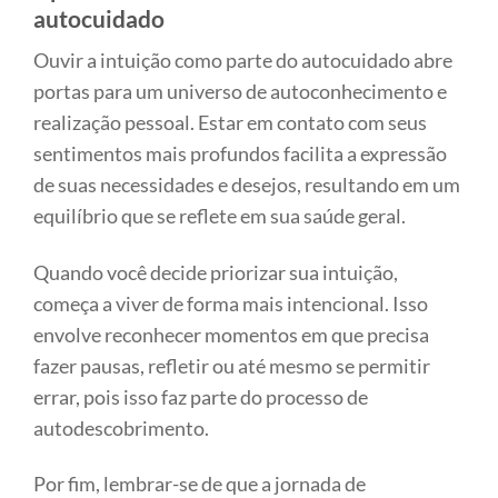
autocuidado
Ouvir a intuição como parte do autocuidado abre
portas para um universo de autoconhecimento e
realização pessoal. Estar em contato com seus
sentimentos mais profundos facilita a expressão
de suas necessidades e desejos, resultando em um
equilíbrio que se reflete em sua saúde geral.
Quando você decide priorizar sua intuição,
começa a viver de forma mais intencional. Isso
envolve reconhecer momentos em que precisa
fazer pausas, refletir ou até mesmo se permitir
errar, pois isso faz parte do processo de
autodescobrimento.
Por fim, lembrar-se de que a jornada de