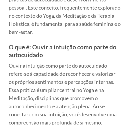
pessoal. Este conceito, frequentemente explorado
no contexto do Yoga, da Meditação e da Terapia
Holística, é fundamental para a saúde feminina e o
bem-estar.
O que é: Ouvir a intuição como parte do
autocuidado
Ouvir a intuição como parte do autocuidado
refere-se à capacidade de reconhecer e valorizar
os próprios sentimentos e percepções internas.
Essa prática é um pilar central no Yoga e na
Meditação, disciplinas que promovem o
autoconhecimento e a atenção plena. Ao se
conectar com sua intuição, você desenvolve uma
compreensão mais profunda de si mesmo.