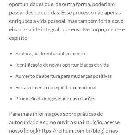
oportunidades que, de outra forma, poderiam
passar despercebidas. Esse processo não apenas
enriquece a vida pessoal, mas também fortalece o
eixo da saúde integral, que envolve corpo, mente e
espírito.
Exploração do autoconhecimento
Identificação de novas oportunidades de vida
Aumento da abertura para mudanças positivas
Fortalecimento do equilíbrio emocional
Promoção da longevidade nas relações
Para mais informações sobre práticas de
autocuidado e como ouvir a sua intuição, acesse
nosso [blog](https://relhum.com.br/blog) e não