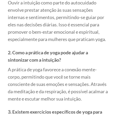
Ouvir a intuição como parte do autocuidado
envolve prestar atenção às suas sensações
internas e sentimentos, permitindo-se guiar por
eles nas decisões diárias. Isso é essencial para
promover o bem-estar emocional e espiritual,
especialmente para mulheres que praticam yoga.
2. Como a prática de yoga pode ajudar a
sintonizar com a intuição?
A prática de yoga favorece a conexão mente-
corpo, permitindo que você se torne mais
consciente de suas emoções e sensações. Através
da meditação e da respiração, é possível acalmar a
mente e escutar melhor sua intuição.
3. Existem exercícios específicos de yoga para