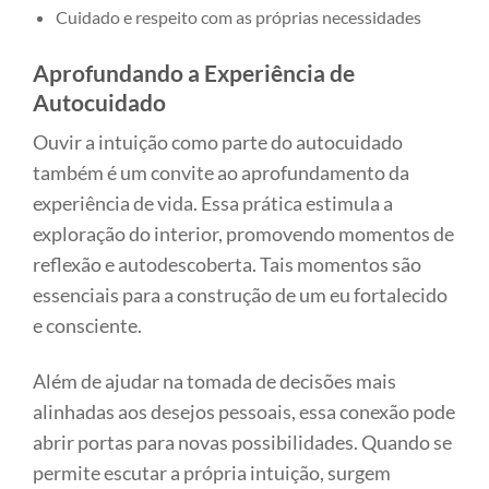
Cuidado e respeito com as próprias necessidades
Aprofundando a Experiência de
Autocuidado
Ouvir a intuição como parte do autocuidado
também é um convite ao aprofundamento da
experiência de vida. Essa prática estimula a
exploração do interior, promovendo momentos de
reflexão e autodescoberta. Tais momentos são
essenciais para a construção de um eu fortalecido
e consciente.
Além de ajudar na tomada de decisões mais
alinhadas aos desejos pessoais, essa conexão pode
abrir portas para novas possibilidades. Quando se
permite escutar a própria intuição, surgem