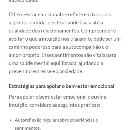
O bem-estar emocional se reflete em todos os
aspectos da vida, desde a saúde física até a
qualidade dos relacionamentos. Compreender e
aceitar o que a intuição nos transmite pode ser um
caminho poderoso para a autocompaixão e o
amor-próprio. Esses sentimentos são vitais para
uma saúde mental equilibrada, ajudando a
prevenir o estresse e a ansiedade.
Estratégias para apoiar o bem-estar emocional
Para apoiar o bem-estar emocional e ouvir a
intuição, considere as seguintes práticas:
Autoreflexão regular sobre experiências e
sentimentos.