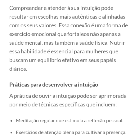
Compreender e atender à sua intuição pode
resultar em escolhas mais autênticas e alinhadas
com os seus valores. Essa conexão é uma forma de
exercício emocional que fortalece não apenas a
saúde mental, mas também a saúde física. Nutrir
essa habilidade é essencial para mulheres que
buscam um equilíbrio efetivo em seus papéis
diários.
Práticas para desenvolver a intuição
A prática de ouvir a intuição pode ser aprimorada
por meio de técnicas específicas que incluem:
Meditação regular que estimula a reflexão pessoal.
Exercícios de atenção plena para cultivar a presença.