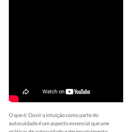
O que é: Ouvir a intuição como parte do
autocuidado é um aspecto essencial que une
práticas de autocuidado e desenvolvimento