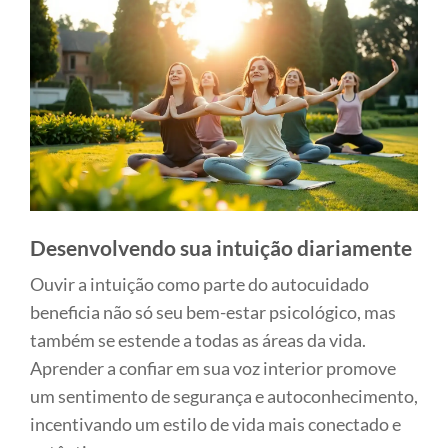
Desenvolvendo sua intuição diariamente
Ouvir a intuição como parte do autocuidado
beneficia não só seu bem-estar psicológico, mas
também se estende a todas as áreas da vida.
Aprender a confiar em sua voz interior promove
um sentimento de segurança e autoconhecimento,
incentivando um estilo de vida mais conectado e