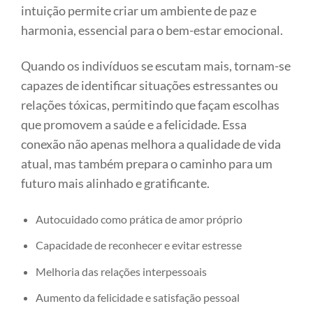
intuição permite criar um ambiente de paz e
harmonia, essencial para o bem-estar emocional.
Quando os indivíduos se escutam mais, tornam-se
capazes de identificar situações estressantes ou
relações tóxicas, permitindo que façam escolhas
que promovem a saúde e a felicidade. Essa
conexão não apenas melhora a qualidade de vida
atual, mas também prepara o caminho para um
futuro mais alinhado e gratificante.
Autocuidado como prática de amor próprio
Capacidade de reconhecer e evitar estresse
Melhoria das relações interpessoais
Aumento da felicidade e satisfação pessoal