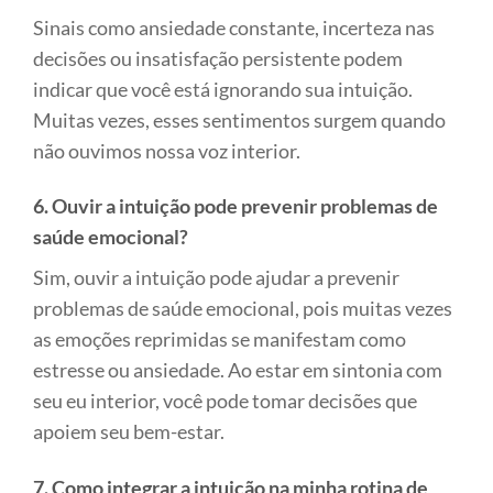
Sinais como ansiedade constante, incerteza nas
decisões ou insatisfação persistente podem
indicar que você está ignorando sua intuição.
Muitas vezes, esses sentimentos surgem quando
não ouvimos nossa voz interior.
6. Ouvir a intuição pode prevenir problemas de
saúde emocional?
Sim, ouvir a intuição pode ajudar a prevenir
problemas de saúde emocional, pois muitas vezes
as emoções reprimidas se manifestam como
estresse ou ansiedade. Ao estar em sintonia com
seu eu interior, você pode tomar decisões que
apoiem seu bem-estar.
7. Como integrar a intuição na minha rotina de