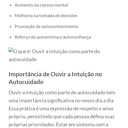
Aumento da clareza mental
Melhoria na tomada de decisões
Promoção de autoconhecimento
Reforço da autoestima e autoconfiança
Importância de Ouvir a Intuição no
Autocuidado
Ouvir a intuição como parte do autocuidado tem
uma importância significativa no nosso dia a dia.
Essa prática é uma expressão de respeito e amor
próprio, permitindo que cada pessoa defina suas
próprias prioridades. Estar em sintonia com a