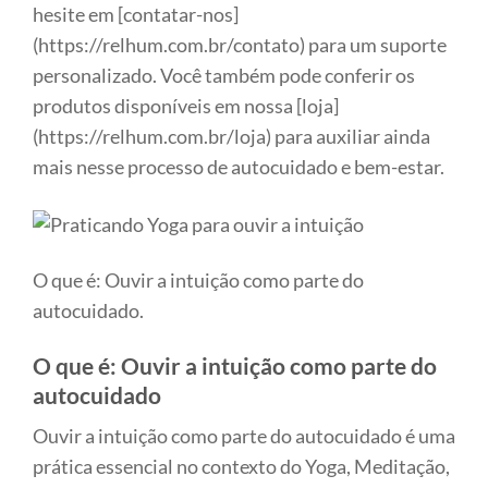
hesite em [contatar-nos]
(https://relhum.com.br/contato) para um suporte
personalizado. Você também pode conferir os
produtos disponíveis em nossa [loja]
(https://relhum.com.br/loja) para auxiliar ainda
mais nesse processo de autocuidado e bem-estar.
O que é: Ouvir a intuição como parte do
autocuidado.
O que é: Ouvir a intuição como parte do
autocuidado
Ouvir a intuição como parte do autocuidado é uma
prática essencial no contexto do Yoga, Meditação,