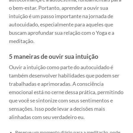
o bem-estar. Portanto, aprender a ouvir sua
intuição é um passo importante na jornada de
autocuidado, especialmente para aqueles que
buscam aprofundar sua relação com o Yoga e a
meditação.
5 maneiras de ouvir sua intuição
Ouvir a intuição como parte do autocuidado é
também desenvolver habilidades que podem ser
trabalhadas e aprimoradas. A consciência
emocional está no cerne dessa prática, permitindo
que você se sintonize com seus sentimentos e
sensações. Isso pode levar a decisões mais
alinhadas com seu verdadeiro eu.
Reserve um momento diário para a meditação, onde