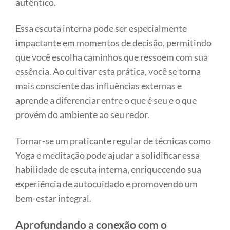
autêntico.
Essa escuta interna pode ser especialmente
impactante em momentos de decisão, permitindo
que você escolha caminhos que ressoem com sua
essência. Ao cultivar esta prática, você se torna
mais consciente das influências externas e
aprende a diferenciar entre o que é seu e o que
provém do ambiente ao seu redor.
Tornar-se um praticante regular de técnicas como
Yoga e meditação pode ajudar a solidificar essa
habilidade de escuta interna, enriquecendo sua
experiência de autocuidado e promovendo um
bem-estar integral.
Aprofundando a conexão com o