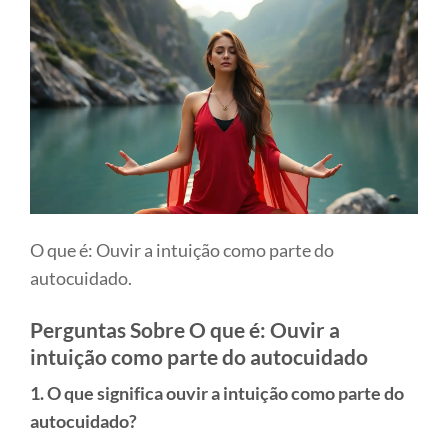
O que é: Ouvir a intuição como parte do
autocuidado.
Perguntas Sobre O que é: Ouvir a
intuição como parte do autocuidado
1. O que significa ouvir a intuição como parte do
autocuidado?