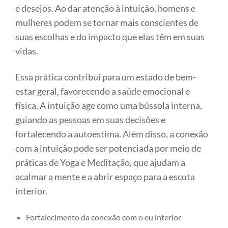
e desejos. Ao dar atenção à intuição, homens e
mulheres podem se tornar mais conscientes de
suas escolhas e do impacto que elas têm em suas
vidas.
Essa prática contribui para um estado de bem-
estar geral, favorecendo a saúde emocional e
física. A intuição age como uma bússola interna,
guiando as pessoas em suas decisões e
fortalecendo a autoestima. Além disso, a conexão
com a intuição pode ser potenciada por meio de
práticas de Yoga e Meditação, que ajudam a
acalmar a mente e a abrir espaço para a escuta
interior.
Fortalecimento da conexão com o eu interior