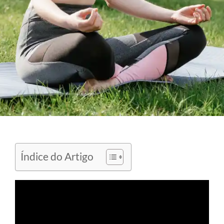
Índice do Artigo