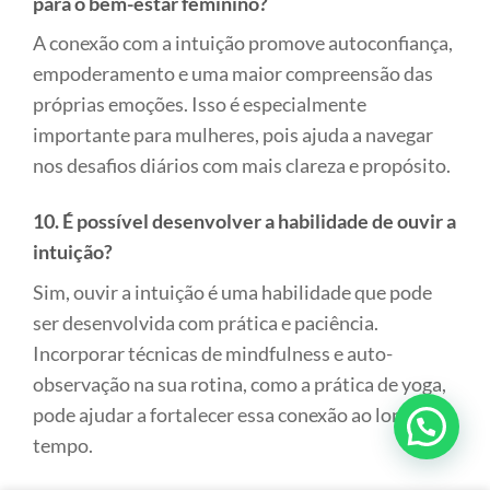
para o bem-estar feminino?
A conexão com a intuição promove autoconfiança,
empoderamento e uma maior compreensão das
próprias emoções. Isso é especialmente
importante para mulheres, pois ajuda a navegar
nos desafios diários com mais clareza e propósito.
10. É possível desenvolver a habilidade de ouvir a
intuição?
Sim, ouvir a intuição é uma habilidade que pode
ser desenvolvida com prática e paciência.
Incorporar técnicas de mindfulness e auto-
observação na sua rotina, como a prática de yoga,
pode ajudar a fortalecer essa conexão ao longo do
tempo.