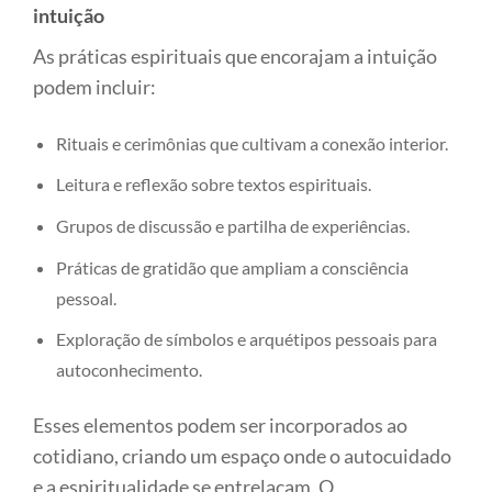
intuição
As práticas espirituais que encorajam a intuição
podem incluir:
Rituais e cerimônias que cultivam a conexão interior.
Leitura e reflexão sobre textos espirituais.
Grupos de discussão e partilha de experiências.
Práticas de gratidão que ampliam a consciência
pessoal.
Exploração de símbolos e arquétipos pessoais para
autoconhecimento.
Esses elementos podem ser incorporados ao
cotidiano, criando um espaço onde o autocuidado
e a espiritualidade se entrelaçam. O