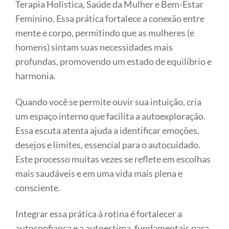
Terapia Holística, Saúde da Mulher e Bem-Estar
Feminino. Essa prática fortalece a conexão entre
mente e corpo, permitindo que as mulheres (e
homens) sintam suas necessidades mais
profundas, promovendo um estado de equilíbrio e
harmonia.
Quando você se permite ouvir sua intuição, cria
um espaço interno que facilita a autoexploração.
Essa escuta atenta ajuda a identificar emoções,
desejos e limites, essencial para o autocuidado.
Este processo muitas vezes se reflete em escolhas
mais saudáveis e em uma vida mais plena e
consciente.
Integrar essa prática à rotina é fortalecer a
autoconfiança e a autoestima, fundamentais para