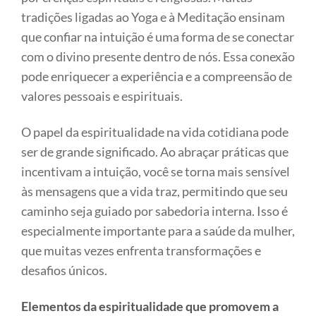
tradições ligadas ao Yoga e à Meditação ensinam
que confiar na intuição é uma forma de se conectar
com o divino presente dentro de nós. Essa conexão
pode enriquecer a experiência e a compreensão de
valores pessoais e espirituais.
O papel da espiritualidade na vida cotidiana pode
ser de grande significado. Ao abraçar práticas que
incentivam a intuição, você se torna mais sensível
às mensagens que a vida traz, permitindo que seu
caminho seja guiado por sabedoria interna. Isso é
especialmente importante para a saúde da mulher,
que muitas vezes enfrenta transformações e
desafios únicos.
Elementos da espiritualidade que promovem a