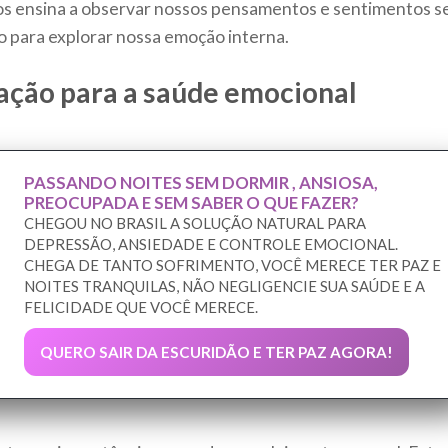
os ensina a observar nossos pensamentos e sentimentos 
o para explorar nossa emoção interna.
ação para a saúde emocional
PASSANDO NOITES SEM DORMIR , ANSIOSA,
PREOCUPADA E SEM SABER O QUE FAZER?
CHEGOU NO BRASIL A SOLUÇÃO NATURAL PARA
DEPRESSÃO, ANSIEDADE E CONTROLE EMOCIONAL.
CHEGA DE TANTO SOFRIMENTO, VOCÊ MERECE TER PAZ E
NOITES TRANQUILAS, NÃO NEGLIGENCIE SUA SAÚDE E A
FELICIDADE QUE VOCÊ MERECE.
QUERO SAIR DA ESCURIDÃO E TER PAZ AGORA!