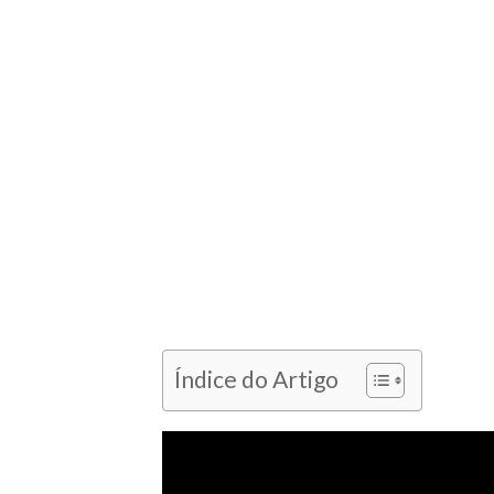
Índice do Artigo