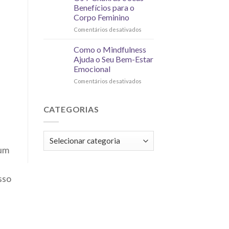
Benefícios para o
Corpo Feminino
Comentários desativados
Como o Mindfulness
Ajuda o Seu Bem-Estar
Emocional
Comentários desativados
CATEGORIAS
 um
sso