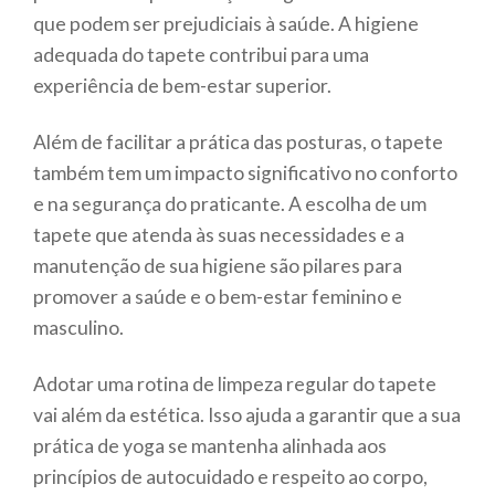
que podem ser prejudiciais à saúde. A higiene
adequada do tapete contribui para uma
experiência de bem-estar superior.
Além de facilitar a prática das posturas, o tapete
também tem um impacto significativo no conforto
e na segurança do praticante. A escolha de um
tapete que atenda às suas necessidades e a
manutenção de sua higiene são pilares para
promover a saúde e o bem-estar feminino e
masculino.
Adotar uma rotina de limpeza regular do tapete
vai além da estética. Isso ajuda a garantir que a sua
prática de yoga se mantenha alinhada aos
princípios de autocuidado e respeito ao corpo,