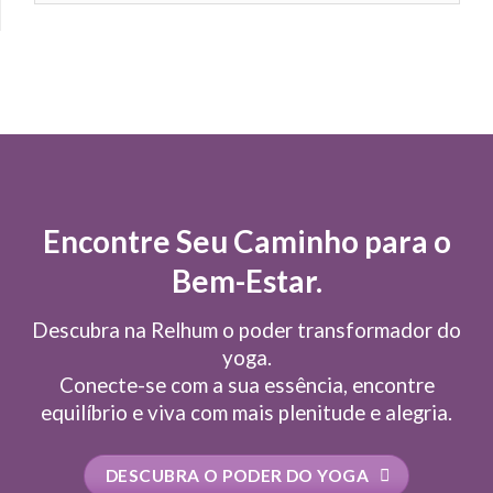
Encontre Seu Caminho para o
Bem-Estar.
Descubra na Relhum o poder transformador do
yoga.
Conecte-se com a sua essência, encontre
equilíbrio e viva com mais plenitude e alegria.
DESCUBRA O PODER DO YOGA