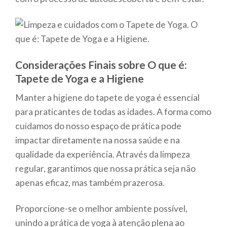
Considerações Finais sobre O que é:
Tapete de Yoga e a Higiene
Manter a higiene do tapete de yoga é essencial
para praticantes de todas as idades. A forma como
cuidamos do nosso espaço de prática pode
impactar diretamente na nossa saúde e na
qualidade da experiência. Através da limpeza
regular, garantimos que nossa prática seja não
apenas eficaz, mas também prazerosa.
Proporcione-se o melhor ambiente possível,
unindo a prática de yoga à atenção plena ao