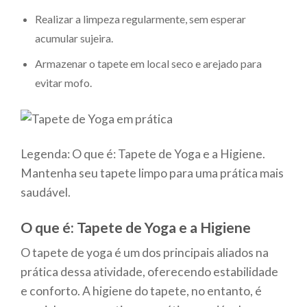
Realizar a limpeza regularmente, sem esperar
acumular sujeira.
Armazenar o tapete em local seco e arejado para
evitar mofo.
Legenda: O que é: Tapete de Yoga e a Higiene.
Mantenha seu tapete limpo para uma prática mais
saudável.
O que é: Tapete de Yoga e a Higiene
O tapete de yoga é um dos principais aliados na
prática dessa atividade, oferecendo estabilidade
e conforto. A higiene do tapete, no entanto, é