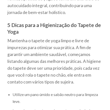
autocuidado integral, contribuindo para uma
jornada de bem-estar holístico.
5 Dicas para a Higienização do Tapete de
Yoga
Mantenha o tapete de yoga limpo e livre de
impurezas para otimizar sua prática. A fim de
garantir um ambiente saudável, começamos
listando algumas das melhores práticas. A higiene
do tapete deve ser uma prioridade, pois cada vez
que você rola o tapete no chão, ele entra em
contato com vários tipos de sujeira.
Utilize um pano úmido e sabão neutro para limpeza
leve.