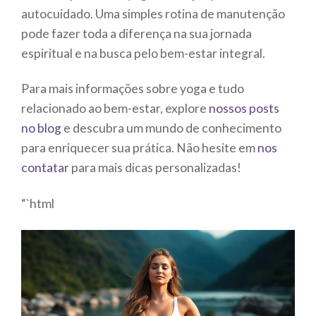
autocuidado. Uma simples rotina de manutenção
pode fazer toda a diferença na sua jornada
espiritual e na busca pelo bem-estar integral.
Para mais informações sobre yoga e tudo
relacionado ao bem-estar, explore
nossos posts
no blog
e descubra um mundo de conhecimento
para enriquecer sua prática. Não hesite em
nos
contatar
para mais dicas personalizadas!
“`html