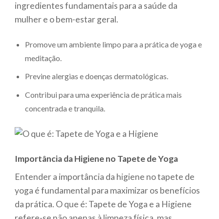
ingredientes fundamentais para a saúde da
mulher e o bem-estar geral.
Promove um ambiente limpo para a prática de yoga e
meditação.
Previne alergias e doenças dermatológicas.
Contribui para uma experiência de prática mais
concentrada e tranquila.
Importância da Higiene no Tapete de Yoga
Entender a importância da higiene no tapete de
yoga é fundamental para maximizar os benefícios
da prática. O que é: Tapete de Yoga e a Higiene
refere-se não apenas à limpeza física, mas