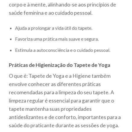
corpo e à mente, alinhando-se aos princípios de
saúde feminina e ao cuidado pessoal.
Ajuda a prolongar a vida útil do tapete.
Favoriza uma prática mais suave e segura.
Estimula a autoconsciência e o cuidado pessoal.
Práticas de Higienização do Tapete de Yoga
O que é: Tapete de Yoga e a Higiene também
envolve conhecer as diferentes práticas
recomendadas para a limpeza do seu tapete. A
limpeza regular é essencial para garantir que o
tapete mantenha suas propriedades
antideslizantes e de conforto, importantes para a
saúde do praticante durante as sessões de yoga.