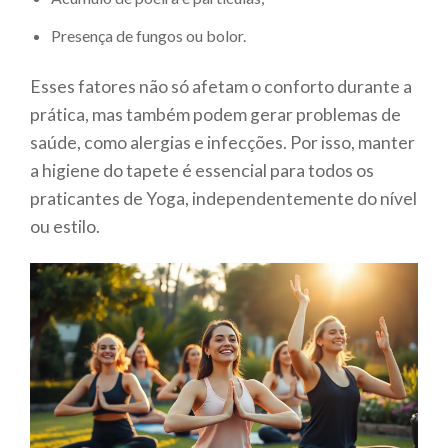
Presença de fungos ou bolor.
Esses fatores não só afetam o conforto durante a
prática, mas também podem gerar problemas de
saúde, como alergias e infecções. Por isso, manter
a higiene do tapete é essencial para todos os
praticantes de Yoga, independentemente do nível
ou estilo.