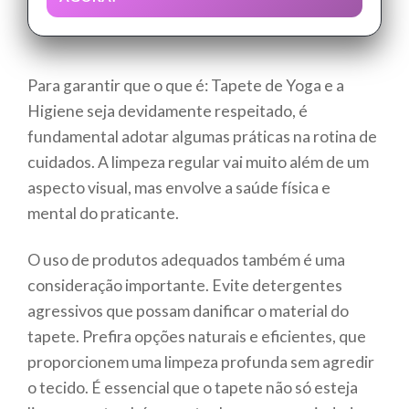
Para garantir que o que é: Tapete de Yoga e a
Higiene seja devidamente respeitado, é
fundamental adotar algumas práticas na rotina de
cuidados. A limpeza regular vai muito além de um
aspecto visual, mas envolve a saúde física e
mental do praticante.
O uso de produtos adequados também é uma
consideração importante. Evite detergentes
agressivos que possam danificar o material do
tapete. Prefira opções naturais e eficientes, que
proporcionem uma limpeza profunda sem agredir
o tecido. É essencial que o tapete não só esteja