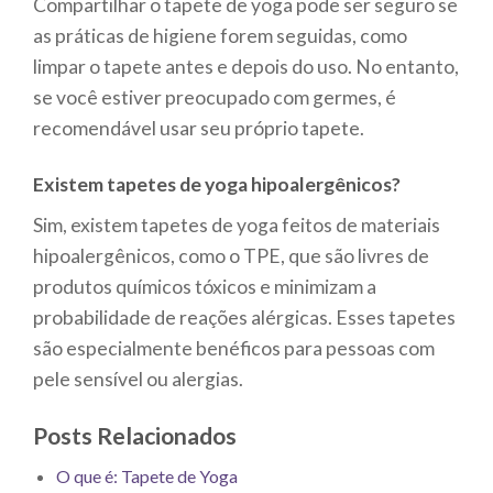
Compartilhar o tapete de yoga pode ser seguro se
as práticas de higiene forem seguidas, como
limpar o tapete antes e depois do uso. No entanto,
se você estiver preocupado com germes, é
recomendável usar seu próprio tapete.
Existem tapetes de yoga hipoalergênicos?
Sim, existem tapetes de yoga feitos de materiais
hipoalergênicos, como o TPE, que são livres de
produtos químicos tóxicos e minimizam a
probabilidade de reações alérgicas. Esses tapetes
são especialmente benéficos para pessoas com
pele sensível ou alergias.
Posts Relacionados
O que é: Tapete de Yoga