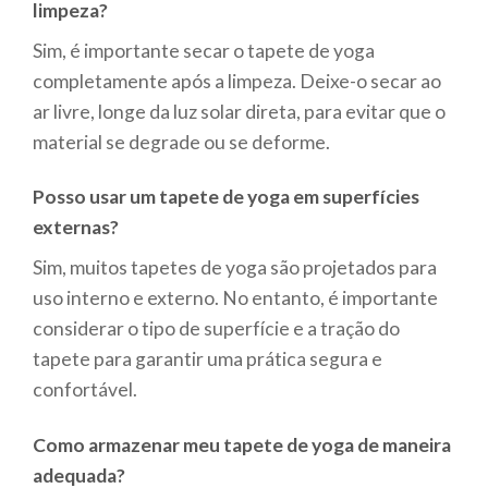
limpeza?
Sim, é importante secar o tapete de yoga
completamente após a limpeza. Deixe-o secar ao
ar livre, longe da luz solar direta, para evitar que o
material se degrade ou se deforme.
Posso usar um tapete de yoga em superfícies
externas?
Sim, muitos tapetes de yoga são projetados para
uso interno e externo. No entanto, é importante
considerar o tipo de superfície e a tração do
tapete para garantir uma prática segura e
confortável.
Como armazenar meu tapete de yoga de maneira
adequada?