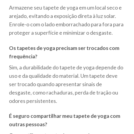
Armazene seu tapete de yoga em um local seco e
arejado, evitando a exposição direta à luz solar.
Enrole-o com o lado emborrachado para fora para
proteger a superfície e minimizar o desgaste.
Os tapetes de yoga precisam ser trocados com
frequência?
Sim, a durabilidade do tapete de yoga depende do
uso e da qualidade do material. Um tapete deve
ser trocado quando apresentar sinais de
desgaste, como rachaduras, perda de tração ou
odores persistentes.
É seguro compartilhar meu tapete de yoga com
outras pessoas?