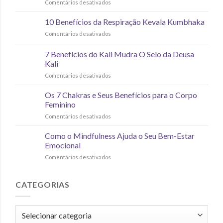
Comentários desativados
10 Benefícios da Respiração Kevala Kumbhaka
Comentários desativados
7 Benefícios do Kali Mudra O Selo da Deusa
Kali
Comentários desativados
Os 7 Chakras e Seus Benefícios para o Corpo
Feminino
Comentários desativados
Como o Mindfulness Ajuda o Seu Bem-Estar
Emocional
Comentários desativados
CATEGORIAS