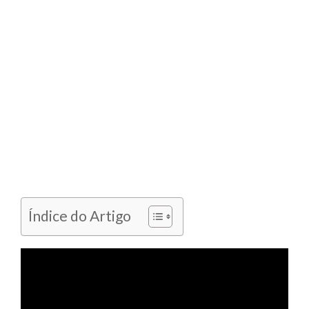
Índice do Artigo