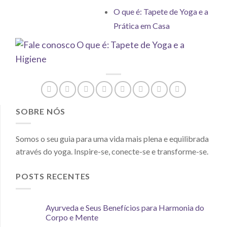
O que é: Tapete de Yoga e a
Prática em Casa
SOBRE NÓS
Somos o seu guia para uma vida mais plena e equilibrada
através do yoga. Inspire-se, conecte-se e transforme-se.
POSTS RECENTES
Ayurveda e Seus Benefícios para Harmonia do
Corpo e Mente