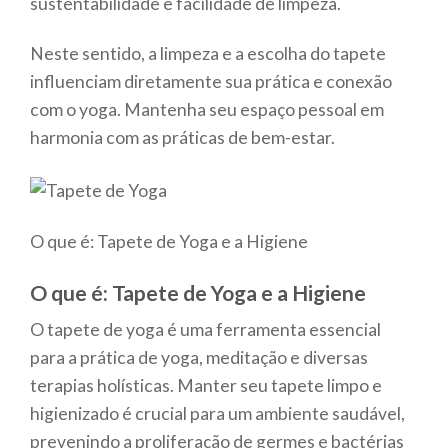
sustentabilidade e facilidade de limpeza.
Neste sentido, a limpeza e a escolha do tapete
influenciam diretamente sua prática e conexão
com o yoga. Mantenha seu espaço pessoal em
harmonia com as práticas de bem-estar.
O que é: Tapete de Yoga e a Higiene
O que é: Tapete de Yoga e a Higiene
O tapete de yoga é uma ferramenta essencial
para a prática de yoga, meditação e diversas
terapias holísticas. Manter seu tapete limpo e
higienizado é crucial para um ambiente saudável,
prevenindo a proliferação de germes e bactérias