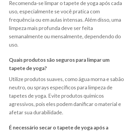
Recomenda-se limpar o tapete de yoga após cada
uso, especialmente se você pratica com
frequência ou em aulas intensas. Além disso, uma
limpeza mais profunda deve ser feita
semanalmente ou mensalmente, dependendo do
uso.
Quais produtos são seguros para limpar um
tapete de yoga?
Utilize produtos suaves, como água morna e sabão
neutro, ou sprays específicos para limpeza de
tapetes de yoga. Evite produtos químicos
agressivos, pois eles podem danificar o material e
afetar sua durabilidade.
É necessário secar o tapete de yoga após a