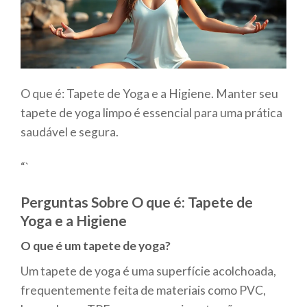
O que é: Tapete de Yoga e a Higiene. Manter seu
tapete de yoga limpo é essencial para uma prática
saudável e segura.
“`
Perguntas Sobre O que é: Tapete de
Yoga e a Higiene
O que é um tapete de yoga?
Um tapete de yoga é uma superfície acolchoada,
frequentemente feita de materiais como PVC,