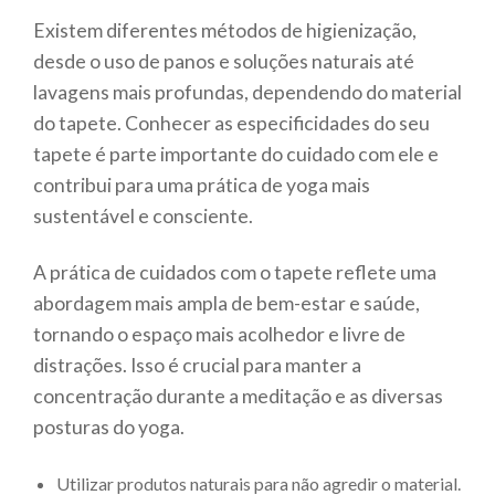
Existem diferentes métodos de higienização,
desde o uso de panos e soluções naturais até
lavagens mais profundas, dependendo do material
do tapete. Conhecer as especificidades do seu
tapete é parte importante do cuidado com ele e
contribui para uma prática de yoga mais
sustentável e consciente.
A prática de cuidados com o tapete reflete uma
abordagem mais ampla de bem-estar e saúde,
tornando o espaço mais acolhedor e livre de
distrações. Isso é crucial para manter a
concentração durante a meditação e as diversas
posturas do yoga.
Utilizar produtos naturais para não agredir o material.