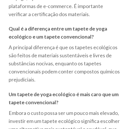
plataformas de e-commerce. É importante
verificar a certificação dos materiais.
Qual é a diferença entre um tapete de yoga
ecológico e um tapete convencional?
A principal diferença é que os tapetes ecológicos
são feitos de materiais sustentáveis e livres de
substâncias nocivas, enquanto os tapetes
convencionais podem conter compostos químicos
prejudiciais.
Um tapete de yoga ecológico é mais caro que um
tapete convencional?
Embora o custo possa ser um pouco mais elevado,
investir em um tapete ecológico significa escolher