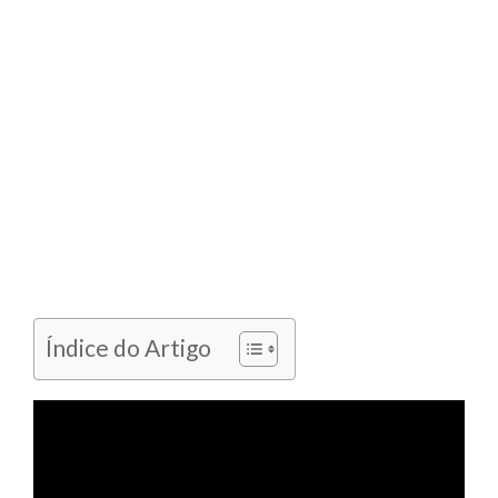
Índice do Artigo