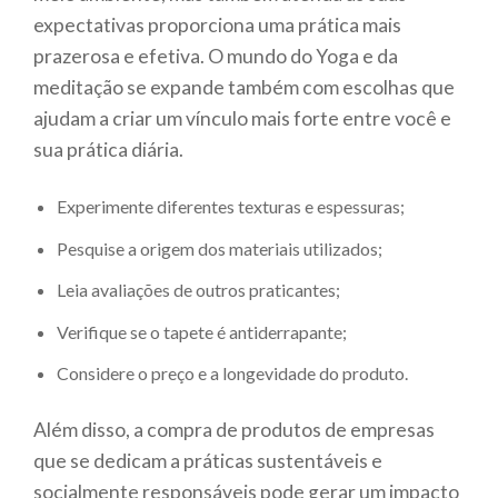
expectativas proporciona uma prática mais
prazerosa e efetiva. O mundo do Yoga e da
meditação se expande também com escolhas que
ajudam a criar um vínculo mais forte entre você e
sua prática diária.
Experimente diferentes texturas e espessuras;
Pesquise a origem dos materiais utilizados;
Leia avaliações de outros praticantes;
Verifique se o tapete é antiderrapante;
Considere o preço e a longevidade do produto.
Além disso, a compra de produtos de empresas
que se dedicam a práticas sustentáveis e
socialmente responsáveis pode gerar um impacto