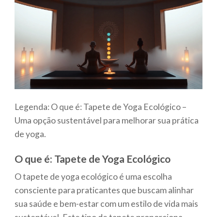
Legenda: O que é: Tapete de Yoga Ecológico –
Uma opção sustentável para melhorar sua prática
de yoga.
O que é: Tapete de Yoga Ecológico
O tapete de yoga ecológico é uma escolha
consciente para praticantes que buscam alinhar
sua saúde e bem-estar com um estilo de vida mais