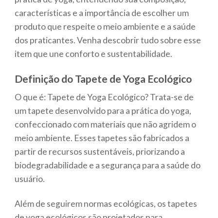
características e a importância de escolher um
produto que respeite o meio ambiente e a saúde
dos praticantes. Venha descobrir tudo sobre esse
item que une conforto e sustentabilidade.
Definição do Tapete de Yoga Ecológico
O que é: Tapete de Yoga Ecológico? Trata-se de
um tapete desenvolvido para a prática do yoga,
confeccionado com materiais que não agridem o
meio ambiente. Esses tapetes são fabricados a
partir de recursos sustentáveis, priorizando a
biodegradabilidade e a segurança para a saúde do
usuário.
Além de seguirem normas ecológicas, os tapetes
de yoga ecológicos são projetados para