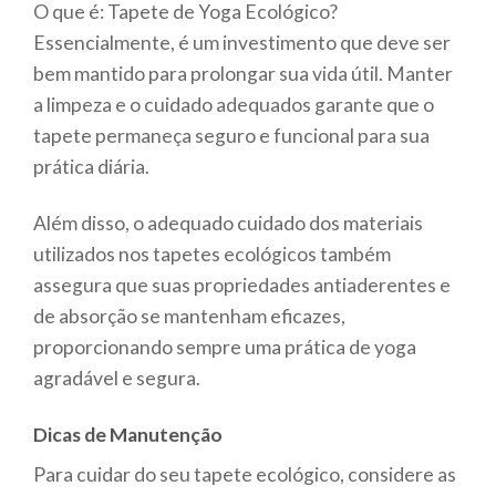
O que é: Tapete de Yoga Ecológico?
Essencialmente, é um investimento que deve ser
bem mantido para prolongar sua vida útil. Manter
a limpeza e o cuidado adequados garante que o
tapete permaneça seguro e funcional para sua
prática diária.
Além disso, o adequado cuidado dos materiais
utilizados nos tapetes ecológicos também
assegura que suas propriedades antiaderentes e
de absorção se mantenham eficazes,
proporcionando sempre uma prática de yoga
agradável e segura.
Dicas de Manutenção
Para cuidar do seu tapete ecológico, considere as