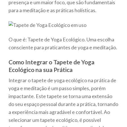
presença e um maior foco, que são fundamentais
para a meditação e as práticas holísticas.
O que é: Tapete de Yoga Ecológico. Uma escolha
consciente para praticantes de yoga e meditação.
Como Integrar o Tapete de Yoga
Ecológico na sua Prática
Integrar o tapete de yoga ecológico na prática de
yoga e meditação é um passo simples, porém
impactante. Este tapete se torna uma extensão
do seu espaço pessoal durante a prática, tornando
a experiência mais agradável e confortável. Ao
selecionar um tapete ecológico, é possível