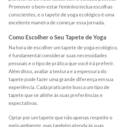
Promover o bem-estar feminino inclua escolhas
conscientes, e o tapete de yoga ecológico é uma
excelente maneira de começar essa jornada.
Como Escolher o Seu Tapete de Yoga
Na hora de escolher um tapete de yoga ecológico,
é fundamental considerar suas necessidades
pessoais e o tipo de prática que você irá preferir.
Além disso, avaliar a textura e a espessura do
tapete pode fazer uma grande diferença em sua
experiência. Cada praticante busca um tipo de
tapete que se alinhe às suas preferências e
expectativas.
Optar por um tapete que não apenas respeite o
meio ambiente, mas também atenda às suas