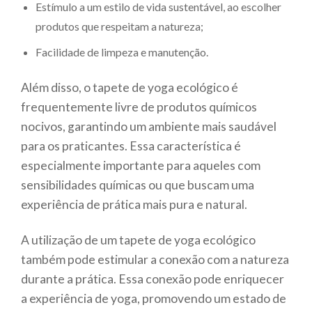
Estímulo a um estilo de vida sustentável, ao escolher
produtos que respeitam a natureza;
Facilidade de limpeza e manutenção.
Além disso, o tapete de yoga ecológico é
frequentemente livre de produtos químicos
nocivos, garantindo um ambiente mais saudável
para os praticantes. Essa característica é
especialmente importante para aqueles com
sensibilidades químicas ou que buscam uma
experiência de prática mais pura e natural.
A utilização de um tapete de yoga ecológico
também pode estimular a conexão com a natureza
durante a prática. Essa conexão pode enriquecer
a experiência de yoga, promovendo um estado de