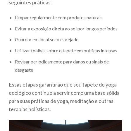
seguintes práticas:
Limpar regularmente com produtos naturais
Evitar a exposição direta ao sol por longos períodos
Guardar em local seco e arejado
Utilizar toalhas sobre o tapete em práticas intensas
Revisar periodicamente para danos ou sinais de
desgaste
Essas etapas garantirão que seu tapete de yoga
ecológico continue a servir como uma base sólida
para suas práticas de yoga, meditação e outras
terapias holísticas.