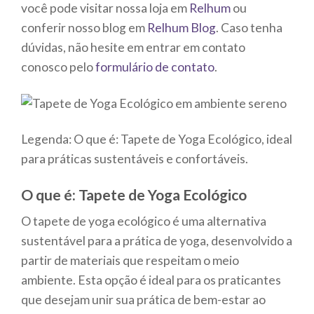
você pode visitar nossa loja em
Relhum
ou
conferir nosso blog em
Relhum Blog
. Caso tenha
dúvidas, não hesite em entrar em contato
conosco pelo
formulário de contato
.
Legenda: O que é: Tapete de Yoga Ecológico, ideal
para práticas sustentáveis e confortáveis.
O que é: Tapete de Yoga Ecológico
O tapete de yoga ecológico é uma alternativa
sustentável para a prática de yoga, desenvolvido a
partir de materiais que respeitam o meio
ambiente. Esta opção é ideal para os praticantes
que desejam unir sua prática de bem-estar ao