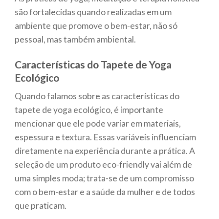
são fortalecidas quando realizadas em um
ambiente que promove o bem-estar, não só
pessoal, mas também ambiental.
Características do Tapete de Yoga
Ecológico
Quando falamos sobre as características do
tapete de yoga ecológico, é importante
mencionar que ele pode variar em materiais,
espessura e textura. Essas variáveis influenciam
diretamente na experiência durante a prática. A
seleção de um produto eco-friendly vai além de
uma simples moda; trata-se de um compromisso
com o bem-estar e a saúde da mulher e de todos
que praticam.