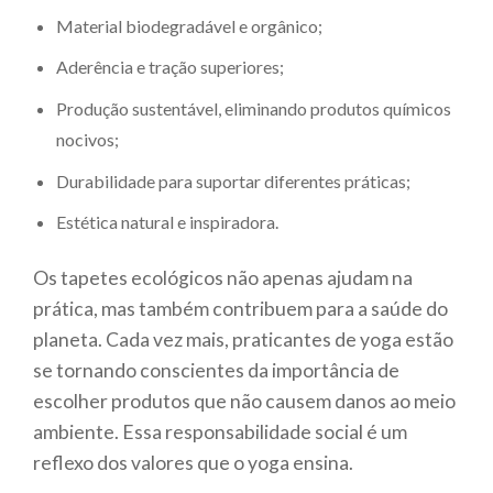
Material biodegradável e orgânico;
Aderência e tração superiores;
Produção sustentável, eliminando produtos químicos
nocivos;
Durabilidade para suportar diferentes práticas;
Estética natural e inspiradora.
Os tapetes ecológicos não apenas ajudam na
prática, mas também contribuem para a saúde do
planeta. Cada vez mais, praticantes de yoga estão
se tornando conscientes da importância de
escolher produtos que não causem danos ao meio
ambiente. Essa responsabilidade social é um
reflexo dos valores que o yoga ensina.