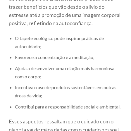
trazer benefícios que vão desde o alívio do
estresse até a promoção de uma imagem corporal
positiva, refletindo na autoconfiança.
O tapete ecológico pode inspirar práticas de
autocuidado;
Favorece a concentração e a meditação;
Ajuda a desenvolver uma relação mais harmoniosa
com o corpo;
Incentiva o uso de produtos sustentáveis em outras
áreas da vida;
Contribui para a responsabilidade social e ambiental.
Esses aspectos ressaltam que o cuidado com o
planeta vai de mãos dadas com o cuidado pessoal.