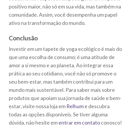
positivo maior, não só em sua vida, mas também na
comunidade. Assim, você desempenha um papel
ativo na transformação do mundo.
Conclusão
Investir em um tapete de yoga ecológico é mais do
que uma escolha de consumo; é uma atitude de
amor a si mesmo e ao planeta. Ao integrar essa
prática ao seu cotidiano, você não só promove o
seu bem-estar, mas também contribui para um
mundo mais sustentável. Para saber mais sobre
produtos que apoiam sua jornada de saúde e bem-
estar, visite nossa loja em
Relhum
e descubra
todas as opções disponíveis. Se tiver alguma
dúvida, não hesite em
entrar em contato
conosco!