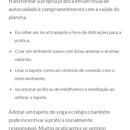
transformar a própria prática em um ritual de
autocuidado e comprometimento com a saúde do
planeta.
Escolher um local tranquilo e livre de distrações para a
prática;
Criar um ambiente suave com luzes amenas e aromas
naturais;
Usar o tapete como um símbolo de conexão com o
meio ambiente;
Incorporar práticas de mindfulness e meditação ao
utilizar o tapete.
Adotar um tapete de yoga ecológico também
pode incentivar a prática socialmente
responsável. Muitos praticantes se sentem