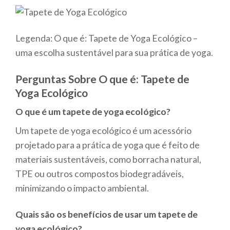
Legenda: O que é: Tapete de Yoga Ecológico –
uma escolha sustentável para sua prática de yoga.
Perguntas Sobre O que é: Tapete de
Yoga Ecológico
O que é um tapete de yoga ecológico?
Um tapete de yoga ecológico é um acessório
projetado para a prática de yoga que é feito de
materiais sustentáveis, como borracha natural,
TPE ou outros compostos biodegradáveis,
minimizando o impacto ambiental.
Quais são os benefícios de usar um tapete de
yoga ecológico?