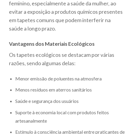
feminino, especialmente a saúde da mulher, ao
evitar a exposição a produtos químicos presentes
em tapetes comuns que podem interferir na
saúde a longo prazo.
Vantagens dos Materiais Ecológicos
Os tapetes ecológicos se destacam por várias
razões, sendo algumas delas:
Menor emissão de poluentes na atmosfera
Menos resíduos em aterros sanitários
Saúde e segurança dos usuários
Suporte à economia local com produtos feitos
artesanalmente
Estímulo à consciência ambiental entre praticantes de