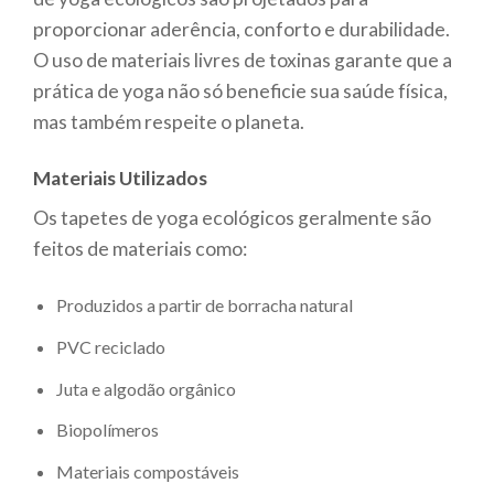
proporcionar aderência, conforto e durabilidade.
O uso de materiais livres de toxinas garante que a
prática de yoga não só beneficie sua saúde física,
mas também respeite o planeta.
Materiais Utilizados
Os tapetes de yoga ecológicos geralmente são
feitos de materiais como:
Produzidos a partir de borracha natural
PVC reciclado
Juta e algodão orgânico
Biopolímeros
Materiais compostáveis