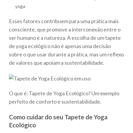
yoga
Esses fatores contribuem para uma prática mais
consciente, que promove a interconexão entre o
ser humano e a natureza. A escolha de um tapete
de yoga ecológico não é apenas uma decisão
sobre o que usar durante a prática, mas um reflexo
de valores que apoiam a sustentabilidade.
O que é: Tapete de Yoga Ecológico? Um exemplo
perfeito de conforto e sustentabilidade.
Como cuidar do seu Tapete de Yoga
Ecológico