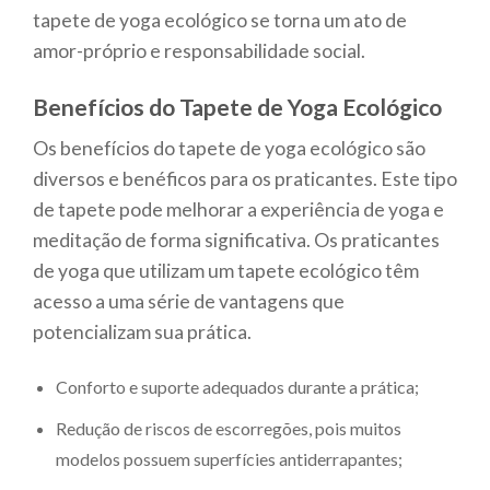
tapete de yoga ecológico se torna um ato de
amor-próprio e responsabilidade social.
Benefícios do Tapete de Yoga Ecológico
Os benefícios do tapete de yoga ecológico são
diversos e benéficos para os praticantes. Este tipo
de tapete pode melhorar a experiência de yoga e
meditação de forma significativa. Os praticantes
de yoga que utilizam um tapete ecológico têm
acesso a uma série de vantagens que
potencializam sua prática.
Conforto e suporte adequados durante a prática;
Redução de riscos de escorregões, pois muitos
modelos possuem superfícies antiderrapantes;