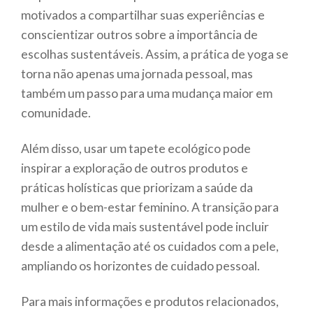
motivados a compartilhar suas experiências e
conscientizar outros sobre a importância de
escolhas sustentáveis. Assim, a prática de yoga se
torna não apenas uma jornada pessoal, mas
também um passo para uma mudança maior em
comunidade.
Além disso, usar um tapete ecológico pode
inspirar a exploração de outros produtos e
práticas holísticas que priorizam a saúde da
mulher e o bem-estar feminino. A transição para
um estilo de vida mais sustentável pode incluir
desde a alimentação até os cuidados com a pele,
ampliando os horizontes de cuidado pessoal.
Para mais informações e produtos relacionados,