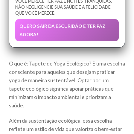
VOCÊ MERECE TER PAZ E NOITES TRANQUILAS,
NÃO NEGLIGENCIE SUA SAÚDE E A FELICIDADE
QUE VOCÊ MERECE.
QUERO SAIR DA ESCURIDÃO E TER PAZ
AGORA!
O que é: Tapete de Yoga Ecológico? É uma escolha
consciente para aqueles que desejam praticar
yoga de maneira sustentável. Optar por um
tapete ecológico significa apoiar práticas que
minimizam o impacto ambiental e priorizam a
saúde.
Além da sustentação ecológica, essa escolha
reflete um estilo de vida que valoriza o bem-estar