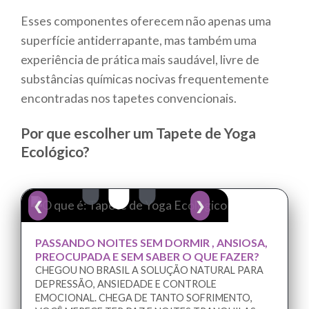
Esses componentes oferecem não apenas uma
superfície antiderrapante, mas também uma
experiência de prática mais saudável, livre de
substâncias químicas nocivas frequentemente
encontradas nos tapetes convencionais.
Por que escolher um Tapete de Yoga
Ecológico?
❮
❯
PASSANDO NOITES SEM DORMIR , ANSIOSA,
PREOCUPADA E SEM SABER O QUE FAZER?
CHEGOU NO BRASIL A SOLUÇÃO NATURAL PARA
DEPRESSÃO, ANSIEDADE E CONTROLE
EMOCIONAL. CHEGA DE TANTO SOFRIMENTO,