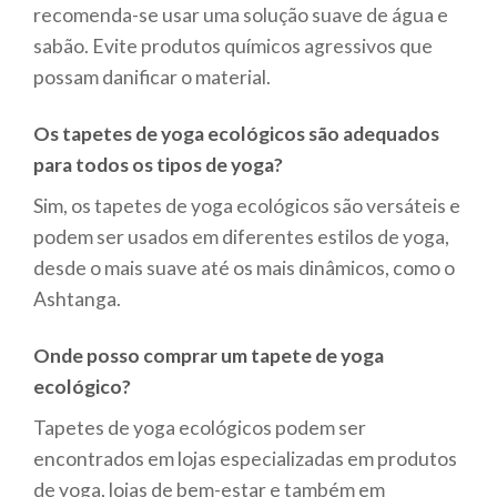
recomenda-se usar uma solução suave de água e
sabão. Evite produtos químicos agressivos que
possam danificar o material.
Os tapetes de yoga ecológicos são adequados
para todos os tipos de yoga?
Sim, os tapetes de yoga ecológicos são versáteis e
podem ser usados em diferentes estilos de yoga,
desde o mais suave até os mais dinâmicos, como o
Ashtanga.
Onde posso comprar um tapete de yoga
ecológico?
Tapetes de yoga ecológicos podem ser
encontrados em lojas especializadas em produtos
de yoga, lojas de bem-estar e também em