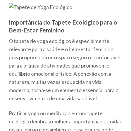
Importância do Tapete Ecológico para o
Bem-Estar Feminino
O tapete de yoga ecológico é especialmente
relevante para a saúde e o bem-estar feminino,
pois proporciona um espaço seguro e confortável
para a prática de atividades que promovem o
equilíbrio emocional e físico. A conexão com a
natureza, muitas vezes esquecida na vida
moderna, torna-se um elemento essencial para o
desenvolvimento de uma vida saudável.
Praticar yoga ou meditação em um tapete
ecológico lembra à mulher a importância de cuidar
do seu corpo e do ambiente. Essa prática pode