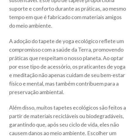
sustentável. Este tipo de tapete proporciona
suporte e conforto durante as práticas, ao mesmo
tempo em que é fabricado com materiais amigos
do meio ambiente.
A adoção do tapete de yoga ecológico reflete um
compromisso com a saúde da Terra, promovendo
práticas que respeitam o nosso planeta. Ao optar
por esse tipo de acessório, os praticantes de yoga
e meditação não apenas cuidam de seu bem-estar
físico e mental, mas também contribuem para a
preservação ambiental.
Além disso, muitos tapetes ecológicos são feitos a
partir de materiais recicláveis ou biodegradáveis,
garantindo que, após seu ciclo de vida, eles não
causem danos ao meio ambiente. Escolher um