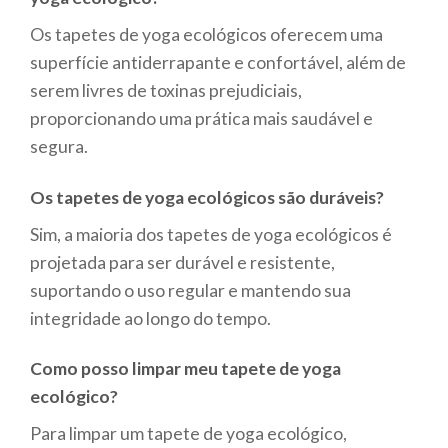
Os tapetes de yoga ecológicos oferecem uma
superfície antiderrapante e confortável, além de
serem livres de toxinas prejudiciais,
proporcionando uma prática mais saudável e
segura.
Os tapetes de yoga ecológicos são duráveis?
Sim, a maioria dos tapetes de yoga ecológicos é
projetada para ser durável e resistente,
suportando o uso regular e mantendo sua
integridade ao longo do tempo.
Como posso limpar meu tapete de yoga
ecológico?
Para limpar um tapete de yoga ecológico,