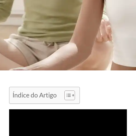
Índice do Artigo