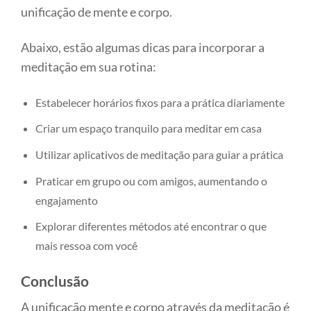
unificação de mente e corpo.
Abaixo, estão algumas dicas para incorporar a
meditação em sua rotina:
Estabelecer horários fixos para a prática diariamente
Criar um espaço tranquilo para meditar em casa
Utilizar aplicativos de meditação para guiar a prática
Praticar em grupo ou com amigos, aumentando o
engajamento
Explorar diferentes métodos até encontrar o que
mais ressoa com você
Conclusão
A unificação mente e corpo através da meditação é