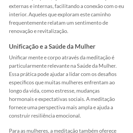
externas e internas, facilitando a conexão com o eu
interior. Aqueles que exploram este caminho
frequentemente relatam um sentimento de
renovação e revitalização.
Unificação e a Saúde da Mulher
Unificar mente e corpo através da meditação é
particularmente relevante na Saúde da Mulher.
Essa prática pode ajudar a lidar com os desafios
específicos que muitas mulheres enfrentam ao
longo da vida, como estresse, mudanças
hormonais e expectativas sociais. A meditação
fornece uma perspectiva mais ampla e ajuda a
construir resiliência emocional.
Para as mulheres, a meditação também oferece