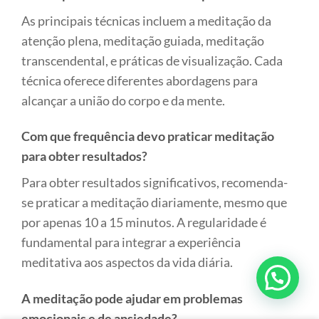
As principais técnicas incluem a meditação da
atenção plena, meditação guiada, meditação
transcendental, e práticas de visualização. Cada
técnica oferece diferentes abordagens para
alcançar a união do corpo e da mente.
Com que frequência devo praticar meditação
para obter resultados?
Para obter resultados significativos, recomenda-
se praticar a meditação diariamente, mesmo que
por apenas 10 a 15 minutos. A regularidade é
fundamental para integrar a experiência
meditativa aos aspectos da vida diária.
A meditação pode ajudar em problemas
emocionais e de ansiedade?