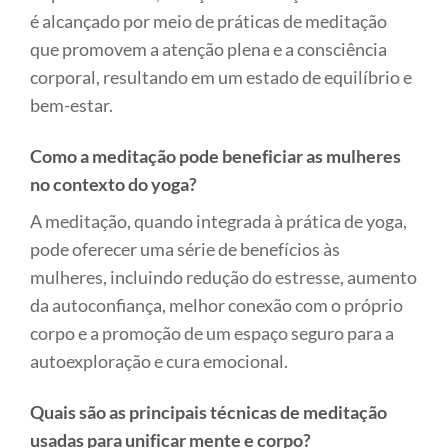
é alcançado por meio de práticas de meditação
que promovem a atenção plena e a consciência
corporal, resultando em um estado de equilíbrio e
bem-estar.
Como a meditação pode beneficiar as mulheres
no contexto do yoga?
A meditação, quando integrada à prática de yoga,
pode oferecer uma série de benefícios às
mulheres, incluindo redução do estresse, aumento
da autoconfiança, melhor conexão com o próprio
corpo e a promoção de um espaço seguro para a
autoexploração e cura emocional.
Quais são as principais técnicas de meditação
usadas para unificar mente e corpo?