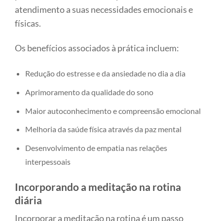
atendimento a suas necessidades emocionais e
físicas.
Os benefícios associados à prática incluem:
Redução do estresse e da ansiedade no dia a dia
Aprimoramento da qualidade do sono
Maior autoconhecimento e compreensão emocional
Melhoria da saúde física através da paz mental
Desenvolvimento de empatia nas relações
interpessoais
Incorporando a meditação na rotina
diária
Incorporar a meditação na rotina é um passo