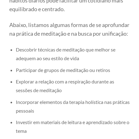
hábitos diários pode facilitar um cotidiano mais
equilibrado e centrado.
Abaixo, listamos algumas formas de se aprofundar
na prática de meditação e na busca por unificação:
Descobrir técnicas de meditação que melhor se
adequem ao seu estilo de vida
Participar de grupos de meditação ou retiros
Explorar a relação com a respiração durante as
sessões de meditação
Incorporar elementos da terapia holística nas práticas
pessoais
Investir em materiais de leitura e aprendizado sobre o
tema