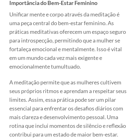
Importância do Bem-Estar Feminino
Unificar mente e corpo através da meditação é
uma peça central do bem-estar feminino. As
práticas meditativas oferecem um espaço seguro
para introspecção, permitindo que a mulher se
fortaleça emocional e mentalmente. Isso é vital
em um mundo cada vez mais exigente e
emocionalmente tumultuado.
A meditação permite que as mulheres cultivem
seus próprios ritmos e aprendam a respeitar seus
limites. Assim, essa prática pode ser um pilar
essencial para enfrentar os desafios diários com
mais clareza e desenvolvimento pessoal. Uma
rotina que inclui momentos de silêncio e reflexão
contribui para um estado de maior bem-estar.