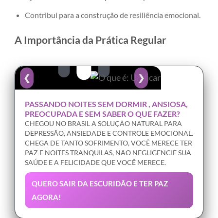
Contribui para a construção de resiliência emocional.
A Importância da Prática Regular
❮
❯
PASSANDO NOITES SEM DORMIR , ANSIOSA,
PREOCUPADA E SEM SABER O QUE FAZER?
CHEGOU NO BRASIL A SOLUÇÃO NATURAL PARA
DEPRESSÃO, ANSIEDADE E CONTROLE EMOCIONAL.
CHEGA DE TANTO SOFRIMENTO, VOCÊ MERECE TER
PAZ E NOITES TRANQUILAS, NÃO NEGLIGENCIE SUA
SAÚDE E A FELICIDADE QUE VOCÊ MERECE.
QUERO SAIR DA ESCURIDÃO E TER PAZ
AGORA!