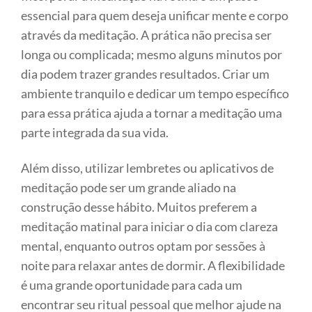
essencial para quem deseja unificar mente e corpo
através da meditação. A prática não precisa ser
longa ou complicada; mesmo alguns minutos por
dia podem trazer grandes resultados. Criar um
ambiente tranquilo e dedicar um tempo específico
para essa prática ajuda a tornar a meditação uma
parte integrada da sua vida.
Além disso, utilizar lembretes ou aplicativos de
meditação pode ser um grande aliado na
construção desse hábito. Muitos preferem a
meditação matinal para iniciar o dia com clareza
mental, enquanto outros optam por sessões à
noite para relaxar antes de dormir. A flexibilidade
é uma grande oportunidade para cada um
encontrar seu ritual pessoal que melhor ajude na