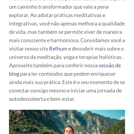
um caminho transformador que vale a pena
explorar. Ao adotar práticas meditativas e
integrativas, você não apenas melhora a qualidade
de vida, mas também se permite viver de maneira
mais consciente e harmoniosa. Convidamos você a
visitar nosso site
Relhum
e descobrir mais sobre o
universo da meditação, yoga e terapias holísticas.
Aproveite também para conferir nossa
sessão de
blog
para ler conteúdos que podem enriquecer
ainda mais sua prática. Este é o seu momento de se
conectar consigo mesmo e iniciar uma jornada de
autodescoberta e bem-estar.