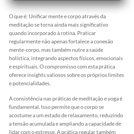
O que é: Unificar mente e corpo através da
meditação se torna ainda mais significativo
quando incorporado à rotina. Praticar
regularmente não apenas fortalece a conexão
mente-corpo, mas também nutre a saúde
holística, integrando aspectos físicos, emocionais
e espirituais. O compromisso com esta prática
oferece insights valiosos sobre os próprios limites
e potencialidades.
A consistência nas práticas de meditação e yoga é
fundamental. Isso permite que o corpo se
acostume a um estado de relaxamento, reduzindo
a tensão acumulada e ampliando a capacidade de
lidar com o estresse. A prática regular também