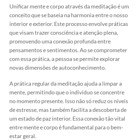
Unificar mente e corpo através da meditação é um
conceito que se baseia na harmonia entre o nosso
interior e exterior. Este processo envolve práticas
que visam trazer consciência e atenção plena,
promovendo uma conexão profunda entre
pensamentos e sentimentos. Ao se comprometer
com essa prática, a pessoa se permite explorar
novas dimensões de autoconhecimento.
A prática regular da meditação ajuda a limpar a
mente, permitindo que o indivíduo se concentre
no momento presente. Isso não só reduz os níveis
de estresse, mas também facilita a descoberta de
um estado de paz interior. Essa conexão tão vital
entre mente e corpo é fundamental para o bem-
estar geral.