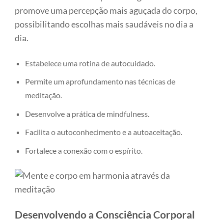
promove uma percepção mais aguçada do corpo,
possibilitando escolhas mais saudáveis no dia a
dia.
Estabelece uma rotina de autocuidado.
Permite um aprofundamento nas técnicas de
meditação.
Desenvolve a prática de mindfulness.
Facilita o autoconhecimento e a autoaceitação.
Fortalece a conexão com o espírito.
Desenvolvendo a Consciência Corporal