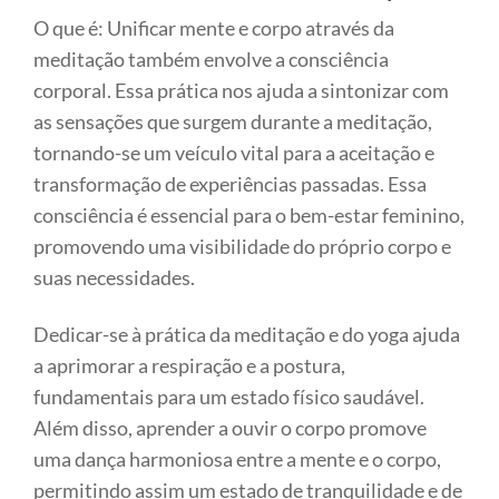
O que é: Unificar mente e corpo através da
meditação também envolve a consciência
corporal. Essa prática nos ajuda a sintonizar com
as sensações que surgem durante a meditação,
tornando-se um veículo vital para a aceitação e
transformação de experiências passadas. Essa
consciência é essencial para o bem-estar feminino,
promovendo uma visibilidade do próprio corpo e
suas necessidades.
Dedicar-se à prática da meditação e do yoga ajuda
a aprimorar a respiração e a postura,
fundamentais para um estado físico saudável.
Além disso, aprender a ouvir o corpo promove
uma dança harmoniosa entre a mente e o corpo,
permitindo assim um estado de tranquilidade e de