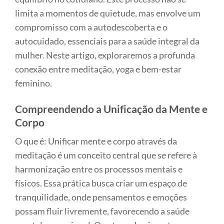
limita a momentos de quietude, mas envolve um
compromisso com a autodescoberta e o
autocuidado, essenciais para a saúde integral da
mulher. Neste artigo, exploraremos a profunda
conexão entre meditação, yoga e bem-estar
feminino.
Compreendendo a Unificação da Mente e
Corpo
O que é: Unificar mente e corpo através da
meditação é um conceito central que se refere à
harmonização entre os processos mentais e
físicos. Essa prática busca criar um espaço de
tranquilidade, onde pensamentos e emoções
possam fluir livremente, favorecendo a saúde