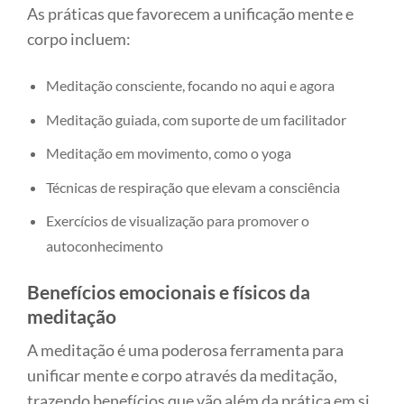
As práticas que favorecem a unificação mente e
corpo incluem:
Meditação consciente, focando no aqui e agora
Meditação guiada, com suporte de um facilitador
Meditação em movimento, como o yoga
Técnicas de respiração que elevam a consciência
Exercícios de visualização para promover o
autoconhecimento
Benefícios emocionais e físicos da
meditação
A meditação é uma poderosa ferramenta para
unificar mente e corpo através da meditação,
trazendo benefícios que vão além da prática em si.