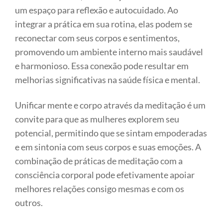
um espaço para reflexão e autocuidado. Ao
integrar a prática em sua rotina, elas podem se
reconectar com seus corpos e sentimentos,
promovendo um ambiente interno mais saudável
e harmonioso. Essa conexão pode resultar em
melhorias significativas na saúde física e mental.
Unificar mente e corpo através da meditação é um
convite para que as mulheres explorem seu
potencial, permitindo que se sintam empoderadas
e em sintonia com seus corpos e suas emoções. A
combinação de práticas de meditação com a
consciência corporal pode efetivamente apoiar
melhores relações consigo mesmas e com os
outros.