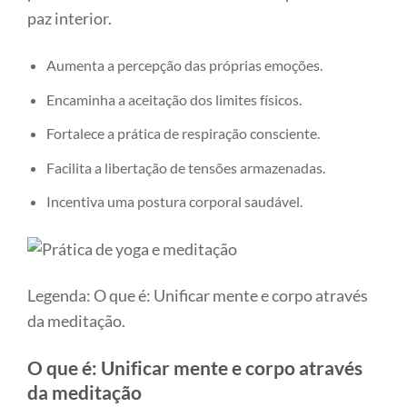
paz interior.
Aumenta a percepção das próprias emoções.
Encaminha a aceitação dos limites físicos.
Fortalece a prática de respiração consciente.
Facilita a libertação de tensões armazenadas.
Incentiva uma postura corporal saudável.
Legenda: O que é: Unificar mente e corpo através
da meditação.
O que é: Unificar mente e corpo através
da meditação