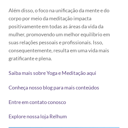
Além disso, o foco na unificação da mente e do
corpo por meio da meditação impacta
positivamente em todas as áreas da vida da
mulher, promovendo um melhor equilíbrio em
suas relações pessoais e profissionais. Isso,
consequentemente, resulta em uma vida mais
gratificante e plena.
Saiba mais sobre Yoga e Meditação aqui
Conheça nosso blog para mais conteúdos
Entre em contato conosco
Explore nossa loja Relhum