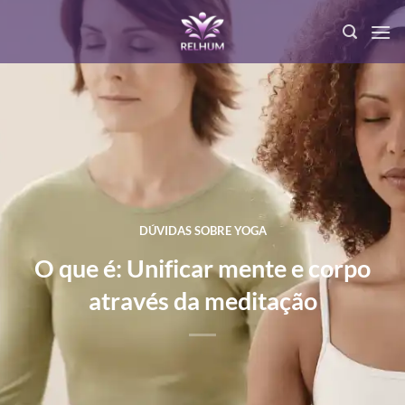
DÚVIDAS SOBRE YOGA
O que é: Unificar mente e corpo
através da meditação