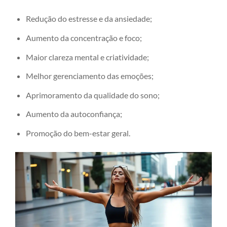
Redução do estresse e da ansiedade;
Aumento da concentração e foco;
Maior clareza mental e criatividade;
Melhor gerenciamento das emoções;
Aprimoramento da qualidade do sono;
Aumento da autoconfiança;
Promoção do bem-estar geral.