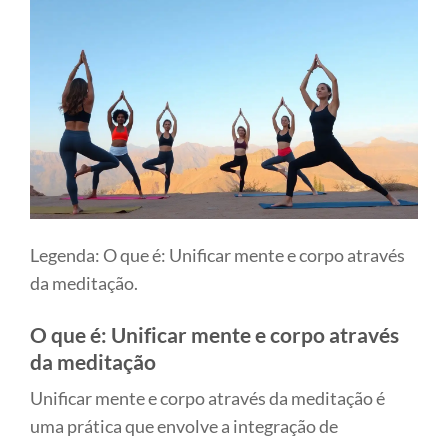
Legenda: O que é: Unificar mente e corpo através
da meditação.
O que é: Unificar mente e corpo através
da meditação
Unificar mente e corpo através da meditação é
uma prática que envolve a integração de