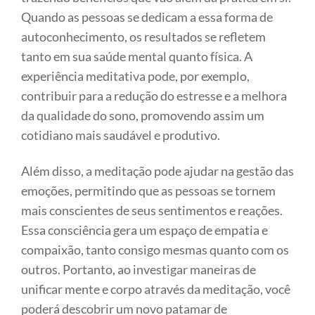
Quando as pessoas se dedicam a essa forma de
autoconhecimento, os resultados se refletem
tanto em sua saúde mental quanto física. A
experiência meditativa pode, por exemplo,
contribuir para a redução do estresse e a melhora
da qualidade do sono, promovendo assim um
cotidiano mais saudável e produtivo.
Além disso, a meditação pode ajudar na gestão das
emoções, permitindo que as pessoas se tornem
mais conscientes de seus sentimentos e reações.
Essa consciência gera um espaço de empatia e
compaixão, tanto consigo mesmas quanto com os
outros. Portanto, ao investigar maneiras de
unificar mente e corpo através da meditação, você
poderá descobrir um novo patamar de