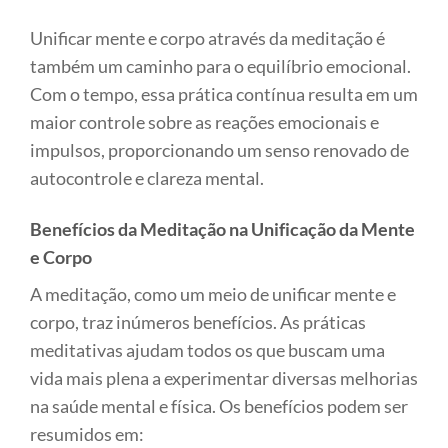
Unificar mente e corpo através da meditação é
também um caminho para o equilíbrio emocional.
Com o tempo, essa prática contínua resulta em um
maior controle sobre as reações emocionais e
impulsos, proporcionando um senso renovado de
autocontrole e clareza mental.
Benefícios da Meditação na Unificação da Mente
e Corpo
A meditação, como um meio de unificar mente e
corpo, traz inúmeros benefícios. As práticas
meditativas ajudam todos os que buscam uma
vida mais plena a experimentar diversas melhorias
na saúde mental e física. Os benefícios podem ser
resumidos em: