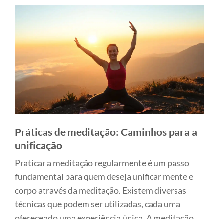
Práticas de meditação: Caminhos para a
unificação
Praticar a meditação regularmente é um passo
fundamental para quem deseja unificar mente e
corpo através da meditação. Existem diversas
técnicas que podem ser utilizadas, cada uma
oferecendo uma experiência única. A meditação