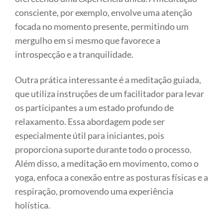
consciente, por exemplo, envolve uma atenção
focada no momento presente, permitindo um
mergulho em si mesmo que favorece a
introspecção e a tranquilidade.
Outra prática interessante é a meditação guiada,
que utiliza instruções de um facilitador para levar
os participantes a um estado profundo de
relaxamento. Essa abordagem pode ser
especialmente útil para iniciantes, pois
proporciona suporte durante todo o processo.
Além disso, a meditação em movimento, como o
yoga, enfoca a conexão entre as posturas físicas e a
respiração, promovendo uma experiência
holística.