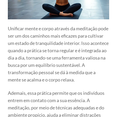
Unificar mente e corpo através da meditação pode
ser um dos caminhos mais eficazes para cultivar
um estado de tranquilidade interior. Isso acontece
quando a prática se torna regular e é integrada ao
dia a dia, tornando-se uma ferramenta valiosa na
busca por um equilíbrio sustentável. A
transformação pessoal se dá à medida que a
mente se acalma e o corpo relaxa.
Ademais, essa prática permite que os indivíduos
entrem em contato com a sua essência. A
meditação, por meio de técnicas adequadas e do
ambiente propício, ajuda a eliminar distrações