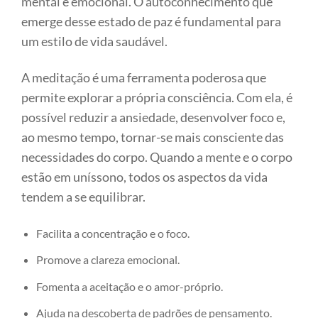
mental e emocional. O autoconhecimento que
emerge desse estado de paz é fundamental para
um estilo de vida saudável.
A meditação é uma ferramenta poderosa que
permite explorar a própria consciência. Com ela, é
possível reduzir a ansiedade, desenvolver foco e,
ao mesmo tempo, tornar-se mais consciente das
necessidades do corpo. Quando a mente e o corpo
estão em uníssono, todos os aspectos da vida
tendem a se equilibrar.
Facilita a concentração e o foco.
Promove a clareza emocional.
Fomenta a aceitação e o amor-próprio.
Ajuda na descoberta de padrões de pensamento.