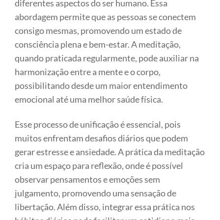
diferentes aspectos do ser humano. Essa
abordagem permite que as pessoas se conectem
consigo mesmas, promovendo um estado de
consciência plena e bem-estar. A meditação,
quando praticada regularmente, pode auxiliar na
harmonização entre a mente e o corpo,
possibilitando desde um maior entendimento
emocional até uma melhor saúde física.
Esse processo de unificação é essencial, pois
muitos enfrentam desafios diários que podem
gerar estresse e ansiedade. A prática da meditação
cria um espaço para reflexão, onde é possível
observar pensamentos e emoções sem
julgamento, promovendo uma sensação de
libertação. Além disso, integrar essa prática nos