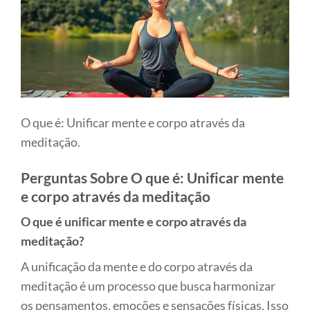
O que é: Unificar mente e corpo através da
meditação.
Perguntas Sobre O que é: Unificar mente
e corpo através da meditação
O que é unificar mente e corpo através da
meditação?
A unificação da mente e do corpo através da
meditação é um processo que busca harmonizar
os pensamentos, emoções e sensações físicas. Isso