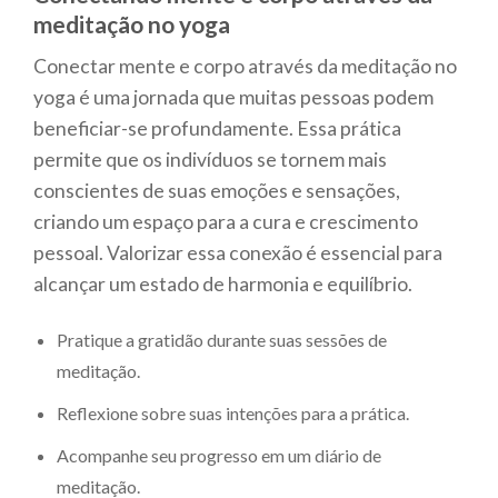
meditação no yoga
Conectar mente e corpo através da meditação no
yoga é uma jornada que muitas pessoas podem
beneficiar-se profundamente. Essa prática
permite que os indivíduos se tornem mais
conscientes de suas emoções e sensações,
criando um espaço para a cura e crescimento
pessoal. Valorizar essa conexão é essencial para
alcançar um estado de harmonia e equilíbrio.
Pratique a gratidão durante suas sessões de
meditação.
Reflexione sobre suas intenções para a prática.
Acompanhe seu progresso em um diário de
meditação.