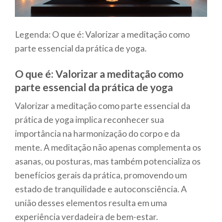
Legenda: O que é: Valorizar a meditação como
parte essencial da prática de yoga.
O que é: Valorizar a meditação como
parte essencial da prática de yoga
Valorizar a meditação como parte essencial da
prática de yoga implica reconhecer sua
importância na harmonização do corpo e da
mente. A meditação não apenas complementa os
asanas, ou posturas, mas também potencializa os
benefícios gerais da prática, promovendo um
estado de tranquilidade e autoconsciência. A
união desses elementos resulta em uma
experiência verdadeira de bem-estar.