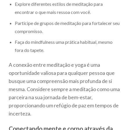
Explore diferentes estilos de meditação para
encontrar o que mais ressoa com você.
Participe de grupos de meditação para fortalecer seu
compromisso.
Faça do mindfulness uma prática habitual, mesmo
fora do tapete.
A conexão entre meditação e yoga é uma
oportunidade valiosa para qualquer pessoa que
busque uma compreensão mais profunda de si
mesma. Considere sempre a meditação como uma
parceira na sua jornada de bem-estar,
proporcionando um refúgio de paz em tempos de
incerteza.
Conectando mente e corpo através da