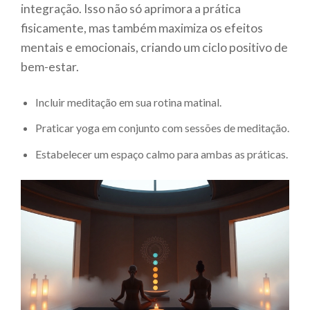
integração. Isso não só aprimora a prática
fisicamente, mas também maximiza os efeitos
mentais e emocionais, criando um ciclo positivo de
bem-estar.
Incluir meditação em sua rotina matinal.
Praticar yoga em conjunto com sessões de meditação.
Estabelecer um espaço calmo para ambas as práticas.