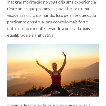
Integrar meditação no yoga cria uma experiência
rica e única que promove a paz interior e uma
visão mais clara do mundo. Isso permite que cada
praticante construa uma conexão mais forte
entre corpo e mente, levando a uma vida mais
equilibrada e significativa.
Imagem de uma prática de yoga que valoriza a