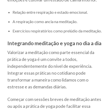
Relação entre respiração e estado emocional.
A respiração como ancla na meditação.
Exercícios respiratórios como prelúdio da meditação.
Integrando meditação e yoga no dia a dia
Valorizar a meditação como parte essencial da
prática de yoga é um convite a todos,
independentemente do nível de experiência.
Integrar essas práticas no cotidiano pode
transformar a maneira como lidamos com o
estresse e as demandas diárias.
Começar com sessões breves de meditação antes
ou após a prática de yoga pode facilitar essa