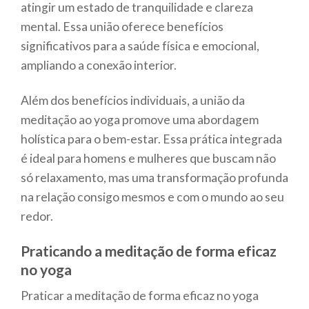
atingir um estado de tranquilidade e clareza
mental. Essa união oferece benefícios
significativos para a saúde física e emocional,
ampliando a conexão interior.
Além dos benefícios individuais, a união da
meditação ao yoga promove uma abordagem
holística para o bem-estar. Essa prática integrada
é ideal para homens e mulheres que buscam não
só relaxamento, mas uma transformação profunda
na relação consigo mesmos e com o mundo ao seu
redor.
Praticando a meditação de forma eficaz
no yoga
Praticar a meditação de forma eficaz no yoga