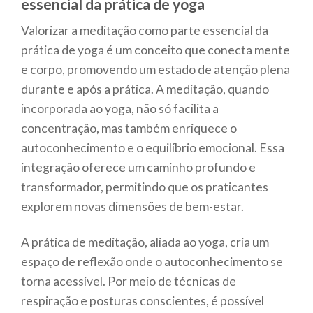
essencial da prática de yoga
Valorizar a meditação como parte essencial da
prática de yoga é um conceito que conecta mente
e corpo, promovendo um estado de atenção plena
durante e após a prática. A meditação, quando
incorporada ao yoga, não só facilita a
concentração, mas também enriquece o
autoconhecimento e o equilíbrio emocional. Essa
integração oferece um caminho profundo e
transformador, permitindo que os praticantes
explorem novas dimensões de bem-estar.
A prática de meditação, aliada ao yoga, cria um
espaço de reflexão onde o autoconhecimento se
torna acessível. Por meio de técnicas de
respiração e posturas conscientes, é possível