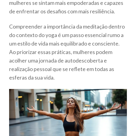
mulheres se sintam mais empoderadas e capazes
de enfrentar os desafios com mais resiliência.
Compreender a importância da meditação dentro
do contexto do yoga é um passo essencial rumo a
um estilo de vida mais equilibrado e consciente.
Ao priorizar essas práticas, mulheres podem
acolher uma jornada de autodescoberta e
realização pessoal que se reflete em todas as
esferas da sua vida.