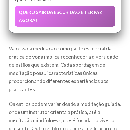
QUERO SAIR DA ESCURIDÃO E TER PAZ
AGORA!
Valorizar a meditação como parte essencial da
prática de yoga implica reconhecer a diversidade
de estilos que existem. Cada abordagem de
meditação possui características únicas,
proporcionando diferentes experiências aos
praticantes.
Os estilos podem variar desde a meditação guiada,
onde um instrutor orienta a prática, até a
meditação mindfulness, que é focada no viver o
presente. Outro estilo popular é a meditação em