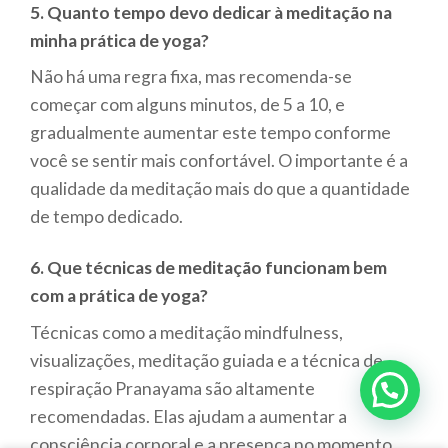
5. Quanto tempo devo dedicar à meditação na
minha prática de yoga?
Não há uma regra fixa, mas recomenda-se
começar com alguns minutos, de 5 a 10, e
gradualmente aumentar este tempo conforme
você se sentir mais confortável. O importante é a
qualidade da meditação mais do que a quantidade
de tempo dedicado.
6. Que técnicas de meditação funcionam bem
com a prática de yoga?
Técnicas como a meditação mindfulness,
visualizações, meditação guiada e a técnica de
respiração Pranayama são altamente
recomendadas. Elas ajudam a aumentar a
consciência corporal e a presença no momento,