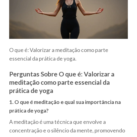
O que é: Valorizar a meditação como parte
essencial da prática de yoga.
Perguntas Sobre O que é: Valorizar a
meditação como parte essencial da
prática de yoga
1. O que é meditação e qual sua importância na
prática de yoga?
A meditação é uma técnica que envolve a
concentração e o silêncio da mente, promovendo