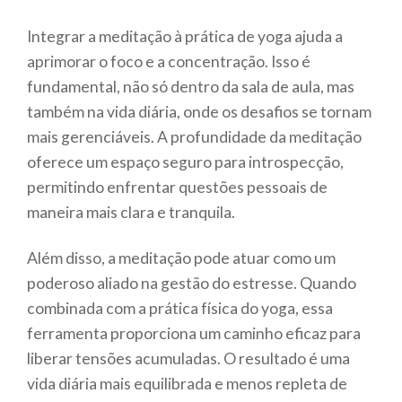
Integrar a meditação à prática de yoga ajuda a
aprimorar o foco e a concentração. Isso é
fundamental, não só dentro da sala de aula, mas
também na vida diária, onde os desafios se tornam
mais gerenciáveis. A profundidade da meditação
oferece um espaço seguro para introspecção,
permitindo enfrentar questões pessoais de
maneira mais clara e tranquila.
Além disso, a meditação pode atuar como um
poderoso aliado na gestão do estresse. Quando
combinada com a prática física do yoga, essa
ferramenta proporciona um caminho eficaz para
liberar tensões acumuladas. O resultado é uma
vida diária mais equilibrada e menos repleta de