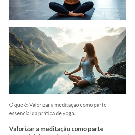
O que é: Valorizar a meditação como parte
essencial da prática de yoga.
Valorizar a meditação como parte