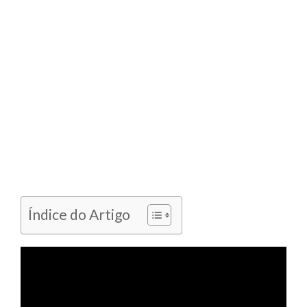
Índice do Artigo