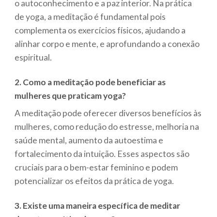
o autoconhecimento e a paz interior. Na prática
de yoga, a meditação é fundamental pois
complementa os exercícios físicos, ajudando a
alinhar corpo e mente, e aprofundando a conexão
espiritual.
2. Como a meditação pode beneficiar as
mulheres que praticam yoga?
A meditação pode oferecer diversos benefícios às
mulheres, como redução do estresse, melhoria na
saúde mental, aumento da autoestima e
fortalecimento da intuição. Esses aspectos são
cruciais para o bem-estar feminino e podem
potencializar os efeitos da prática de yoga.
3. Existe uma maneira específica de meditar