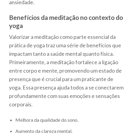
ansiedade.
Benefícios da meditação no contexto do
yoga
Valorizar a meditação como parte essencial da
prática de yoga traz uma série de benefícios que
impactam tanto a saúde mental quanto física.
Primeiramente, a meditação fortalece a ligação
entre corpo e mente, promovendo um estado de
presença que é crucial para um praticante de
yoga. Essa presença ajuda todos a se conectarem
profundamente com suas emoções e sensações
corporais.
Melhora da qualidade do sono.
Aumento da clareza mental.