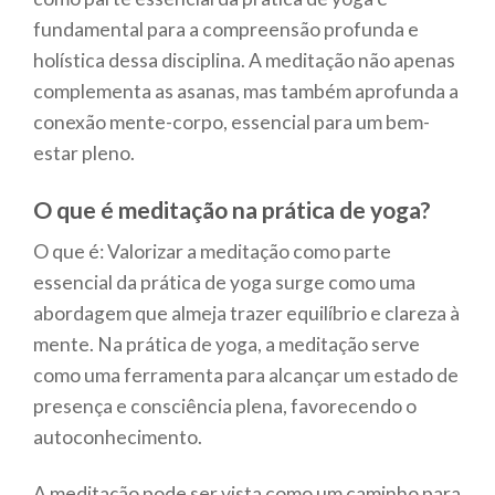
fundamental para a compreensão profunda e
holística dessa disciplina. A meditação não apenas
complementa as asanas, mas também aprofunda a
conexão mente-corpo, essencial para um bem-
estar pleno.
O que é meditação na prática de yoga?
O que é: Valorizar a meditação como parte
essencial da prática de yoga surge como uma
abordagem que almeja trazer equilíbrio e clareza à
mente. Na prática de yoga, a meditação serve
como uma ferramenta para alcançar um estado de
presença e consciência plena, favorecendo o
autoconhecimento.
A meditação pode ser vista como um caminho para