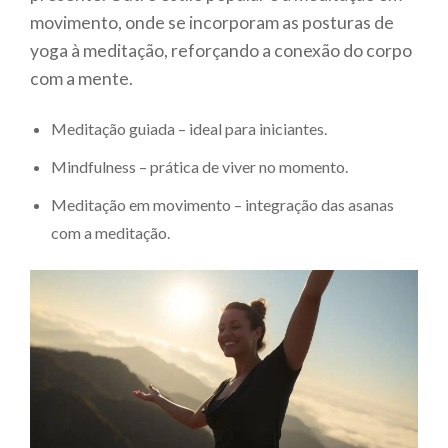
movimento, onde se incorporam as posturas de
yoga à meditação, reforçando a conexão do corpo
com a mente.
Meditação guiada – ideal para iniciantes.
Mindfulness – prática de viver no momento.
Meditação em movimento – integração das asanas
com a meditação.