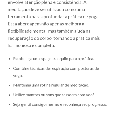
envolve atenção plena e consistência. A
meditação deve ser utilizada como uma
ferramenta para aprofundar a prática de yoga.
Essa abordagem não apenas melhora a
flexibilidade mental, mas também ajuda na
recuperação do corpo, tornando a prática mais
harmoniosa e completa.
Estabeleça um espaço tranquilo para a prática.
Combine técnicas de respiração com posturas de
yoga.
Mantenha uma rotina regular de meditação.
Utilize mantras ou sons que ressoem com você.
Seja gentil consigo mesmo e reconheça seu progresso.