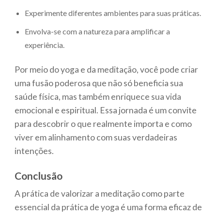
Experimente diferentes ambientes para suas práticas.
Envolva-se com a natureza para amplificar a
experiência.
Por meio do yoga e da meditação, você pode criar
uma fusão poderosa que não só beneficia sua
saúde física, mas também enriquece sua vida
emocional e espiritual. Essa jornada é um convite
para descobrir o que realmente importa e como
viver em alinhamento com suas verdadeiras
intenções.
Conclusão
A prática de valorizar a meditação como parte
essencial da prática de yoga é uma forma eficaz de