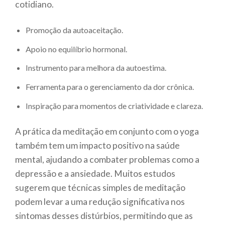
cotidiano.
Promoção da autoaceitação.
Apoio no equilíbrio hormonal.
Instrumento para melhora da autoestima.
Ferramenta para o gerenciamento da dor crônica.
Inspiração para momentos de criatividade e clareza.
A prática da meditação em conjunto com o yoga
também tem um impacto positivo na saúde
mental, ajudando a combater problemas como a
depressão e a ansiedade. Muitos estudos
sugerem que técnicas simples de meditação
podem levar a uma redução significativa nos
sintomas desses distúrbios, permitindo que as