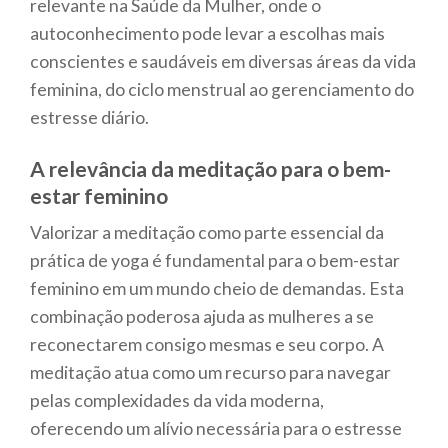
relevante na Saúde da Mulher, onde o
autoconhecimento pode levar a escolhas mais
conscientes e saudáveis em diversas áreas da vida
feminina, do ciclo menstrual ao gerenciamento do
estresse diário.
A relevância da meditação para o bem-
estar feminino
Valorizar a meditação como parte essencial da
prática de yoga é fundamental para o bem-estar
feminino em um mundo cheio de demandas. Esta
combinação poderosa ajuda as mulheres a se
reconectarem consigo mesmas e seu corpo. A
meditação atua como um recurso para navegar
pelas complexidades da vida moderna,
oferecendo um alívio necessária para o estresse