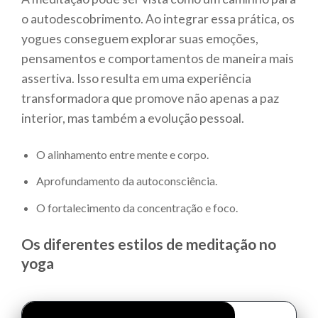
o autodescobrimento. Ao integrar essa prática, os
yogues conseguem explorar suas emoções,
pensamentos e comportamentos de maneira mais
assertiva. Isso resulta em uma experiência
transformadora que promove não apenas a paz
interior, mas também a evolução pessoal.
O alinhamento entre mente e corpo.
Aprofundamento da autoconsciência.
O fortalecimento da concentração e foco.
Os diferentes estilos de meditação no
yoga