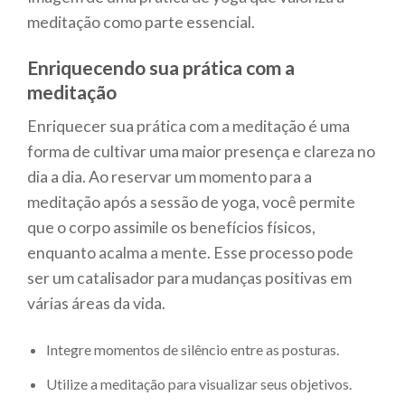
meditação como parte essencial.
Enriquecendo sua prática com a
meditação
Enriquecer sua prática com a meditação é uma
forma de cultivar uma maior presença e clareza no
dia a dia. Ao reservar um momento para a
meditação após a sessão de yoga, você permite
que o corpo assimile os benefícios físicos,
enquanto acalma a mente. Esse processo pode
ser um catalisador para mudanças positivas em
várias áreas da vida.
Integre momentos de silêncio entre as posturas.
Utilize a meditação para visualizar seus objetivos.