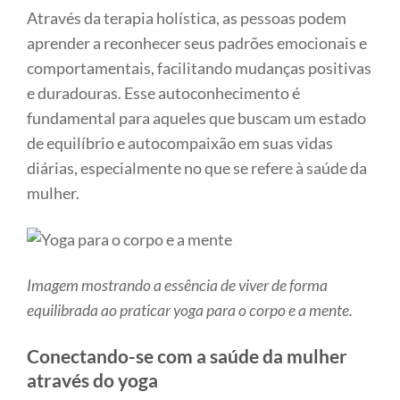
Através da terapia holística, as pessoas podem
aprender a reconhecer seus padrões emocionais e
comportamentais, facilitando mudanças positivas
e duradouras. Esse autoconhecimento é
fundamental para aqueles que buscam um estado
de equilíbrio e autocompaixão em suas vidas
diárias, especialmente no que se refere à saúde da
mulher.
Imagem mostrando a essência de viver de forma
equilibrada ao praticar yoga para o corpo e a mente.
Conectando-se com a saúde da mulher
através do yoga