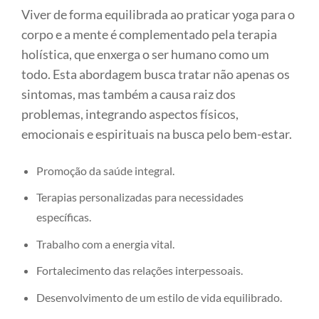
Viver de forma equilibrada ao praticar yoga para o
corpo e a mente é complementado pela terapia
holística, que enxerga o ser humano como um
todo. Esta abordagem busca tratar não apenas os
sintomas, mas também a causa raiz dos
problemas, integrando aspectos físicos,
emocionais e espirituais na busca pelo bem-estar.
Promoção da saúde integral.
Terapias personalizadas para necessidades
específicas.
Trabalho com a energia vital.
Fortalecimento das relações interpessoais.
Desenvolvimento de um estilo de vida equilibrado.