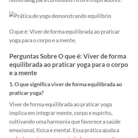
O que é: Viver de forma equilibrada ao praticar
yoga para o corpo e a mente.
Perguntas Sobre O que é: Viver de forma
equilibrada ao praticar yoga para o corpo
e a mente
1. O que significa viver de forma equilibrada ao
praticar yoga?
Viver de forma equilibrada ao praticar yoga
implica em integrar mente, corpo e espírito,
cultivando uma harmonia que favorece a saúde
emocional, física e mental. Essa prática ajuda a