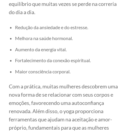
equilíbrio que muitas vezes se perde na correria
do dia a dia.
Redução da ansiedade e do estresse.
Melhora na saúde hormonal.
Aumento da energia vital.
Fortalecimento da conexão espiritual.
Maior consciência corporal.
Com a prática, muitas mulheres descobrem uma
nova forma de se relacionar com seus corpos e
emoções, favorecendo uma autoconfiança
renovada. Além disso, o yoga proporciona
ferramentas que ajudam na aceitação e amor-
próprio, fundamentais para que as mulheres