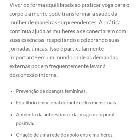
Viver de forma equilibrada ao praticar yoga para o
corpo e a mente pode transformar a saúde da
mulher de maneiras surpreendentes. A prática
contínua ajuda as mulheres a se conectarem com
suas essências, respeitando e celebrando suas
jornadas únicas. Isso é particularmente
importante em um mundo onde as demandas
externas podem frequentemente levar à
desconexão interna.
Prevenção de doenças femininas.
Equilíbrio emocional durante ciclos menstruais.
Aumento da autoestima e da imagem corporal
positiva.
Criação de uma rede de apoio entre mulheres.