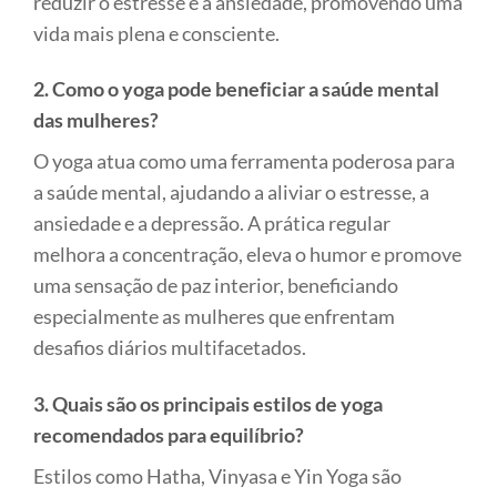
reduzir o estresse e a ansiedade, promovendo uma
vida mais plena e consciente.
2. Como o yoga pode beneficiar a saúde mental
das mulheres?
O yoga atua como uma ferramenta poderosa para
a saúde mental, ajudando a aliviar o estresse, a
ansiedade e a depressão. A prática regular
melhora a concentração, eleva o humor e promove
uma sensação de paz interior, beneficiando
especialmente as mulheres que enfrentam
desafios diários multifacetados.
3. Quais são os principais estilos de yoga
recomendados para equilíbrio?
Estilos como Hatha, Vinyasa e Yin Yoga são