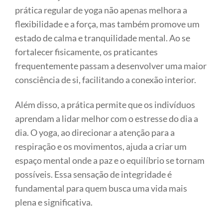
prática regular de yoga não apenas melhora a
flexibilidade e a força, mas também promove um
estado de calma e tranquilidade mental. Ao se
fortalecer fisicamente, os praticantes
frequentemente passam a desenvolver uma maior
consciência de si, facilitando a conexão interior.
Além disso, a prática permite que os indivíduos
aprendam a lidar melhor com o estresse do dia a
dia. O yoga, ao direcionar a atenção para a
respiração e os movimentos, ajuda a criar um
espaço mental onde a paz e o equilíbrio se tornam
possíveis. Essa sensação de integridade é
fundamental para quem busca uma vida mais
plena e significativa.