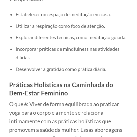
Estabelecer um espaço de meditação em casa.
Utilizar a respiração como foco de atenção.
Explorar diferentes técnicas, como meditação guiada.
Incorporar práticas de mindfulness nas atividades
diárias.
Desenvolver a gratidão como prática diária.
Práticas Holísticas na Caminhada do
Bem-Estar Feminino
O que é: Viver de forma equilibrada ao praticar
yoga para o corpo e a mente se relaciona
intimamente com as práticas holísticas que
promovem a saúde da mulher. Essas abordagens