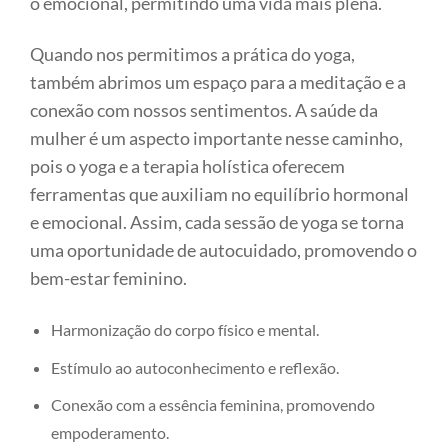
o emocional, permitindo uma vida mais plena.
Quando nos permitimos a prática do yoga,
também abrimos um espaço para a meditação e a
conexão com nossos sentimentos. A saúde da
mulher é um aspecto importante nesse caminho,
pois o yoga e a terapia holística oferecem
ferramentas que auxiliam no equilíbrio hormonal
e emocional. Assim, cada sessão de yoga se torna
uma oportunidade de autocuidado, promovendo o
bem-estar feminino.
Harmonização do corpo físico e mental.
Estímulo ao autoconhecimento e reflexão.
Conexão com a essência feminina, promovendo
empoderamento.