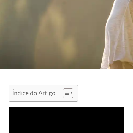
Índice do Artigo