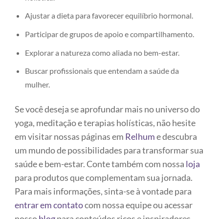
Ajustar a dieta para favorecer equilíbrio hormonal.
Participar de grupos de apoio e compartilhamento.
Explorar a natureza como aliada no bem-estar.
Buscar profissionais que entendam a saúde da
mulher.
Se você deseja se aprofundar mais no universo do
yoga, meditação e terapias holísticas, não hesite
em visitar nossas páginas em
Relhum
e descubra
um mundo de possibilidades para transformar sua
saúde e bem-estar. Conte também com nossa
loja
para produtos que complementam sua jornada.
Para mais informações, sinta-se à vontade para
entrar em contato
com nossa equipe ou acessar
nosso
blog
para conteúdos ricos e inspiradores.