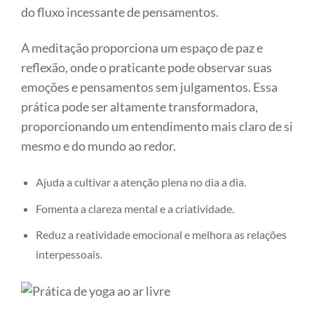
do fluxo incessante de pensamentos.
A meditação proporciona um espaço de paz e
reflexão, onde o praticante pode observar suas
emoções e pensamentos sem julgamentos. Essa
prática pode ser altamente transformadora,
proporcionando um entendimento mais claro de si
mesmo e do mundo ao redor.
Ajuda a cultivar a atenção plena no dia a dia.
Fomenta a clareza mental e a criatividade.
Reduz a reatividade emocional e melhora as relações
interpessoais.