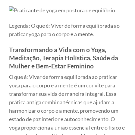
Legenda: O que é: Viver de forma equilibrada ao
praticar yoga para o corpo e a mente.
Transformando a Vida com o Yoga,
Meditação, Terapia Holística, Saúde da
Mulher e Bem-Estar Feminino
O que é: Viver de forma equilibrada ao praticar
yoga para o corpo e a mente é um convite para
transformar sua vida de maneira integral. Essa
prática antiga combina técnicas que ajudam a
harmonizar o corpo e a mente, promovendo um
estado de paz interior e autoconhecimento. O
yoga proporciona a união essencial entre o físico e