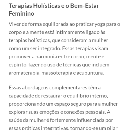
Terapias Holísticas e o Bem-Estar
Feminino
Viver de forma equilibrada ao praticar yoga para o
corpo e a mente está intimamente ligado às
terapias holísticas, que consideram a mulher
como um ser integrado. Essas terapias visam
promover a harmonia entre corpo, mente e
espírito, fazendo uso de técnicas que incluem
aromaterapia, massoterapia e acupuntura.
Essas abordagens complementares têm a
capacidade de restaurar o equilíbrio interno,
proporcionando um espaço seguro para a mulher
explorar suas emoções e conexões pessoais. A
saúde da mulher é fortemente influenciada por
essas práticas integrativas, tornando-se um pilar