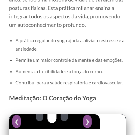
posturas físicas. Esta prática milenar ensina a
integrar todos os aspectos da vida, promovendo
um autoconhecimento profundo.
A prática regular do yoga ajuda a aliviar o estresse e a
ansiedade.
Permite um maior controle da mente e das emoções.
Aumenta a flexibilidade e a força do corpo.
Contribui para a saúde respiratória e cardiovascular.
Meditação: O Coração do Yoga
❮
❯