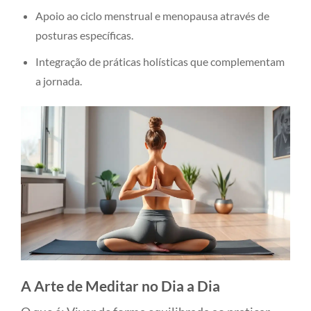
Apoio ao ciclo menstrual e menopausa através de
posturas específicas.
Integração de práticas holísticas que complementam
a jornada.
A Arte de Meditar no Dia a Dia