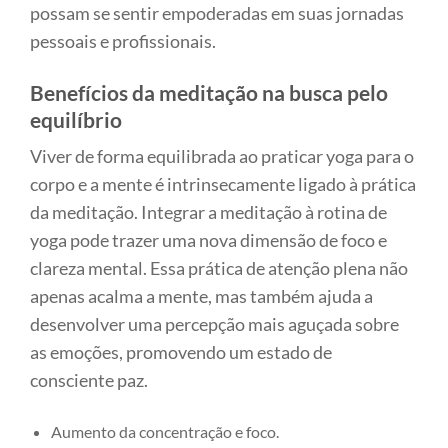
possam se sentir empoderadas em suas jornadas
pessoais e profissionais.
Benefícios da meditação na busca pelo
equilíbrio
Viver de forma equilibrada ao praticar yoga para o
corpo e a mente é intrinsecamente ligado à prática
da meditação. Integrar a meditação à rotina de
yoga pode trazer uma nova dimensão de foco e
clareza mental. Essa prática de atenção plena não
apenas acalma a mente, mas também ajuda a
desenvolver uma percepção mais aguçada sobre
as emoções, promovendo um estado de
consciente paz.
Aumento da concentração e foco.