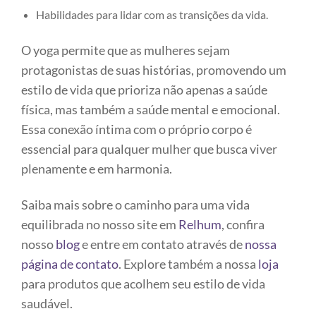
Habilidades para lidar com as transições da vida.
O yoga permite que as mulheres sejam
protagonistas de suas histórias, promovendo um
estilo de vida que prioriza não apenas a saúde
física, mas também a saúde mental e emocional.
Essa conexão íntima com o próprio corpo é
essencial para qualquer mulher que busca viver
plenamente e em harmonia.
Saiba mais sobre o caminho para uma vida
equilibrada no nosso site em
Relhum
, confira
nosso
blog
e entre em contato através de
nossa
página de contato
. Explore também a nossa
loja
para produtos que acolhem seu estilo de vida
saudável.