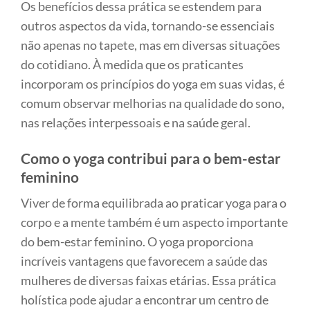
Os benefícios dessa prática se estendem para
outros aspectos da vida, tornando-se essenciais
não apenas no tapete, mas em diversas situações
do cotidiano. À medida que os praticantes
incorporam os princípios do yoga em suas vidas, é
comum observar melhorias na qualidade do sono,
nas relações interpessoais e na saúde geral.
Como o yoga contribui para o bem-estar
feminino
Viver de forma equilibrada ao praticar yoga para o
corpo e a mente também é um aspecto importante
do bem-estar feminino. O yoga proporciona
incríveis vantagens que favorecem a saúde das
mulheres de diversas faixas etárias. Essa prática
holística pode ajudar a encontrar um centro de