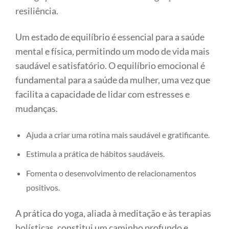
resiliência.
Um estado de equilíbrio é essencial para a saúde
mental e física, permitindo um modo de vida mais
saudável e satisfatório. O equilíbrio emocional é
fundamental para a saúde da mulher, uma vez que
facilita a capacidade de lidar com estresses e
mudanças.
Ajuda a criar uma rotina mais saudável e gratificante.
Estimula a prática de hábitos saudáveis.
Fomenta o desenvolvimento de relacionamentos
positivos.
A prática do yoga, aliada à meditação e às terapias
holísticas, constitui um caminho profundo e