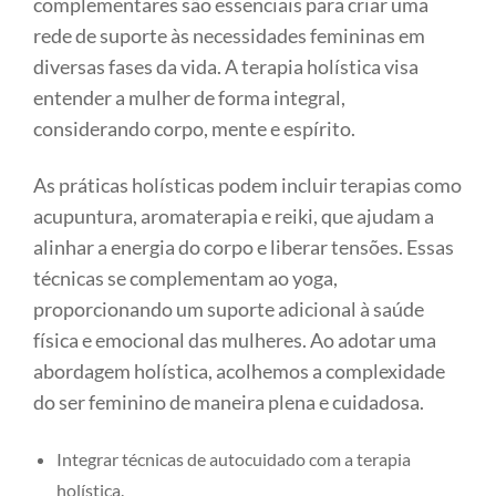
complementares são essenciais para criar uma
rede de suporte às necessidades femininas em
diversas fases da vida. A terapia holística visa
entender a mulher de forma integral,
considerando corpo, mente e espírito.
As práticas holísticas podem incluir terapias como
acupuntura, aromaterapia e reiki, que ajudam a
alinhar a energia do corpo e liberar tensões. Essas
técnicas se complementam ao yoga,
proporcionando um suporte adicional à saúde
física e emocional das mulheres. Ao adotar uma
abordagem holística, acolhemos a complexidade
do ser feminino de maneira plena e cuidadosa.
Integrar técnicas de autocuidado com a terapia
holística.