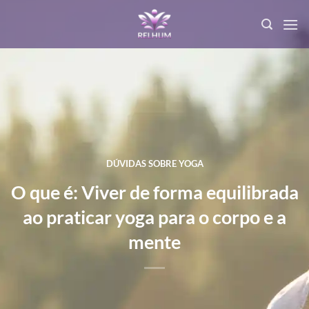
DÚVIDAS SOBRE YOGA
O que é: Viver de forma equilibrada
ao praticar yoga para o corpo e a
mente