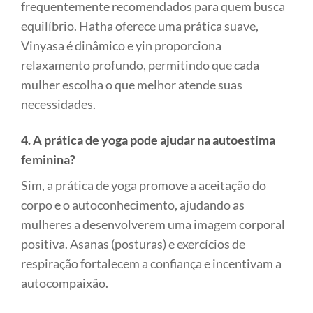
frequentemente recomendados para quem busca
equilíbrio. Hatha oferece uma prática suave,
Vinyasa é dinâmico e yin proporciona
relaxamento profundo, permitindo que cada
mulher escolha o que melhor atende suas
necessidades.
4. A prática de yoga pode ajudar na autoestima
feminina?
Sim, a prática de yoga promove a aceitação do
corpo e o autoconhecimento, ajudando as
mulheres a desenvolverem uma imagem corporal
positiva. Asanas (posturas) e exercícios de
respiração fortalecem a confiança e incentivam a
autocompaixão.