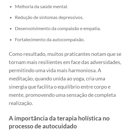
Melhoria da saúde mental.
Redução de sintomas depressivos.
Desenvolvimento da compaixão e empatia.
Fortalecimento da autocompaixão.
Como resultado, muitos praticantes notam que se
tornam mais resilientes em face das adversidades,
permitindo uma vida mais harmoniosa. A
meditação, quando unida ao yoga, cria uma
sinergia que facilita o equilíbrio entre corpo e
mente, promovendo uma sensação de completa
realização.
A importância da terapia holística no
processo de autocuidado