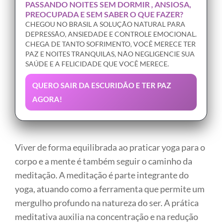
PASSANDO NOITES SEM DORMIR , ANSIOSA,
PREOCUPADA E SEM SABER O QUE FAZER?
CHEGOU NO BRASIL A SOLUÇÃO NATURAL PARA
DEPRESSÃO, ANSIEDADE E CONTROLE EMOCIONAL.
CHEGA DE TANTO SOFRIMENTO, VOCÊ MERECE TER
PAZ E NOITES TRANQUILAS, NÃO NEGLIGENCIE SUA
SAÚDE E A FELICIDADE QUE VOCÊ MERECE.
QUERO SAIR DA ESCURIDÃO E TER PAZ
AGORA!
Viver de forma equilibrada ao praticar yoga para o
corpo e a mente é também seguir o caminho da
meditação. A meditação é parte integrante do
yoga, atuando como a ferramenta que permite um
mergulho profundo na natureza do ser. A prática
meditativa auxilia na concentração e na redução