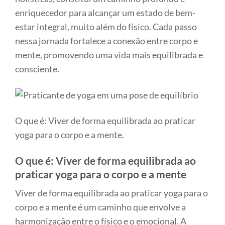
enriquecedor para alcançar um estado de bem-
estar integral, muito além do físico. Cada passo
nessa jornada fortalece a conexão entre corpo e
mente, promovendo uma vida mais equilibrada e
consciente.
O que é: Viver de forma equilibrada ao praticar
yoga para o corpo e a mente.
O que é: Viver de forma equilibrada ao
praticar yoga para o corpo e a mente
Viver de forma equilibrada ao praticar yoga para o
corpo e a mente é um caminho que envolve a
harmonização entre o físico e o emocional. A