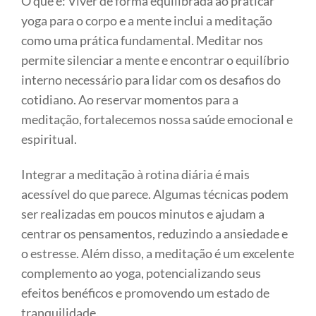
O que é: Viver de forma equilibrada ao praticar
yoga para o corpo e a mente inclui a meditação
como uma prática fundamental. Meditar nos
permite silenciar a mente e encontrar o equilíbrio
interno necessário para lidar com os desafios do
cotidiano. Ao reservar momentos para a
meditação, fortalecemos nossa saúde emocional e
espiritual.
Integrar a meditação à rotina diária é mais
acessível do que parece. Algumas técnicas podem
ser realizadas em poucos minutos e ajudam a
centrar os pensamentos, reduzindo a ansiedade e
o estresse. Além disso, a meditação é um excelente
complemento ao yoga, potencializando seus
efeitos benéficos e promovendo um estado de
tranquilidade.