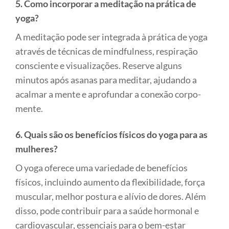
5. Como incorporar a meditação na prática de
yoga?
A meditação pode ser integrada à prática de yoga
através de técnicas de mindfulness, respiração
consciente e visualizações. Reserve alguns
minutos após asanas para meditar, ajudando a
acalmar a mente e aprofundar a conexão corpo-
mente.
6. Quais são os benefícios físicos do yoga para as
mulheres?
O yoga oferece uma variedade de benefícios
físicos, incluindo aumento da flexibilidade, força
muscular, melhor postura e alívio de dores. Além
disso, pode contribuir para a saúde hormonal e
cardiovascular, essenciais para o bem-estar