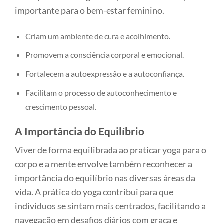
importante para o bem-estar feminino.
Criam um ambiente de cura e acolhimento.
Promovem a consciência corporal e emocional.
Fortalecem a autoexpressão e a autoconfiança.
Facilitam o processo de autoconhecimento e
crescimento pessoal.
A Importância do Equilíbrio
Viver de forma equilibrada ao praticar yoga para o
corpo e a mente envolve também reconhecer a
importância do equilíbrio nas diversas áreas da
vida. A prática do yoga contribui para que
indivíduos se sintam mais centrados, facilitando a
navegação em desafios diários com graça e