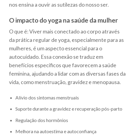
nos ensina a ouvir as sutilezas do nosso ser.
O impacto do yoga na saúde da mulher
O que é: Viver mais conectado ao corpo através
da prática regular de yoga, especialmente para as
mulheres, é um aspecto essencial para o
autocuidado. Essa conexão se traduz em
benefícios específicos que favorecem a saúde
feminina, ajudando a lidar com as diversas fases da
vida, como menstruação, gravidez e menopausa.
Alívio dos sintomas menstruais
Suporte durante a gravidez e recuperação pós-parto
Regulação dos hormônios
Melhora na autoestima e autoconfiança