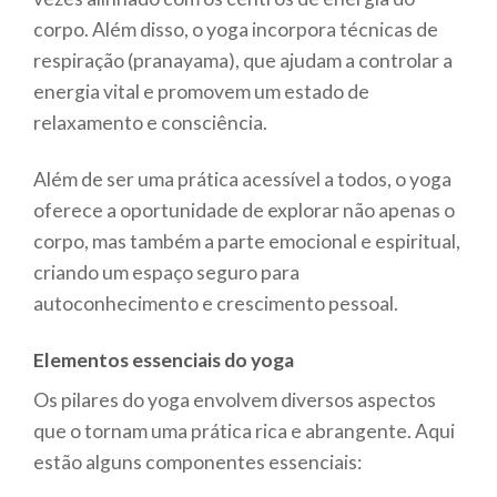
corpo. Além disso, o yoga incorpora técnicas de
respiração (pranayama), que ajudam a controlar a
energia vital e promovem um estado de
relaxamento e consciência.
Além de ser uma prática acessível a todos, o yoga
oferece a oportunidade de explorar não apenas o
corpo, mas também a parte emocional e espiritual,
criando um espaço seguro para
autoconhecimento e crescimento pessoal.
Elementos essenciais do yoga
Os pilares do yoga envolvem diversos aspectos
que o tornam uma prática rica e abrangente. Aqui
estão alguns componentes essenciais: