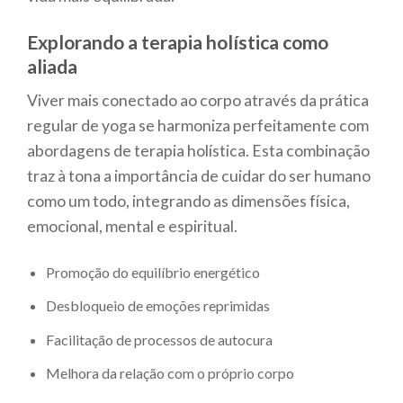
Explorando a terapia holística como
aliada
Viver mais conectado ao corpo através da prática
regular de yoga se harmoniza perfeitamente com
abordagens de terapia holística. Esta combinação
traz à tona a importância de cuidar do ser humano
como um todo, integrando as dimensões física,
emocional, mental e espiritual.
Promoção do equilíbrio energético
Desbloqueio de emoções reprimidas
Facilitação de processos de autocura
Melhora da relação com o próprio corpo