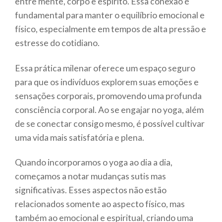
entre mente, corpo e espírito. Essa conexão é
fundamental para manter o equilíbrio emocional e
físico, especialmente em tempos de alta pressão e
estresse do cotidiano.
Essa prática milenar oferece um espaço seguro
para que os indivíduos explorem suas emoções e
sensações corporais, promovendo uma profunda
consciência corporal. Ao se engajar no yoga, além
de se conectar consigo mesmo, é possível cultivar
uma vida mais satisfatória e plena.
Quando incorporamos o yoga ao dia a dia,
começamos a notar mudanças sutis mas
significativas. Esses aspectos não estão
relacionados somente ao aspecto físico, mas
também ao emocional e espiritual, criando uma