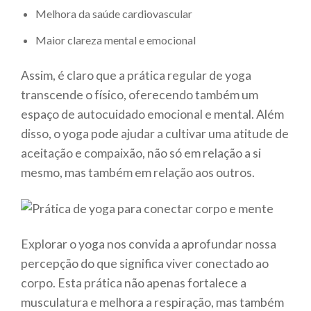
Melhora da saúde cardiovascular
Maior clareza mental e emocional
Assim, é claro que a prática regular de yoga
transcende o físico, oferecendo também um
espaço de autocuidado emocional e mental. Além
disso, o yoga pode ajudar a cultivar uma atitude de
aceitação e compaixão, não só em relação a si
mesmo, mas também em relação aos outros.
Explorar o yoga nos convida a aprofundar nossa
percepção do que significa viver conectado ao
corpo. Esta prática não apenas fortalece a
musculatura e melhora a respiração, mas também