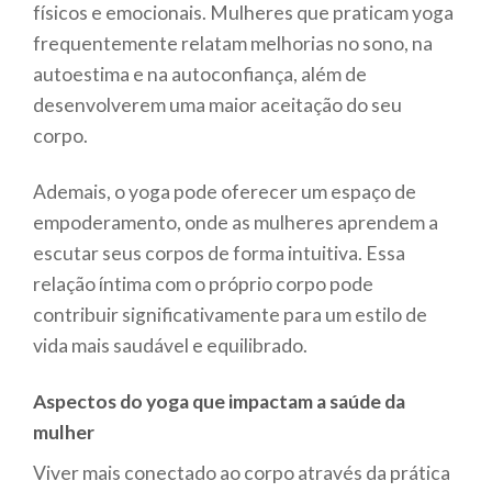
físicos e emocionais. Mulheres que praticam yoga
frequentemente relatam melhorias no sono, na
autoestima e na autoconfiança, além de
desenvolverem uma maior aceitação do seu
corpo.
Ademais, o yoga pode oferecer um espaço de
empoderamento, onde as mulheres aprendem a
escutar seus corpos de forma intuitiva. Essa
relação íntima com o próprio corpo pode
contribuir significativamente para um estilo de
vida mais saudável e equilibrado.
Aspectos do yoga que impactam a saúde da
mulher
Viver mais conectado ao corpo através da prática