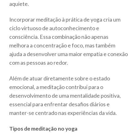
aquiete.
Incorporar meditação à prática de yoga cria um
ciclo virtuoso de autoconhecimento e
consciência. Essa combinação não apenas
melhora a concentração e foco, mas também
ajuda a desenvolver uma maior empatia e conexão
com as pessoas ao redor.
Além de atuar diretamente sobre o estado
emocional, a meditação contribui para o
desenvolvimento de uma mentalidade positiva,
essencial para enfrentar desafios diários e
manter-se centrado nas experiências da vida.
Tipos de meditação no yoga