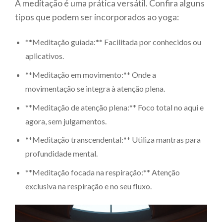
A meditação é uma prática versátil. Confira alguns
tipos que podem ser incorporados ao yoga:
**Meditação guiada:** Facilitada por conhecidos ou
aplicativos.
**Meditação em movimento:** Onde a
movimentação se integra à atenção plena.
**Meditação de atenção plena:** Foco total no aqui e
agora, sem julgamentos.
**Meditação transcendental:** Utiliza mantras para
profundidade mental.
**Meditação focada na respiração:** Atenção
exclusiva na respiração e no seu fluxo.