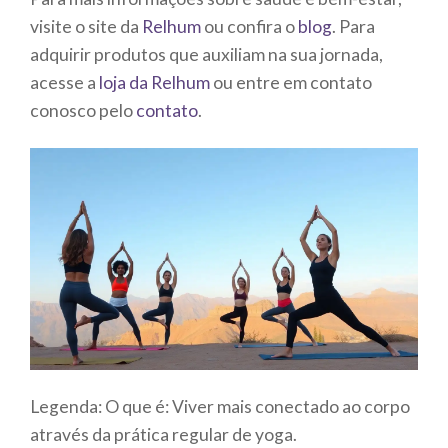
visite o site da
Relhum
ou confira o
blog
. Para
adquirir produtos que auxiliam na sua jornada,
acesse a
loja da Relhum
ou entre em contato
conosco pelo
contato
.
Legenda: O que é: Viver mais conectado ao corpo
através da prática regular de yoga.