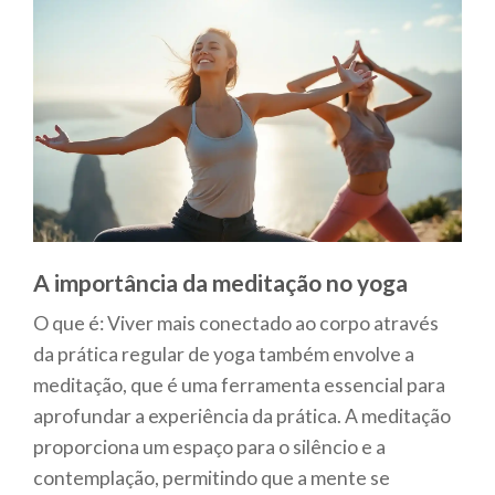
A importância da meditação no yoga
O que é: Viver mais conectado ao corpo através
da prática regular de yoga também envolve a
meditação, que é uma ferramenta essencial para
aprofundar a experiência da prática. A meditação
proporciona um espaço para o silêncio e a
contemplação, permitindo que a mente se