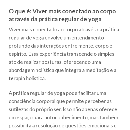
O que é: Viver mais conectado ao corpo
através da prática regular de yoga
Viver mais conectado ao corpo através da prática
regular de yoga envolve um entendimento
profundo das interações entre mente, corpo e
espírito. Essa experiência transcende o simples
ato de realizar posturas, oferecendo uma
abordagem holística que integra a meditação e a
terapia holística.
A prática regular de yoga pode facilitar uma
consciência corporal que permite perceber as
sutilezas do próprio ser. Isso não apenas oferece
um espaço para autoconhecimento, mas também
possibilita a resolução de questões emocionais e