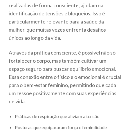
realizadas de forma consciente, ajudam na
identificação de tensões e bloqueios. Isso é
particularmente relevante para a saúde da
mulher, que muitas vezes enfrenta desafios
únicos ao longo da vida.
Através da prática consciente, é possível não só
fortalecer o corpo, mas também cultivar um
espaço seguro para buscar equilíbrio emocional.
Essa conexão entre o físico e o emocional é crucial
para o bem-estar feminino, permitindo que cada
um ressoe positivamente com suas experiências
de vida.
Práticas de respiração que aliviam a tensão
Posturas que equipararam força e feminilidade