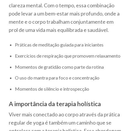
clareza mental. Com o tempo, essa combinação
pode levar a um bem-estar mais profundo, onde a
mente e o corpo trabalham conjuntamente em
prol de uma vida mais equilibrada e saudável.
Práticas de meditação guiada para iniciantes
Exercícios de respiração que promovem relaxamento
Momentos de gratidão como parte da rotina
O uso do mantra para foco e concentração
Momentos de silêncio e introspecção
A importância da terapia holística
Viver mais conectado ao corpo através da prática
regular de yoga é também um caminho que se
entrelaça com a terapia holística. Essa abordagem