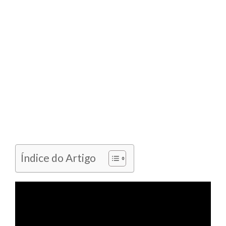
Índice do Artigo