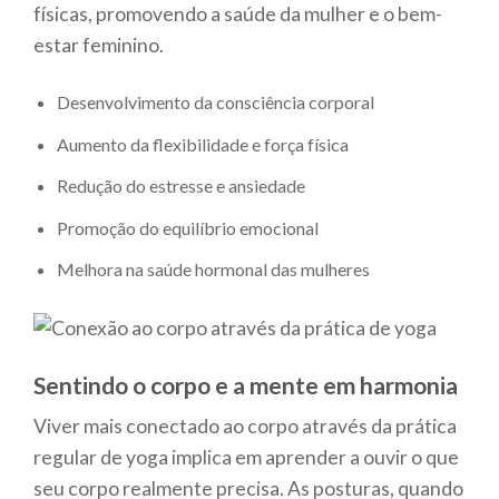
físicas, promovendo a saúde da mulher e o bem-
estar feminino.
Desenvolvimento da consciência corporal
Aumento da flexibilidade e força física
Redução do estresse e ansiedade
Promoção do equilíbrio emocional
Melhora na saúde hormonal das mulheres
Sentindo o corpo e a mente em harmonia
Viver mais conectado ao corpo através da prática
regular de yoga implica em aprender a ouvir o que
seu corpo realmente precisa. As posturas, quando