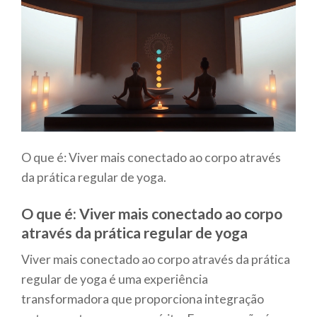
O que é: Viver mais conectado ao corpo através
da prática regular de yoga.
O que é: Viver mais conectado ao corpo
através da prática regular de yoga
Viver mais conectado ao corpo através da prática
regular de yoga é uma experiência
transformadora que proporciona integração