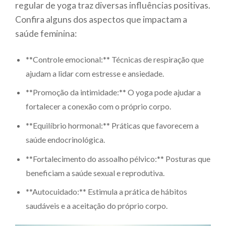
regular de yoga traz diversas influências positivas.
Confira alguns dos aspectos que impactam a
saúde feminina:
**Controle emocional:** Técnicas de respiração que
ajudam a lidar com estresse e ansiedade.
**Promoção da intimidade:** O yoga pode ajudar a
fortalecer a conexão com o próprio corpo.
**Equilíbrio hormonal:** Práticas que favorecem a
saúde endocrinológica.
**Fortalecimento do assoalho pélvico:** Posturas que
beneficiam a saúde sexual e reprodutiva.
**Autocuidado:** Estimula a prática de hábitos
saudáveis e a aceitação do próprio corpo.