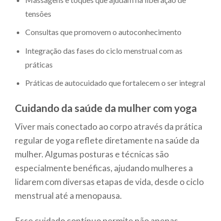
tensões
Consultas que promovem o autoconhecimento
Integração das fases do ciclo menstrual com as
práticas
Práticas de autocuidado que fortalecem o ser integral
Cuidando da saúde da mulher com yoga
Viver mais conectado ao corpo através da prática
regular de yoga reflete diretamente na saúde da
mulher. Algumas posturas e técnicas são
especialmente benéficas, ajudando mulheres a
lidarem com diversas etapas de vida, desde o ciclo
menstrual até a menopausa.
Esse cuidado contínuo permite não apenas