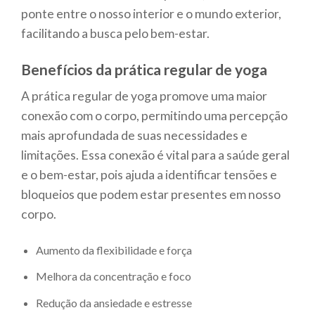
ponte entre o nosso interior e o mundo exterior,
facilitando a busca pelo bem-estar.
Benefícios da prática regular de yoga
A prática regular de yoga promove uma maior
conexão com o corpo, permitindo uma percepção
mais aprofundada de suas necessidades e
limitações. Essa conexão é vital para a saúde geral
e o bem-estar, pois ajuda a identificar tensões e
bloqueios que podem estar presentes em nosso
corpo.
Aumento da flexibilidade e força
Melhora da concentração e foco
Redução da ansiedade e estresse