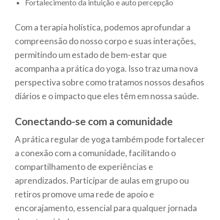
Fortalecimento da intuição e auto percepção
Com a terapia holística, podemos aprofundar a
compreensão do nosso corpo e suas interações,
permitindo um estado de bem-estar que
acompanha a prática do yoga. Isso traz uma nova
perspectiva sobre como tratamos nossos desafios
diários e o impacto que eles têm em nossa saúde.
Conectando-se com a comunidade
A prática regular de yoga também pode fortalecer
a conexão com a comunidade, facilitando o
compartilhamento de experiências e
aprendizados. Participar de aulas em grupo ou
retiros promove uma rede de apoio e
encorajamento, essencial para qualquer jornada