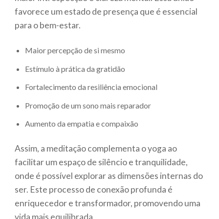
favorece um estado de presença que é essencial
para o bem-estar.
Maior percepção de si mesmo
Estímulo à prática da gratidão
Fortalecimento da resiliência emocional
Promoção de um sono mais reparador
Aumento da empatia e compaixão
Assim, a meditação complementa o yoga ao
facilitar um espaço de silêncio e tranquilidade,
onde é possível explorar as dimensões internas do
ser. Este processo de conexão profunda é
enriquecedor e transformador, promovendo uma
vida mais equilibrada.