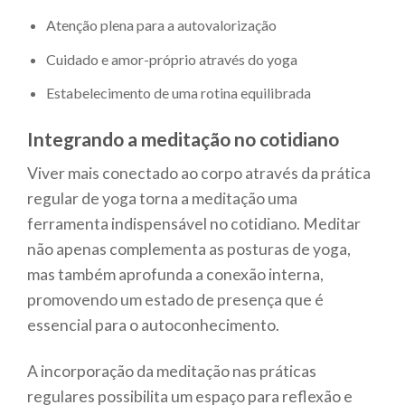
Atenção plena para a autovalorização
Cuidado e amor-próprio através do yoga
Estabelecimento de uma rotina equilibrada
Integrando a meditação no cotidiano
Viver mais conectado ao corpo através da prática
regular de yoga torna a meditação uma
ferramenta indispensável no cotidiano. Meditar
não apenas complementa as posturas de yoga,
mas também aprofunda a conexão interna,
promovendo um estado de presença que é
essencial para o autoconhecimento.
A incorporação da meditação nas práticas
regulares possibilita um espaço para reflexão e