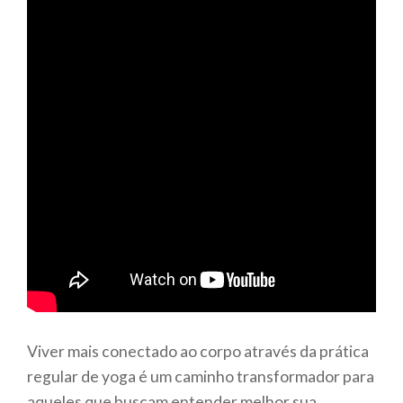
Viver mais conectado ao corpo através da prática
regular de yoga é um caminho transformador para
aqueles que buscam entender melhor sua