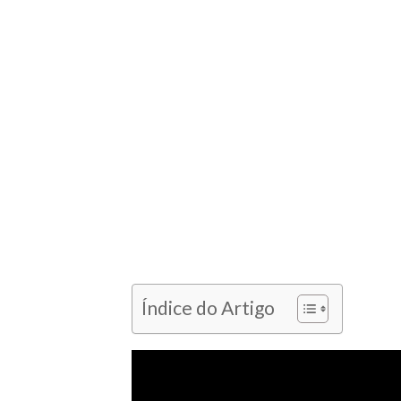
Índice do Artigo