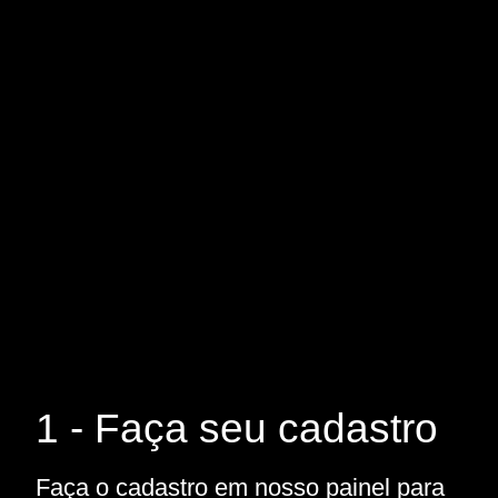
1 - Faça seu cadastro
Faça o cadastro em nosso painel para