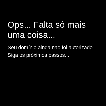
Ops... Falta só mais
uma coisa...
Seu domínio ainda não foi autorizado.
Siga os próximos passos...