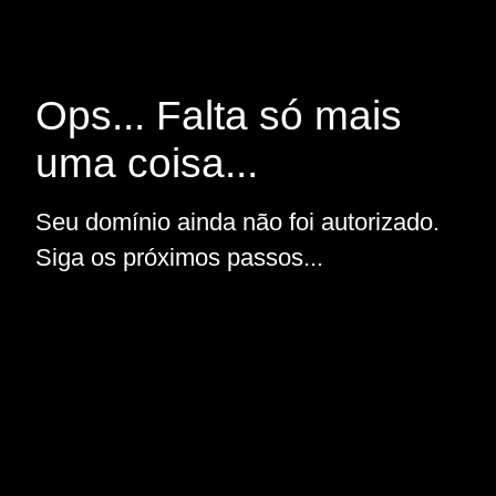
Ops... Falta só mais
uma coisa...
Seu domínio ainda não foi autorizado.
Siga os próximos passos...