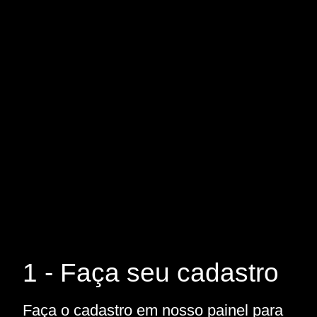
1 - Faça seu cadastro
Faça o cadastro em nosso painel para