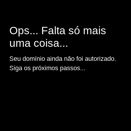
Ops... Falta só mais
uma coisa...
Seu domínio ainda não foi autorizado.
Siga os próximos passos...