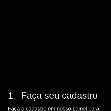
1 - Faça seu cadastro
Faça o cadastro em nosso painel para