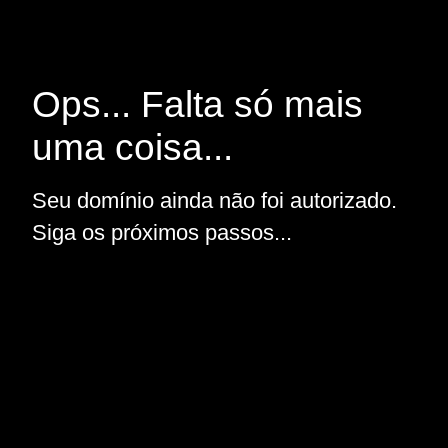
Ops... Falta só mais
uma coisa...
Seu domínio ainda não foi autorizado.
Siga os próximos passos...