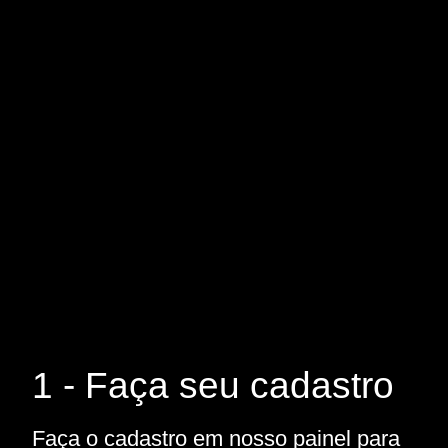
1 - Faça seu cadastro
Faça o cadastro em nosso painel para