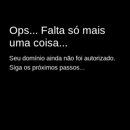
Ops... Falta só mais
uma coisa...
Seu domínio ainda não foi autorizado.
Siga os próximos passos...