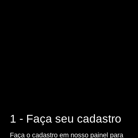
1 - Faça seu cadastro
Faça o cadastro em nosso painel para