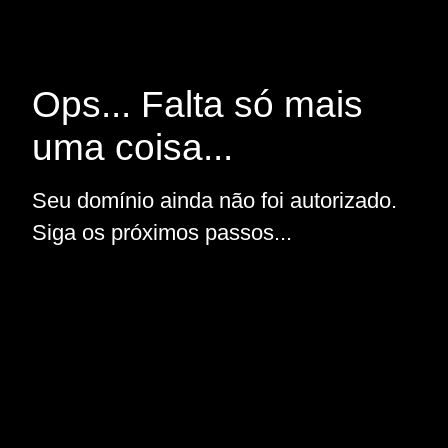
Ops... Falta só mais
uma coisa...
Seu domínio ainda não foi autorizado.
Siga os próximos passos...