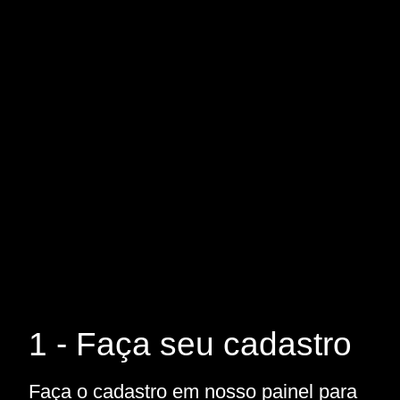
1 - Faça seu cadastro
Faça o cadastro em nosso painel para