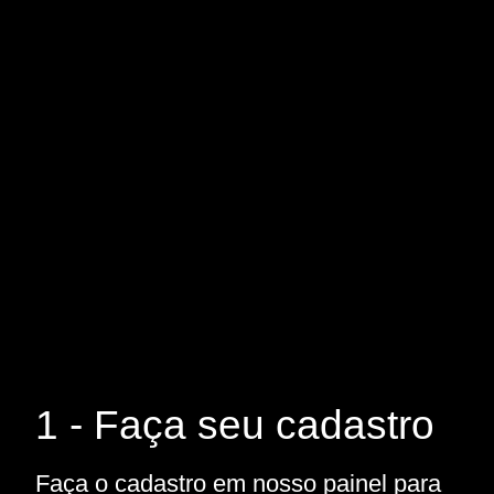
1 - Faça seu cadastro
Faça o cadastro em nosso painel para