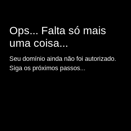
Ops... Falta só mais
uma coisa...
Seu domínio ainda não foi autorizado.
Siga os próximos passos...