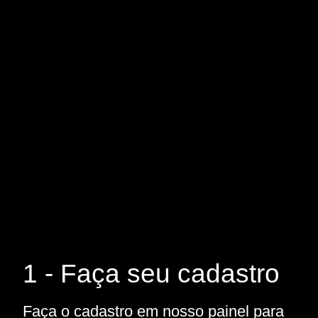
1 - Faça seu cadastro
Faça o cadastro em nosso painel para