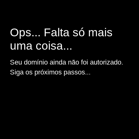
Ops... Falta só mais
uma coisa...
Seu domínio ainda não foi autorizado.
Siga os próximos passos...