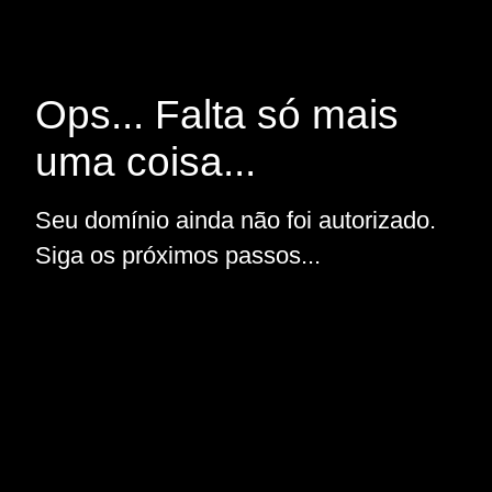
Ops... Falta só mais
uma coisa...
Seu domínio ainda não foi autorizado.
Siga os próximos passos...