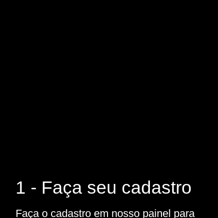
1 - Faça seu cadastro
Faça o cadastro em nosso painel para