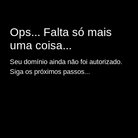
Ops... Falta só mais
uma coisa...
Seu domínio ainda não foi autorizado.
Siga os próximos passos...