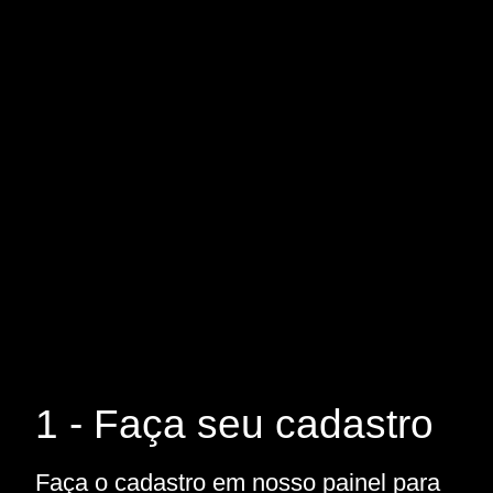
1 - Faça seu cadastro
Faça o cadastro em nosso painel para