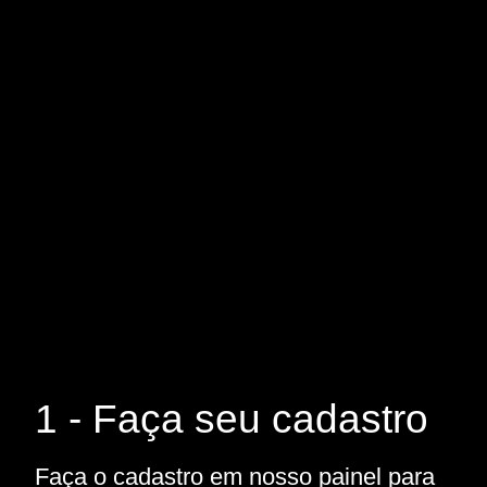
1 - Faça seu cadastro
Faça o cadastro em nosso painel para