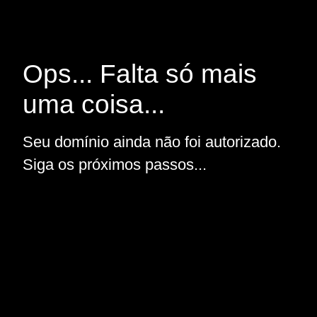
Ops... Falta só mais
uma coisa...
Seu domínio ainda não foi autorizado.
Siga os próximos passos...