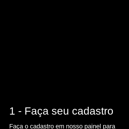
1 - Faça seu cadastro
Faça o cadastro em nosso painel para