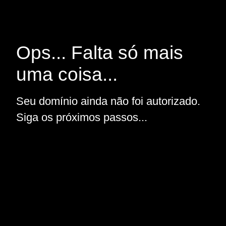
Ops... Falta só mais
uma coisa...
Seu domínio ainda não foi autorizado.
Siga os próximos passos...