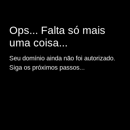
Ops... Falta só mais
uma coisa...
Seu domínio ainda não foi autorizado.
Siga os próximos passos...