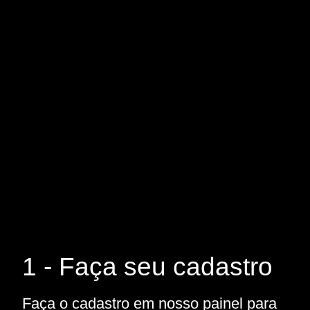
1 - Faça seu cadastro
Faça o cadastro em nosso painel para