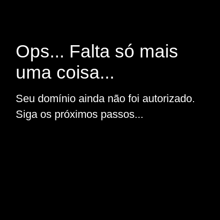
Ops... Falta só mais
uma coisa...
Seu domínio ainda não foi autorizado.
Siga os próximos passos...