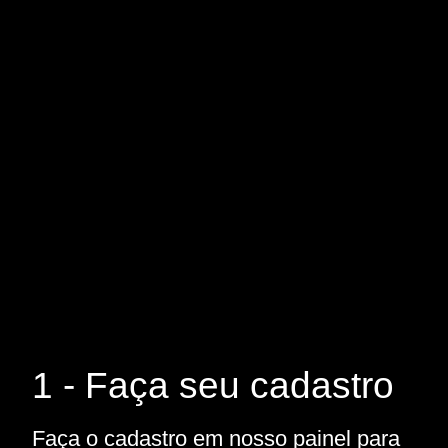
1 - Faça seu cadastro
Faça o cadastro em nosso painel para