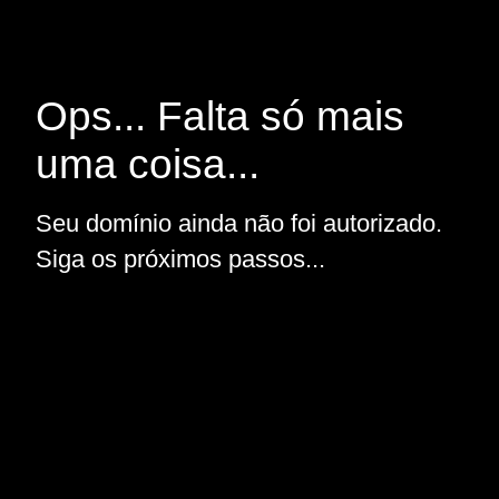
Ops... Falta só mais
uma coisa...
Seu domínio ainda não foi autorizado.
Siga os próximos passos...