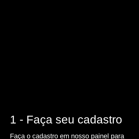
1 - Faça seu cadastro
Faça o cadastro em nosso painel para