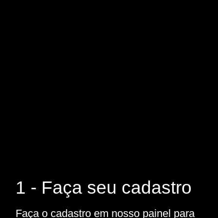
1 - Faça seu cadastro
Faça o cadastro em nosso painel para