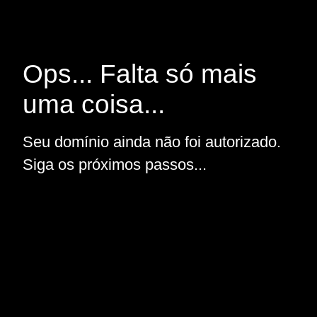
Ops... Falta só mais
uma coisa...
Seu domínio ainda não foi autorizado.
Siga os próximos passos...