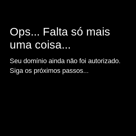
Ops... Falta só mais
uma coisa...
Seu domínio ainda não foi autorizado.
Siga os próximos passos...