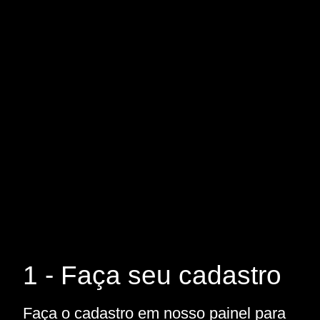
1 - Faça seu cadastro
Faça o cadastro em nosso painel para