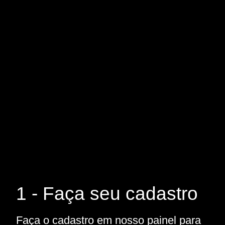
1 - Faça seu cadastro
Faça o cadastro em nosso painel para