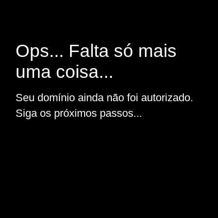
Ops... Falta só mais
uma coisa...
Seu domínio ainda não foi autorizado.
Siga os próximos passos...