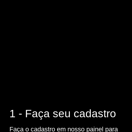
1 - Faça seu cadastro
Faça o cadastro em nosso painel para