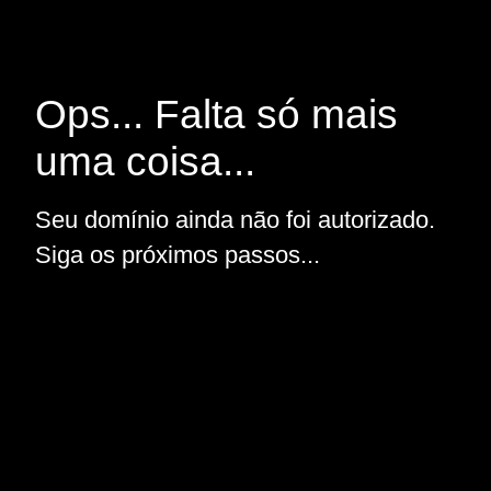
Ops... Falta só mais
uma coisa...
Seu domínio ainda não foi autorizado.
Siga os próximos passos...