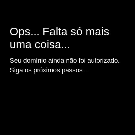
Ops... Falta só mais
uma coisa...
Seu domínio ainda não foi autorizado.
Siga os próximos passos...