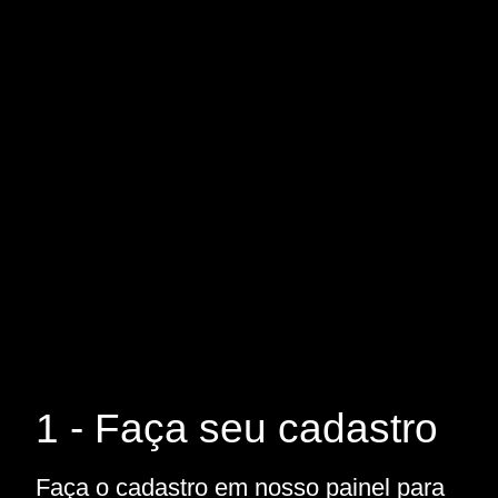
1 - Faça seu cadastro
Faça o cadastro em nosso painel para