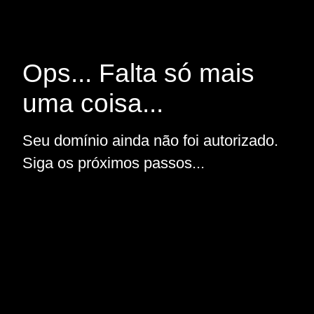
Ops... Falta só mais
uma coisa...
Seu domínio ainda não foi autorizado.
Siga os próximos passos...