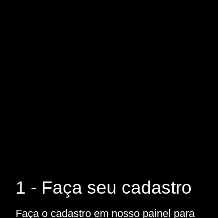
1 - Faça seu cadastro
Faça o cadastro em nosso painel para